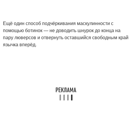
Ещё один способ подчёркивания маскулинности с
помощью ботинок — не доводить шнурок до конца на
пару люверсов и отвернуть оставшийся свободным край
язычка вперёд.