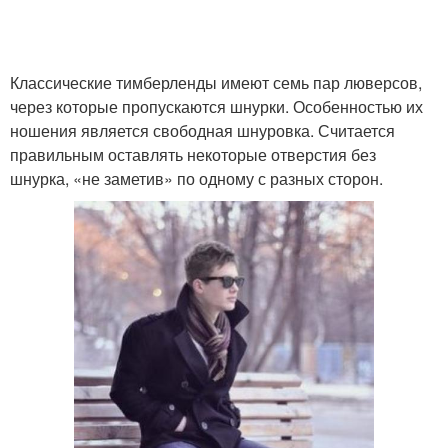
Классические тимберленды имеют семь пар люверсов,
через которые пропускаются шнурки. Особенностью их
ношения является свободная шнуровка. Считается
правильным оставлять некоторые отверстия без
шнурка, «не заметив» по одному с разных сторон.