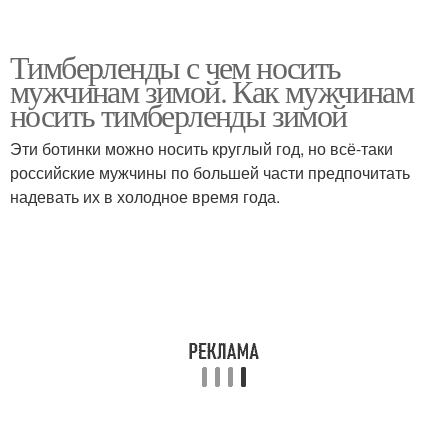
Тимберленды с чем носить
мужчинам зимой. Как мужчинам
носить тимберленды зимой
Эти ботинки можно носить круглый год, но всё-таки
российские мужчины по большей части предпочитать
надевать их в холодное время года.