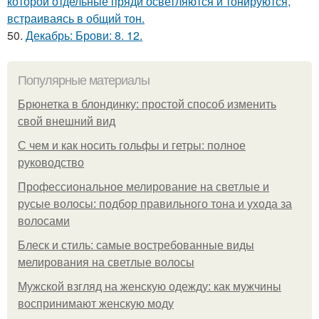
которой отдельные пряди осветляются и тонируются,
встраиваясь в общий тон.
50.
Декабрь: Брови: 8. 12.
Популярные материалы
Брюнетка в блондинку: простой способ изменить
свой внешний вид
С чем и как носить гольфы и гетры: полное
руководство
Профессиональное мелирование на светлые и
русые волосы: подбор правильного тона и ухода за
волосами
Блеск и стиль: самые востребованные виды
мелирования на светлые волосы
Мужской взгляд на женскую одежду: как мужчины
воспринимают женскую моду