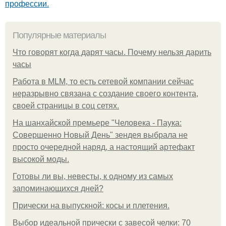
профессии.
Популярные материалы
Что говорят когда дарят часы. Почему нельзя дарить
часы
Работа в MLM, то есть сетевой компании сейчас
неразрывно связана с создание своего контента,
своей страницы в соц сетях.
На шанхайской премьере "Человека - Паука:
Совершенно Новый День" зендея выбрала не
просто очередной наряд, а настоящий артефакт
высокой моды.
Готовы ли вы, невесты, к одному из самых
запоминающихся дней?
Прически на выпускной: косы и плетения.
Выбор идеальной прически с завесой челки: 70