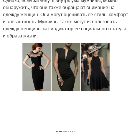
Однако, если заглянуть внутрь ума мужчины, можно
обнаружить, что они также обращают внимание на
одежду женщин. Они могут оценивать ее стиль, комфорт
и элегантность. Мужчины также могут использовать
одежду женщины как индикатор ее социального статуса
и образа жизни.