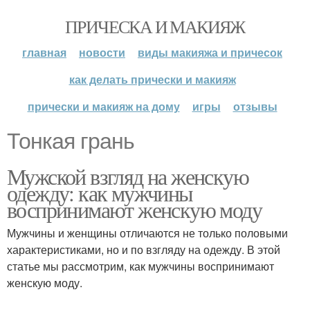
ПРИЧЕСКА И МАКИЯЖ
главная
новости
виды макияжа и причесок
как делать прически и макияж
прически и макияж на дому
игры
отзывы
Тонкая грань
Мужской взгляд на женскую
одежду: как мужчины
воспринимают женскую моду
Мужчины и женщины отличаются не только половыми
характеристиками, но и по взгляду на одежду. В этой
статье мы рассмотрим, как мужчины воспринимают
женскую моду.