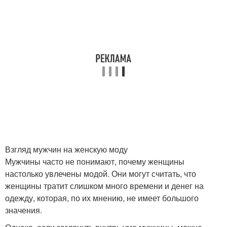
Взгляд мужчин на женскую моду
Мужчины часто не понимают, почему женщины
настолько увлечены модой. Они могут считать, что
женщины тратит слишком много времени и денег на
одежду, которая, по их мнению, не имеет большого
значения.