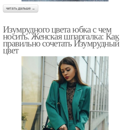
читать дальше →
Изумрудного цвета юбка с чем
носить. Женская шпаргалка: Как
правильно сочетать Изумрудный
цвет