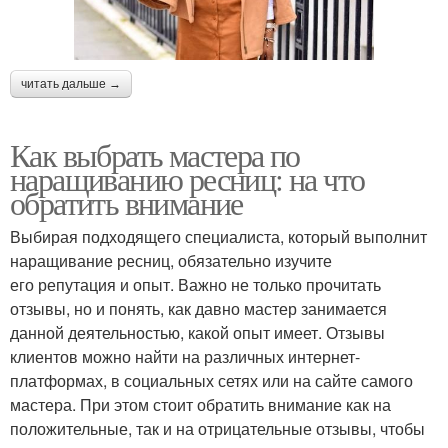
читать дальше →
Как выбрать мастера по
наращиванию ресниц: на что
обратить внимание
Выбирая подходящего специалиста, который выполнит
наращивание ресниц, обязательно изучите
его репутация и опыт. Важно не только прочитать
отзывы, но и понять, как давно мастер занимается
данной деятельностью, какой опыт имеет. Отзывы
клиентов можно найти на различных интернет-
платформах, в социальных сетях или на сайте самого
мастера. При этом стоит обратить внимание как на
положительные, так и на отрицательные отзывы, чтобы