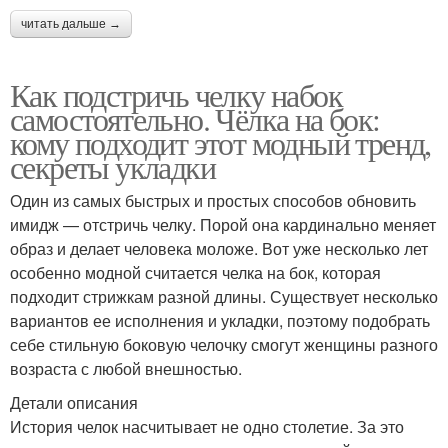
читать дальше →
Как подстричь челку набок
самостоятельно. Чёлка на бок:
кому подходит этот модный тренд,
секреты укладки
Один из самых быстрых и простых способов обновить
имидж — отстричь челку. Порой она кардинально меняет
образ и делает человека моложе. Вот уже несколько лет
особенно модной считается челка на бок, которая
подходит стрижкам разной длины. Существует несколько
вариантов ее исполнения и укладки, поэтому подобрать
себе стильную боковую челочку смогут женщины разного
возраста с любой внешностью.
Детали описания
История челок насчитывает не одно столетие. За это