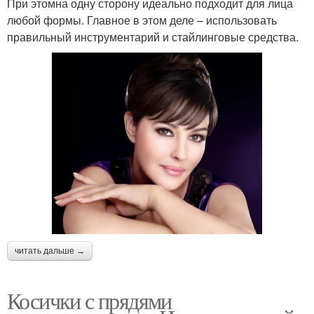
При этомна одну сторону идеально подходит для лица
любой формы. Главное в этом деле – использовать
правильный инструментарий и стайлинговые средства.
читать дальше →
Косички с прядями