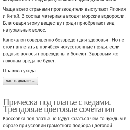
Чаще всего странами производителя выступают Япония
и Китай. В состав материала входят морские водоросли.
Благодаря этому веществу пряди приобретают вид
натуральных волос.
Канекалон совершенно безвреден для здоровья . Но не
стоит вплетать в причёску искусственные пряди, если
родные волосы повреждены и болеют. Здоровым же
локонам вреда не будет.
Правила ухода:
читать дальше →
Прическа под платье с кедами.
Трендовые цветовые сочетания
Кроссовки под платье не будут казаться чем-то чуждым в
образе при условии грамотного подбора цветовой