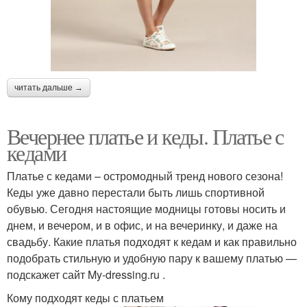
читать дальше →
Вечернее платье и кеды. Платье с
кедами
Платье с кедами – остромодный тренд нового сезона!
Кеды уже давно перестали быть лишь спортивной
обувью. Сегодня настоящие модницы готовы носить и
днем, и вечером, и в офис, и на вечеринку, и даже на
свадьбу. Какие платья подходят к кедам и как правильно
подобрать стильную и удобную пару к вашему платью —
подскажет сайт My-dressing.ru .
Кому подходят кеды с платьем