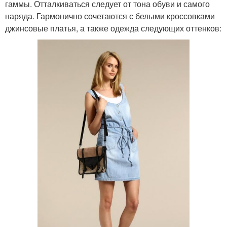
гаммы. Отталкиваться следует от тона обуви и самого
наряда. Гармонично сочетаются с белыми кроссовками
джинсовые платья, а также одежда следующих оттенков: