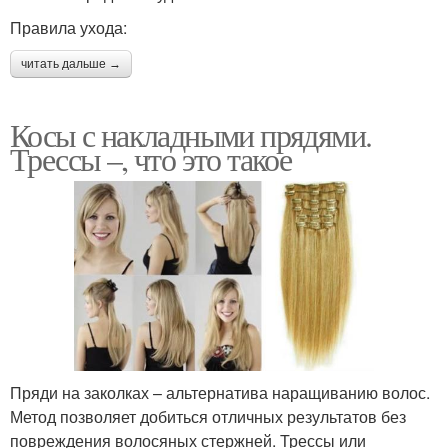
Правила ухода:
читать дальше →
Косы с накладными прядями.
Трессы –, что это такое
Пряди на заколках – альтернатива наращиванию волос.
Метод позволяет добиться отличных результатов без
повреждения волосяных стержней. Трессы или