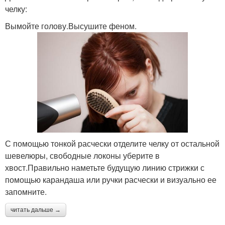
челку:
Вымойте голову.Высушите феном.
С помощью тонкой расчески отделите челку от остальной
шевелюры, свободные локоны уберите в
хвост.Правильно наметьте будущую линию стрижки с
помощью карандаша или ручки расчески и визуально ее
запомните.
читать дальше →