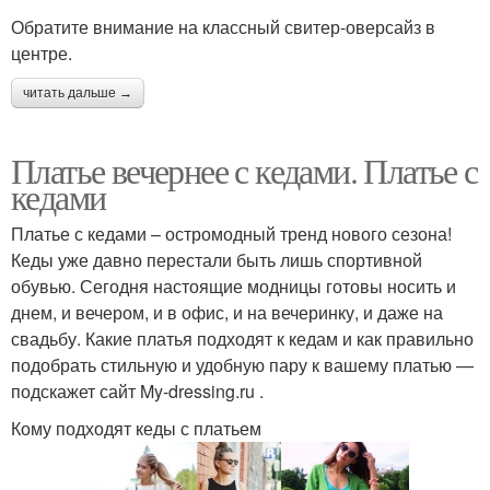
Обратите внимание на классный свитер-оверсайз в
центре.
читать дальше →
Платье вечернее с кедами. Платье с
кедами
Платье с кедами – остромодный тренд нового сезона!
Кеды уже давно перестали быть лишь спортивной
обувью. Сегодня настоящие модницы готовы носить и
днем, и вечером, и в офис, и на вечеринку, и даже на
свадьбу. Какие платья подходят к кедам и как правильно
подобрать стильную и удобную пару к вашему платью —
подскажет сайт My-dressing.ru .
Кому подходят кеды с платьем