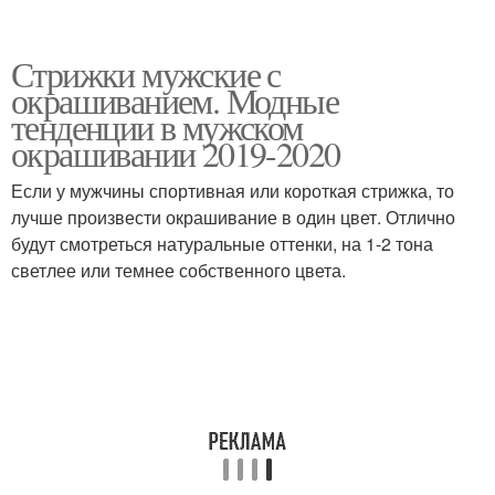
Стрижки мужские с
окрашиванием. Модные
тенденции в мужском
окрашивании 2019-2020
Если у мужчины спортивная или короткая стрижка, то
лучше произвести окрашивание в один цвет. Отлично
будут смотреться натуральные оттенки, на 1-2 тона
светлее или темнее собственного цвета.