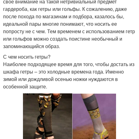
свое внимание на такой нетривиальный предмет
гардероба, как гетры или гольфы. К сожалению, даже
после похода по магазинам и подбора, казалось бы,
идеальной пары многие понимают, что носить ее
попросту не с чем. Тем временем с использованием гетр
или гольфов можно создать поистине необычный и
запоминающийся образ.
С чем носить гетры?
Наиболее подходящее время для того, чтобы достать из
шкафа гетры – это холодные времена года. Именно
зимой или дождливой осенью ножки нуждаются в
особенной защите.