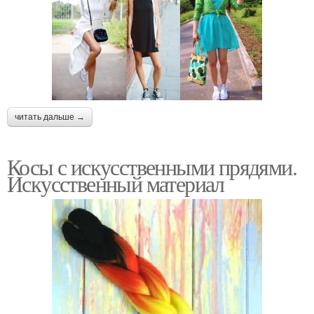
читать дальше →
Косы с искусственными прядями.
Искусственный материал