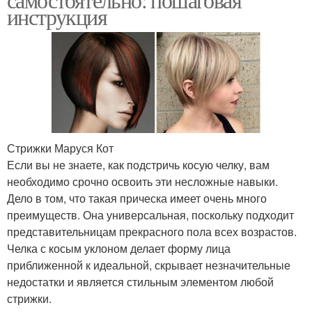
инструкция
Стрижки Маруся Кот
Если вы не знаете, как подстричь косую челку, вам
необходимо срочно освоить эти несложные навыки.
Дело в том, что такая прическа имеет очень много
преимуществ. Она универсальная, поскольку подходит
представительницам прекрасного пола всех возрастов.
Челка с косым уклоном делает форму лица
приближенной к идеальной, скрывает незначительные
недостатки и является стильным элементом любой
стрижки.