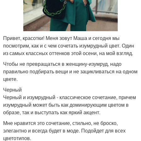
Привет, красотки! Меня зовут Маша и сегодня мы
посмотрим, как и с чем сочетать изумрудный цвет. Один
из самых классных оттенков этой осени, на мой взгляд.
Чтобы не превращаться в женщину-изумруд, надо
правильно подбирать вещи и не зацикливаться на одном
цвете.
Черный
Черный и изумрудный - классическое сочетание, причем
изумрудный может быть как доминирующим цветом в
образе, так и выступать как яркий акцент.
Мне нравится это сочетание, стильно, не броско,
элегантно и всегда будет в моде. Подойдет для всех
цветотипов.