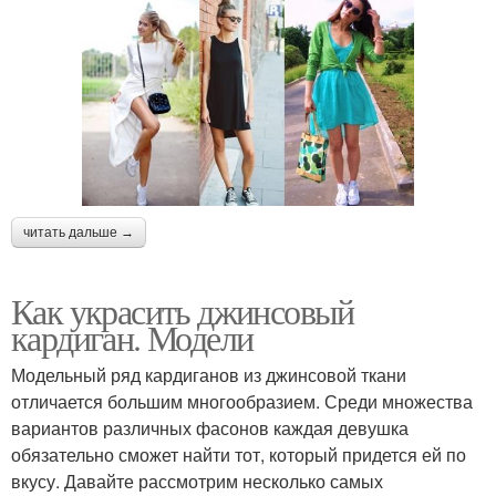
читать дальше →
Как украсить джинсовый
кардиган. Модели
Модельный ряд кардиганов из джинсовой ткани
отличается большим многообразием. Среди множества
вариантов различных фасонов каждая девушка
обязательно сможет найти тот, который придется ей по
вкусу. Давайте рассмотрим несколько самых