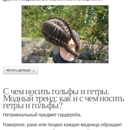
читать дальше →
С чем носить гольфы и гетры.
Модный тренд: как и с чем носить
гетры и гольфы?
Нетривиальный предмет гардероба.
Наверное, рано или поздно каждая модница обращает