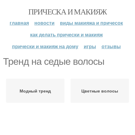
ПРИЧЕСКА И МАКИЯЖ
главная
новости
виды макияжа и причесок
как делать прически и макияж
прически и макияж на дому
игры
отзывы
Тренд на седые волосы
Модный тренд
Цветные волосы