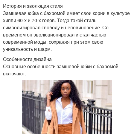
История и эволюция стиля
Замшевая юбка с бахромой имеет свои корни в культуре
хиппи 60-х и 70-х годов. Тогда такой стиль
символизировал свободу и неповиновение. Со
временем он эволюционировал и стал частью
современной моды, сохраняя при этом свою
уникальность и шарм.
Особенности дизайна
Основные особенности замшевой юбки с бахромой
включают: