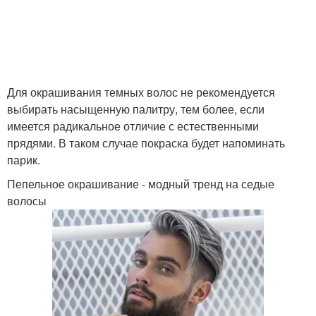
Для окрашивания темных волос не рекомендуется
выбирать насыщенную палитру, тем более, если
имеется радикальное отличие с естественными
прядями. В таком случае покраска будет напоминать
парик.
Пепельное окрашивание - модный тренд на седые
волосы