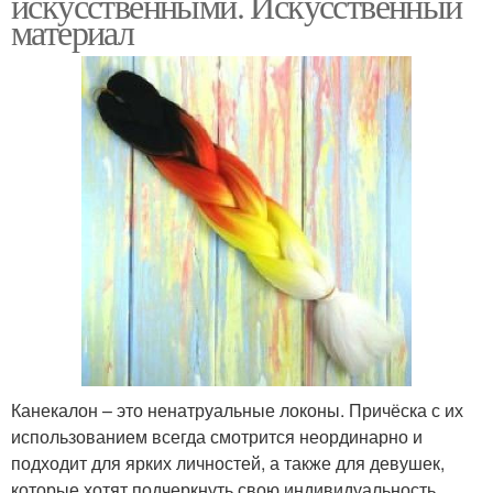
искусственными. Искусственный
материал
Канекалон – это ненатруальные локоны. Причёска с их
использованием всегда смотрится неординарно и
подходит для ярких личностей, а также для девушек,
которые хотят подчеркнуть свою индивидуальность.