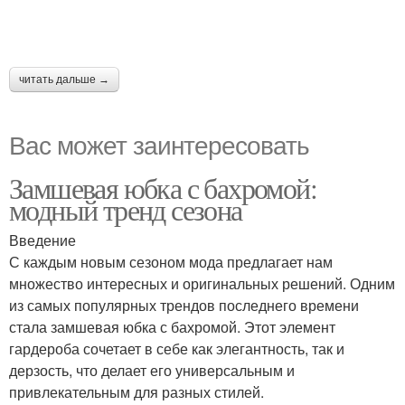
читать дальше →
Вас может заинтересовать
Замшевая юбка с бахромой:
модный тренд сезона
Введение
С каждым новым сезоном мода предлагает нам
множество интересных и оригинальных решений. Одним
из самых популярных трендов последнего времени
стала замшевая юбка с бахромой. Этот элемент
гардероба сочетает в себе как элегантность, так и
дерзость, что делает его универсальным и
привлекательным для разных стилей.