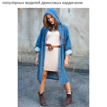
популярных моделей джинсовых кардиганов.