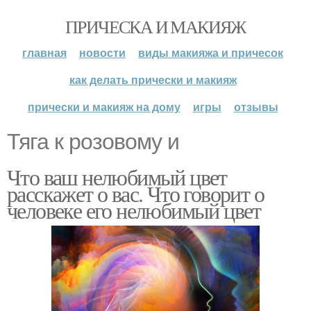
ПРИЧЕСКА И МАКИЯЖ
главная
новости
виды макияжа и причесок
как делать прически и макияж
прически и макияж на дому
игры
отзывы
Тяга к розовому и
Что ваш нелюбимый цвет
расскажет о вас. Что говорит о
человеке его нелюбимый цвет