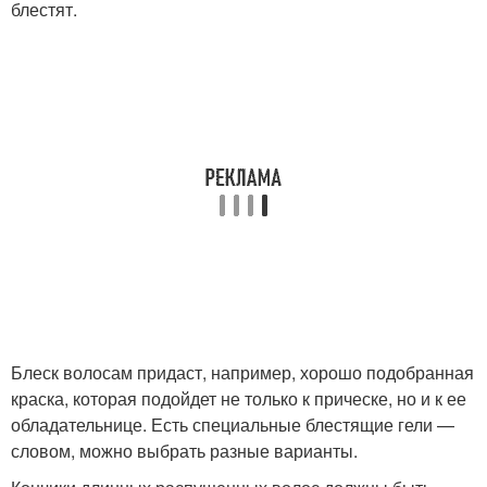
блестят.
Блеск волосам придаст, например, хорошо подобранная
краска, которая подойдет не только к прическе, но и к ее
обладательнице. Есть специальные блестящие гели —
словом, можно выбрать разные варианты.