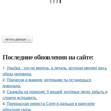
читать дальше →
Последние обновления на сайте:
1.
Улыбка - это не мелочь, а деталь, которая меняет весь
образ человека.
2.
Прически и макияж, которыми ты останешься
довольна.
3.
Свадьба на природе: 5 вещей, которые легко забыть и
сложно исправить.
4.
Прекрасная невеста Соня и дальше в карусели
обратная связь.