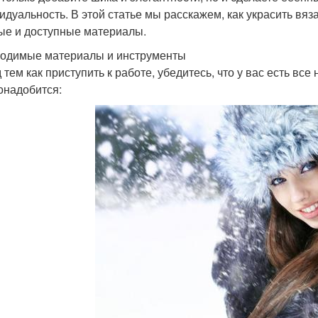
идуальность. В этой статье мы расскажем, как украсить вя
ые и доступные материалы.
одимые материалы и инструменты
 тем как приступить к работе, убедитесь, что у вас есть в
онадобится: