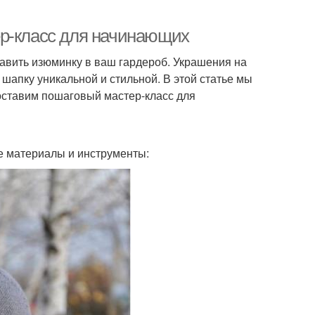
ер-класс для начинающих
бавить изюминку в ваш гардероб. Украшения на
шапку уникальной и стильной. В этой статье мы
оставим пошаговый мастер-класс для
е материалы и инструменты: