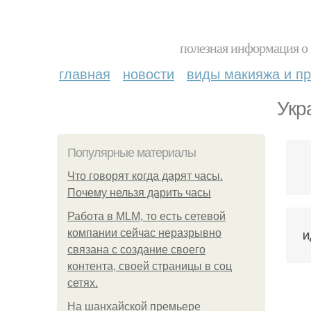
полезная информация о 
главная
новости
виды макияжа и пр
Укр
Популярные материалы
Что говорят когда дарят часы.
Почему нельзя дарить часы
Работа в MLM, то есть сетевой
компании сейчас неразрывно
И
связана с создание своего
контента, своей страницы в соц
сетях.
По
На шанхайской премьере