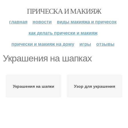
ПРИЧЕСКА И МАКИЯЖ
главная
новости
виды макияжа и причесок
как делать прически и макияж
прически и макияж на дому
игры
отзывы
Украшения на шапках
Украшения на шапки
Узор для украшения