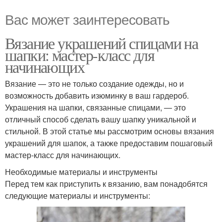
Вас может заинтересовать
Вязание украшений спицами на
шапки: мастер-класс для
начинающих
Вязание — это не только создание одежды, но и
возможность добавить изюминку в ваш гардероб.
Украшения на шапки, связанные спицами, — это
отличный способ сделать вашу шапку уникальной и
стильной. В этой статье мы рассмотрим основы вязания
украшений для шапок, а также предоставим пошаговый
мастер-класс для начинающих.
Необходимые материалы и инструменты
Перед тем как приступить к вязанию, вам понадобятся
следующие материалы и инструменты: