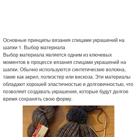
Основные принципы вязания спицами украшений на
шапки 1. Выбор материала
Выбор материала является одним из ключевых
моментов в процессе вязания спицами украшений на
шапки. Обычно используются синтетические волокна,
такие как акрил, полиэстер или вискоза. Эти материалы
обладают хорошей эластичностью и долговечностью, что
позволяет создавать украшения, которые будут долгое
время сохранять свою форму.