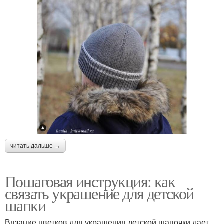
читать дальше →
Пошаговая инструкция: как
связать украшение для детской
шапки
Вязание цветков для украшения детской шапочки дает