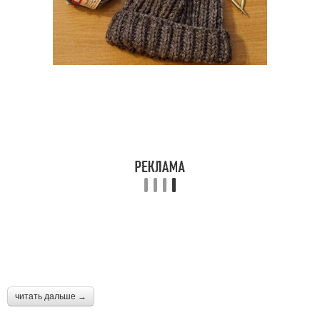
читать дальше →