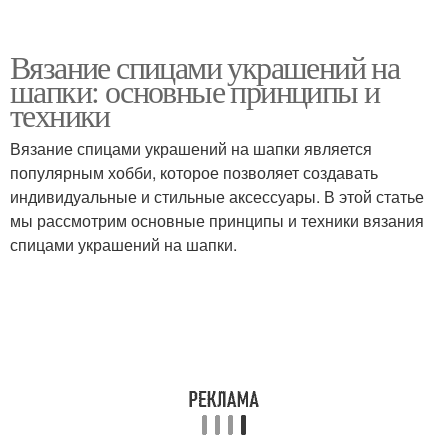
Вязание спицами украшений на
шапки: основные принципы и
техники
Вязание спицами украшений на шапки является
популярным хобби, которое позволяет создавать
индивидуальные и стильные аксессуары. В этой статье
мы рассмотрим основные принципы и техники вязания
спицами украшений на шапки.