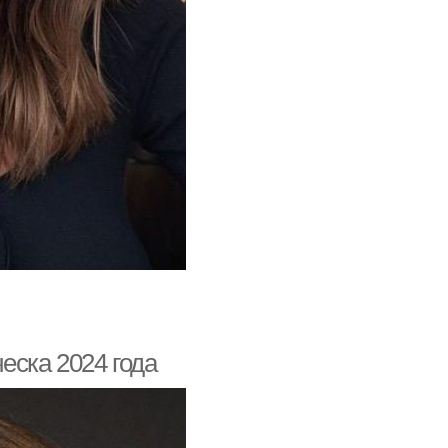
еска 2024 года