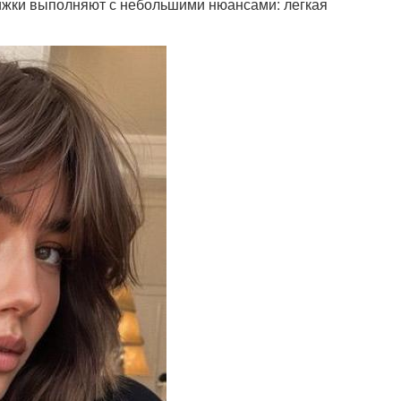
рижки выполняют с небольшими нюансами: легкая