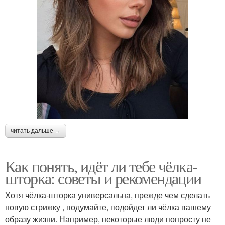
читать дальше →
Как понять, идёт ли тебе чёлка-
шторка: советы и рекомендации
Хотя чёлка-шторка универсальна, прежде чем сделать
новую стрижку , подумайте, подойдет ли чёлка вашему
образу жизни. Например, некоторые люди попросту не