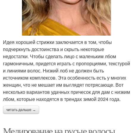
Идея хорошей стрижки заключается в том, чтобы
подчеркнуть достоинства и скрыть некоторые
недостатки. Чтобы сделать лицо с маленьким лбом
гармоничным, придется играть с пропорциями, текстурой
и линиями волос. Низкий лоб не должен быть
источником комплексов. Эта особенность есть у многих
женщин, что не мешает им выглядят потрясающе. Вот
несколько вариантов удачных причесок для дам с низким
лбом, которые находятся в трендах зимой 2024 года.
читать дальше →
Мелирование на русые волосы