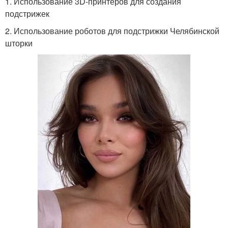
1. Использование 3D-принтеров для создания
подстрижек
2. Использование роботов для подстрижки Челябинской
шторки