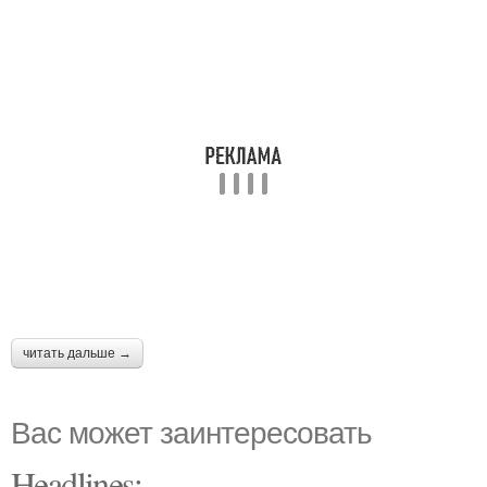
читать дальше →
Вас может заинтересовать
Headlines: