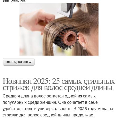
читать дальше →
Новинки 2025: 25 самых стильных
стрижек для волос средней длины
Средняя длина волос остается одной из самых
популярных среди женщин. Она сочетает в себе
удобство, стиль и универсальность. В 2025 году мода на
стрижки для волос средней длины продолжает