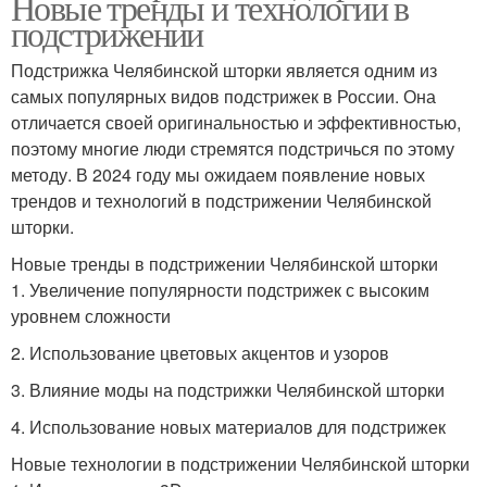
Новые тренды и технологии в
подстрижении
Подстрижка Челябинской шторки является одним из
самых популярных видов подстрижек в России. Она
отличается своей оригинальностью и эффективностью,
поэтому многие люди стремятся подстричься по этому
методу. В 2024 году мы ожидаем появление новых
трендов и технологий в подстрижении Челябинской
шторки.
Новые тренды в подстрижении Челябинской шторки
1. Увеличение популярности подстрижек с высоким
уровнем сложности
2. Использование цветовых акцентов и узоров
3. Влияние моды на подстрижки Челябинской шторки
4. Использование новых материалов для подстрижек
Новые технологии в подстрижении Челябинской шторки