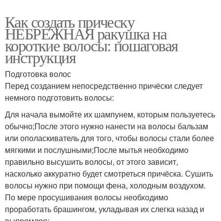
Как создать прическу
НЕБРЕЖНАЯ ракушка на
короткие волосы: пошаговая
инструкция
Подготовка волос
Перед созданием непосредственно причёски следует
немного подготовить волосы:
Для начала вымойте их шампунем, которым пользуетесь
обычно;После этого нужно нанести на волосы бальзам
или ополаскиватель для того, чтобы волосы стали более
мягкими и послушными;После мытья необходимо
правильно высушить волосы, от этого зависит,
насколько аккуратно будет смотреться причёска. Сушить
волосы нужно при помощи фена, холодным воздухом.
По мере просушивания волосы необходимо
проработать брашингом, укладывая их слегка назад и
выпрямляя;