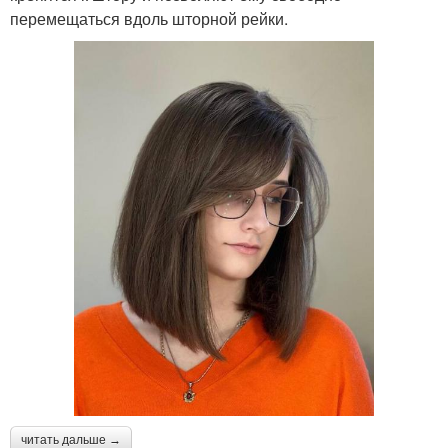
перемещаться вдоль шторной рейки.
читать дальше →