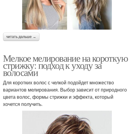
читать дальше →
Мелкое мелирование на короткую
стрижку: подход к уходу за
волосами
Для коротких волос с челкой подойдет множество
вариантов мелирования. Выбор зависит от природного
цвета волос, формы стрижки и эффекта, который
хочется получить.