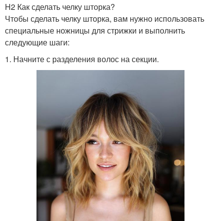
H2 Как сделать челку шторка?
Чтобы сделать челку шторка, вам нужно использовать
специальные ножницы для стрижки и выполнить
следующие шаги:
1. Начните с разделения волос на секции.