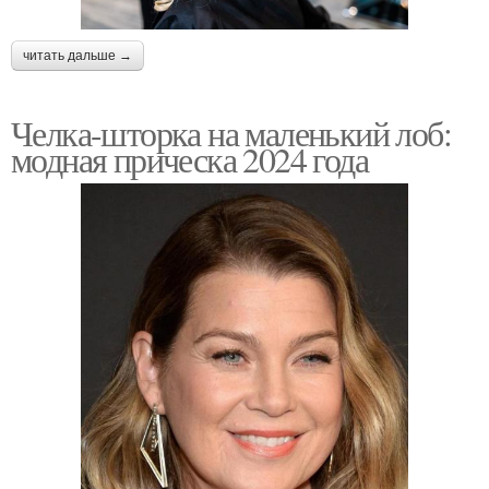
читать дальше →
Челка-шторка на маленький лоб:
модная прическа 2024 года