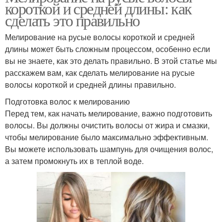
короткой и средней длины: как
сделать это правильно
Мелирование на русые волосы короткой и средней
длины может быть сложным процессом, особенно если
вы не знаете, как это делать правильно. В этой статье мы
расскажем вам, как сделать мелирование на русые
волосы короткой и средней длины правильно.
Подготовка волос к мелированию
Перед тем, как начать мелирование, важно подготовить
волосы. Вы должны очистить волосы от жира и смазки,
чтобы мелирование было максимально эффективным.
Вы можете использовать шампунь для очищения волос,
а затем промокнуть их в теплой воде.