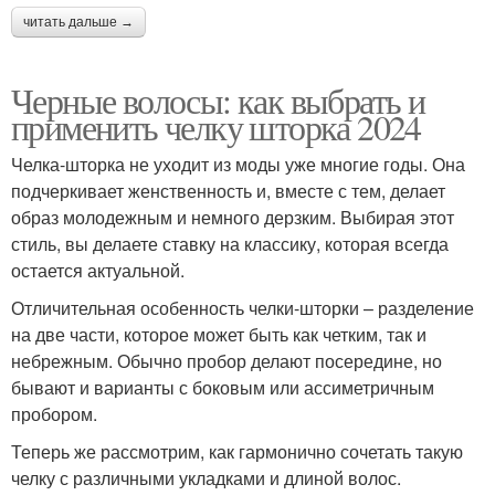
читать дальше →
Черные волосы: как выбрать и
применить челку шторка 2024
Челка-шторка не уходит из моды уже многие годы. Она
подчеркивает женственность и, вместе с тем, делает
образ молодежным и немного дерзким. Выбирая этот
стиль, вы делаете ставку на классику, которая всегда
остается актуальной.
Отличительная особенность челки-шторки – разделение
на две части, которое может быть как четким, так и
небрежным. Обычно пробор делают посередине, но
бывают и варианты с боковым или ассиметричным
пробором.
Теперь же рассмотрим, как гармонично сочетать такую
челку с различными укладками и длиной волос.