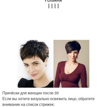
Причёски для женщин после 30
Если вы хотите визуально освежить лицо, обратите
внимание на список стрижек: