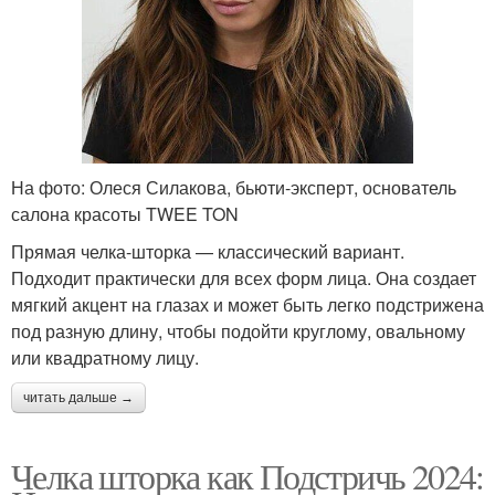
На фото: Олеся Силакова, бьюти-эксперт, основатель
салона красоты TWEE TON
Прямая челка-шторка — классический вариант.
Подходит практически для всех форм лица. Она создает
мягкий акцент на глазах и может быть легко подстрижена
под разную длину, чтобы подойти круглому, овальному
или квадратному лицу.
читать дальше →
Челка шторка как Подстричь 2024: