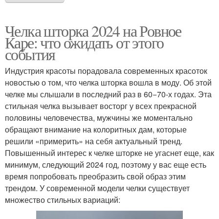
Челка шторка 2024 на Ровное
Каре: что ожидать от этого
события
Индустрия красоты порадовала современных красоток
новостью о том, что челка шторка вошла в моду. Об этой
челке мы слышали в последний раз в 60−70-х годах. Эта
стильная челка вызывает восторг у всех прекрасной
половины человечества, мужчины же моментально
обращают внимание на колоритных дам, которые
решили «примерить» на себя актуальный тренд.
Повышенный интерес к челке шторке не угаснет еще, как
минимум, следующий 2024 год, поэтому у вас еще есть
время попробовать преобразить свой образ этим
трендом. У современной модели челки существует
множество стильных вариаций: