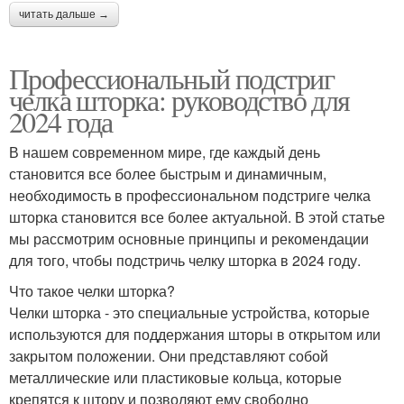
читать дальше →
Профессиональный подстриг
челка шторка: руководство для
2024 года
В нашем современном мире, где каждый день
становится все более быстрым и динамичным,
необходимость в профессиональном подстриге челка
шторка становится все более актуальной. В этой статье
мы рассмотрим основные принципы и рекомендации
для того, чтобы подстричь челку шторка в 2024 году.
Что такое челки шторка?
Челки шторка - это специальные устройства, которые
используются для поддержания шторы в открытом или
закрытом положении. Они представляют собой
металлические или пластиковые кольца, которые
крепятся к штору и позволяют ему свободно