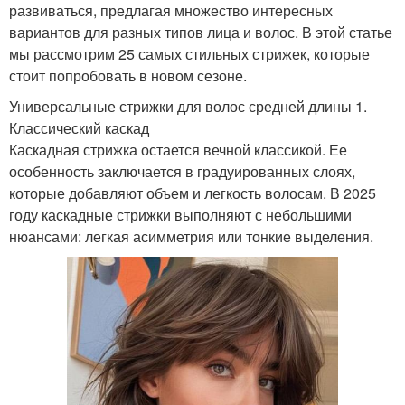
развиваться, предлагая множество интересных
вариантов для разных типов лица и волос. В этой статье
мы рассмотрим 25 самых стильных стрижек, которые
стоит попробовать в новом сезоне.
Универсальные стрижки для волос средней длины 1.
Классический каскад
Каскадная стрижка остается вечной классикой. Ее
особенность заключается в градуированных слоях,
которые добавляют объем и легкость волосам. В 2025
году каскадные стрижки выполняют с небольшими
нюансами: легкая асимметрия или тонкие выделения.