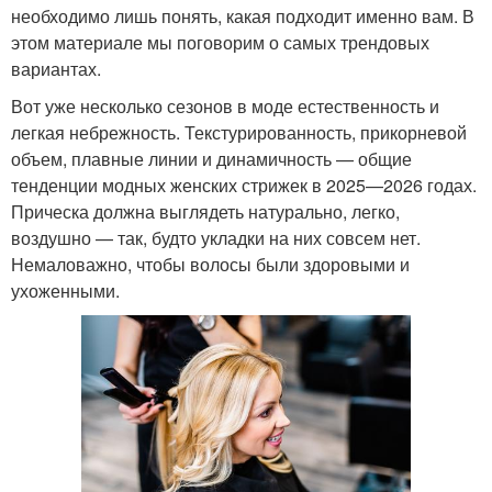
необходимо лишь понять, какая подходит именно вам. В
этом материале мы поговорим о самых трендовых
вариантах.
Вот уже несколько сезонов в моде естественность и
легкая небрежность. Текстурированность, прикорневой
объем, плавные линии и динамичность — общие
тенденции модных женских стрижек в 2025—2026 годах.
Прическа должна выглядеть натурально, легко,
воздушно — так, будто укладки на них совсем нет.
Немаловажно, чтобы волосы были здоровыми и
ухоженными.