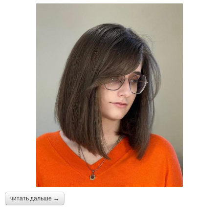
читать дальше →