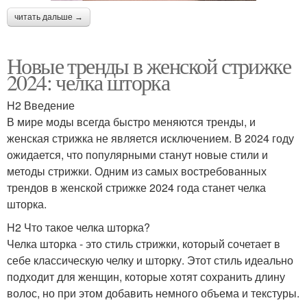
читать дальше →
Новые тренды в женской стрижке
2024: челка шторка
H2 Введение
В мире моды всегда быстро меняются тренды, и
женская стрижка не является исключением. В 2024 году
ожидается, что популярными станут новые стили и
методы стрижки. Одним из самых востребованных
трендов в женской стрижке 2024 года станет челка
шторка.
H2 Что такое челка шторка?
Челка шторка - это стиль стрижки, который сочетает в
себе классическую челку и шторку. Этот стиль идеально
подходит для женщин, которые хотят сохранить длину
волос, но при этом добавить немного объема и текстуры.