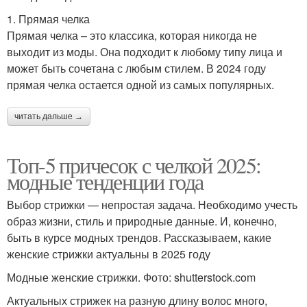
1. Прямая челка
Прямая челка – это классика, которая никогда не
выходит из моды. Она подходит к любому типу лица и
может быть сочетана с любым стилем. В 2024 году
прямая челка остается одной из самых популярных.
читать дальше →
Топ-5 причесок с челкой 2025:
модные тенденции года
Выбор стрижки — непростая задача. Необходимо учесть
образ жизни, стиль и природные данные. И, конечно,
быть в курсе модных трендов. Рассказываем, какие
женские стрижки актуальны в 2025 году
Модные женские стрижки. Фото: shutterstock.com
Актуальных стрижек на разную длину волос много,