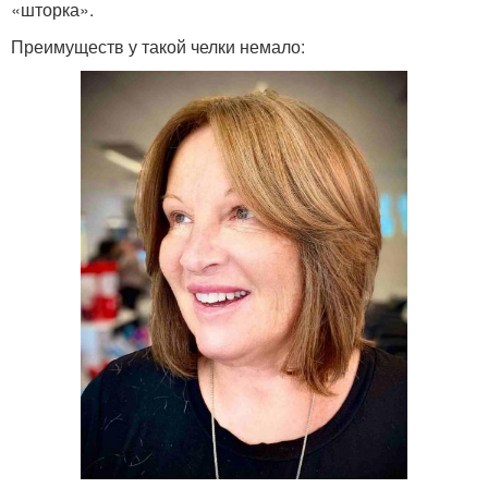
«шторка».
Преимуществ у такой челки немало: