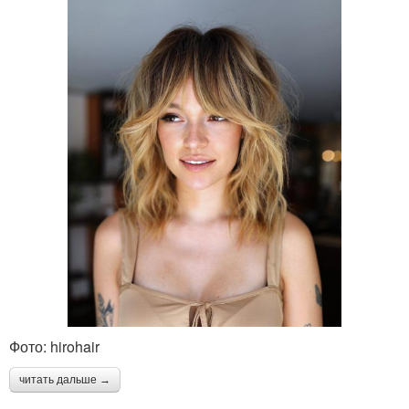
Фото: hirohair
читать дальше →