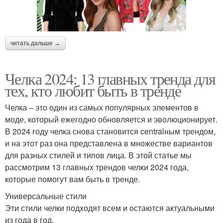
читать дальше →
Челка 2024: 13 главных тренда для
тех, кто любит быть в тренде
Челка – это один из самых популярных элементов в
моде, который ежегодно обновляется и эволюционирует.
В 2024 году челка снова становится centralным трендом,
и на этот раз она представлена в множестве вариантов
для разных стилей и типов лица. В этой статье мы
рассмотрим 13 главных трендов челки 2024 года,
которые помогут вам быть в тренде.
Универсальные стили
Эти стили челки подходят всем и остаются актуальными
из года в год.