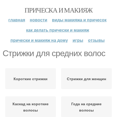
ПРИЧЕСКА И МАКИЯЖ
главная
новости
виды макияжа и причесок
как делать прически и макияж
прически и макияж на дому
игры
отзывы
Стрижки для средних волос
Короткие стрижки
Стрижки для женщин
Каскад на короткие
Года на средние
волосы
волосы