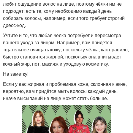
любят ощущение волос на лице, поэтому чёлки им не
подходят; есть те, кому необходимо каждый день
собирать волосы, например, если того требует строгий
дресс-код.
Учтите и то, что любая чёлка потребует и пересмотра
вашего ухода за лицом. Например, вам придётся
тщательнее очищать кожу, поскольку чёлка, как правило,
быстро становится жирной, поскольку она впитывает
кожный жир, пот, макияж и уходовую косметику.
На заметку!
Если у вас жирная и проблемная кожа, склонная к акне,
вероятно, вам придётся мыть волосы каждый день,
иначе высыпаний на лице может стать больше.