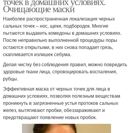
точек в домашних условиях.
Очищающие маски
Наиболее распространенная локализация черных
сальных точек – нос, щеки, подбородок. Многие
пытаются выдавить комедоны в домашних условиях.
После неправильно выполненной процедуры поры
остаются открытыми, в них снова попадает грязь,
скапливается излишек себума.
Делая чистку без соблюдения правил, можно повредить
здоровые ткани лица, спровоцировать воспаления,
рубцы.
Эффективная маска от черных точек для лица в
домашних условиях, позволяя полезным веществам
проникнуть в загрязненные устья протоков сальных
желез, вытягивают пробки, обеззараживают и
предотвращают появление новых пробок.