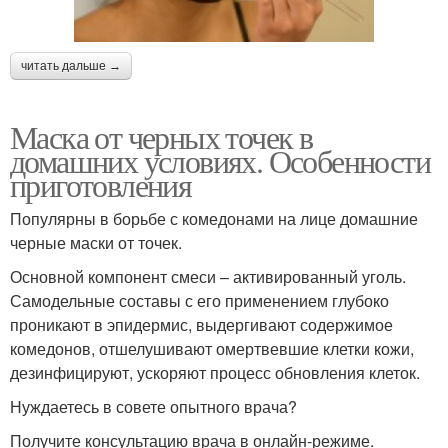
читать дальше →
Маска от черных точек в
домашних условиях. Особенности
приготовления
Популярны в борьбе с комедонами на лице домашние
черные маски от точек.
Основной компонент смеси – активированный уголь.
Самодельные составы с его применением глубоко
проникают в эпидермис, выдергивают содержимое
комедонов, отшелушивают омертвевшие клетки кожи,
дезинфицируют, ускоряют процесс обновления клеток.
Нуждаетесь в совете опытного врача?
Получите консультацию врача в онлайн-режиме.