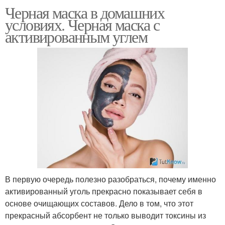
Черная маска в домашних
условиях. Черная маска с
активированным углем
В первую очередь полезно разобраться, почему именно
активированный уголь прекрасно показывает себя в
основе очищающих составов. Дело в том, что этот
прекрасный абсорбент не только выводит токсины из