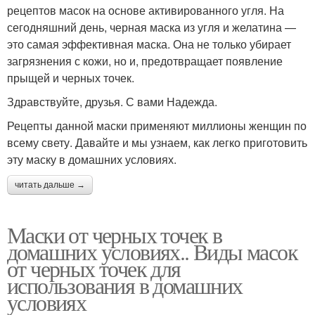
рецептов масок на основе активированного угля. На
сегодняшний день, черная маска из угля и желатина —
это самая эффективная маска. Она не только убирает
загрязнения с кожи, но и, предотвращает появление
прыщей и черных точек.
Здравствуйте, друзья. С вами Надежда.
Рецепты данной маски применяют миллионы женщин по
всему свету. Давайте и мы узнаем, как легко приготовить
эту маску в домашних условиях.
читать дальше →
Маски от черных точек в
домашних условиях.. Виды масок
от черных точек для
использования в домашних
условиях