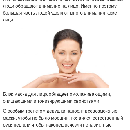
люди обращают внимание на лицо. Именно поэтому
большая часть людей уделяют много внимания коже
лица.
Блэк маска для лица обладает омолаживающими,
очищающими и тонизирующими свойствами
С особым трепетом девушки наносят всевозможные
маски, чтобы не было морщин, появился естественный
румянец или чтобы наконец исчезли ненавистные