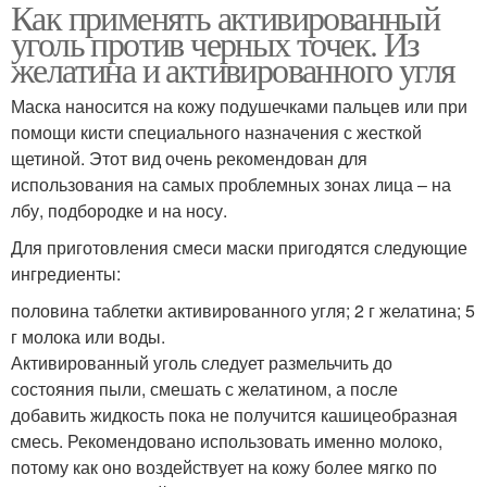
Как применять активированный
уголь против черных точек. Из
желатина и активированного угля
Маска наносится на кожу подушечками пальцев или при
помощи кисти специального назначения с жесткой
щетиной. Этот вид очень рекомендован для
использования на самых проблемных зонах лица – на
лбу, подбородке и на носу.
Для приготовления смеси маски пригодятся следующие
ингредиенты:
половина таблетки активированного угля; 2 г желатина; 5
г молока или воды.
Активированный уголь следует размельчить до
состояния пыли, смешать с желатином, а после
добавить жидкость пока не получится кашицеобразная
смесь. Рекомендовано использовать именно молоко,
потому как оно воздействует на кожу более мягко по