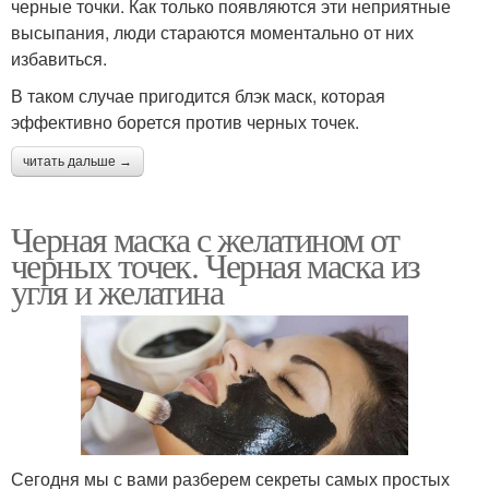
черные точки. Как только появляются эти неприятные
высыпания, люди стараются моментально от них
избавиться.
В таком случае пригодится блэк маск, которая
эффективно борется против черных точек.
читать дальше →
Черная маска с желатином от
черных точек. Черная маска из
угля и желатина
Сегодня мы с вами разберем секреты самых простых