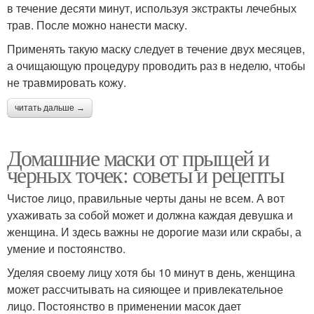
в течение десяти минут, используя экстракты лечебных
трав. После можно нанести маску.
Применять такую маску следует в течение двух месяцев,
а очищающую процедуру проводить раз в неделю, чтобы
не травмировать кожу.
читать дальше →
Домашние маски от прыщей и
черных точек: советы и рецепты
Чистое лицо, правильные черты даны не всем. А вот
ухаживать за собой может и должна каждая девушка и
женщина. И здесь важны не дорогие мази или скрабы, а
умение и постоянство.
Уделяя своему лицу хотя бы 10 минут в день, женщина
может рассчитывать на сияющее и привлекательное
лицо. Постоянство в применении масок дает