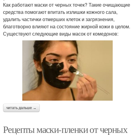
Как работают маски от черных точек? Такие очищающие
средства помогают впитать излишки кожного сала,
удалить частички отмерших клеток и загрязнения,
благотворно влияют на состояние жирной кожи в целом.
Существуют следующие виды масок от комедонов:
читать дальше →
Рецепты маски-пленки от черных