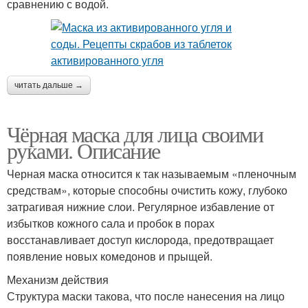
сравнению с водой.
читать дальше →
Чёрная маска для лица своими
руками. Описание
Черная маска относится к так называемым «пленочным
средствам», которые способны очистить кожу, глубоко
затрагивая нижние слои. Регулярное избавление от
избытков кожного сала и пробок в порах
восстанавливает доступ кислорода, предотвращает
появление новых комедонов и прыщей.
Механизм действия
Структура маски такова, что после нанесения на лицо