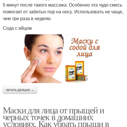
5 минут после такого массажа. Особенно эта чудо-смесь
помогает от забитых пор на носу. Использовать не чаще,
чем три раза в неделю.
Сода с яйцом
читать дальше →
Маски для лица от прыщей и
черных точек в домашних
условиях. Как убрать прыщи в