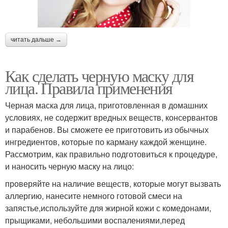
читать дальше →
Как сделать черную маску для
лица. Правила применения
Черная маска для лица, приготовленная в домашних
условиях, не содержит вредных веществ, консервантов
и парабенов. Вы сможете ее приготовить из обычных
ингредиентов, которые по карману каждой женщине.
Рассмотрим, как правильно подготовиться к процедуре,
и наносить черную маску на лицо:
проверяйте на наличие веществ, которые могут вызвать
аллергию, нанесите немного готовой смеси на
запястье,используйте для жирной кожи с комедонами,
прыщиками, небольшими воспалениями,перед