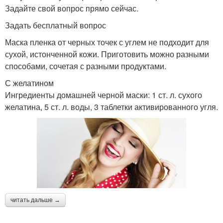
Задайте свой вопрос прямо сейчас.
Задать бесплатный вопрос
Маска пленка от черных точек с углем не подходит для
сухой, истонченной кожи. Приготовить можно разными
способами, сочетая с разными продуктами.
С желатином
Ингредиенты домашней черной маски: 1 ст. л. сухого
желатина, 5 ст. л. воды, 3 таблетки активированного угля.
читать дальше →