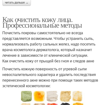
читать дальше →
Как очистить кожу лица.
Профессиональные методы
Почистить покровы самостоятельно не всегда
представляется возможным. Чтобы устранить сыпь,
нормализовать работу сальных желез, надо посетить
врача косметолога-дерматолога, который назначит
лечение в зависимости от клинической ситуации.
Как очистить кожу от прыщей без гноя и следов акне
Почистить кожную поверхность от угревой сыпи
невоспалительного характера и удалить последствия
перенесенного акне можно при помощи таких методов
эстетической косметологии: