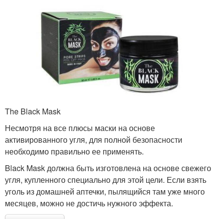
The Black Mask
Несмотря на все плюсы маски на основе
активированного угля, для полной безопасности
необходимо правильно ее применять.
Black Mask должна быть изготовлена на основе свежего
угля, купленного специально для этой цели. Если взять
уголь из домашней аптечки, пылящийся там уже много
месяцев, можно не достичь нужного эффекта.