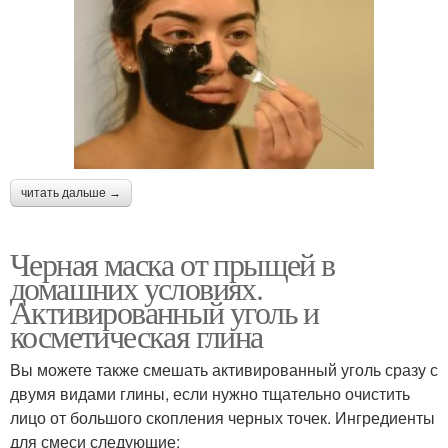
читать дальше →
Черная маска от прыщей в
домашних условиях.
Активированный уголь и
косметическая глина
Вы можете также смешать активированный уголь сразу с
двумя видами глины, если нужно тщательно очистить
лицо от большого скопления черных точек. Ингредиенты
для смеси следующие: