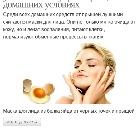
домашних условиях
Среди всех домашних средств от прыщей лучшими
считаются маски для лица. Они не только мягко очищают
кожу, но и лечат воспаления, питают клетки,
нормализуют обменные процессы в тканях.
Маска для лица из белка яйца от черных точек и прыщей
читать дальше →