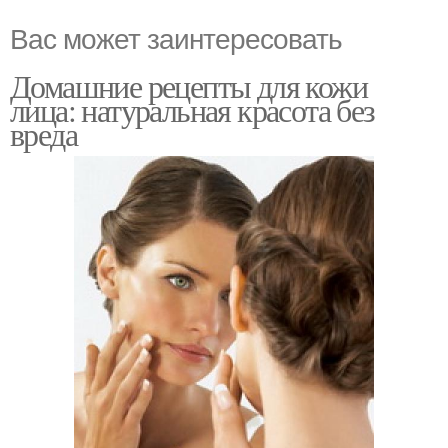
Вас может заинтересовать
Домашние рецепты для кожи
лица: натуральная красота без
вреда