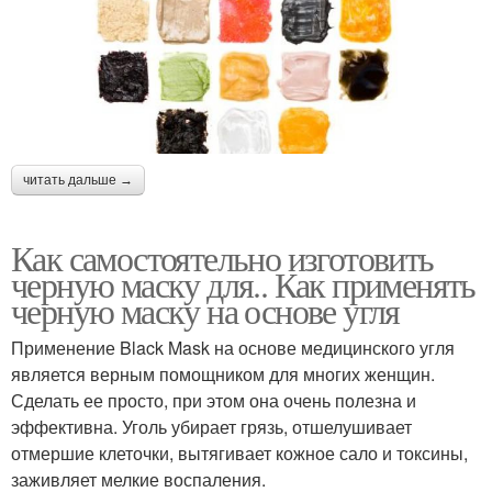
читать дальше →
Как самостоятельно изготовить
черную маску для.. Как применять
черную маску на основе угля
Применение Black Mask на основе медицинского угля
является верным помощником для многих женщин.
Сделать ее просто, при этом она очень полезна и
эффективна. Уголь убирает грязь, отшелушивает
отмершие клеточки, вытягивает кожное сало и токсины,
заживляет мелкие воспаления.