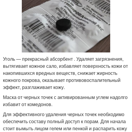
Уголь — прекрасный абсорбент . Удаляет загрязнения,
вытягивает кожное сало, избавляет поверхность кожи от
накопившихся вредных веществ, снижает жирность
кожного покрова, оказывает противовоспалительный
эффект, разглаживает кожу.
Маска от черных точек с активированным углем надолго
избавит от комедонов.
Для эффективного удаления черных точек необходимо
обеспечить составу полный доступ к порам. Для начала
стоит вымыть лицом гелем или пенкой и распарить кожу