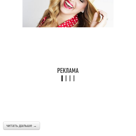
читать дальше →