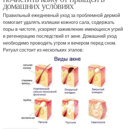
домашних условиях
Правильный ежедневный уход за проблемной дермой
помогает удалять излишки кожного сала, содержать
поры в чистоте, ускоряет заживление имеющихся угрей
и регенерацию последствий от акне. Домашний уход
необходимо проводить утром и вечером перед сном.
Ритуал состоит из нескольких этапов: