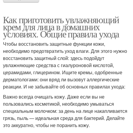
Как приготовить увлажняющий
крем для лица в домашних
условиях. Общие правила ухода
Чтобы восстановить защитные функции кожи,
необходимо предотвратить уход влаги. Для этого нужно
восстановить защитный слой: здесь подойдут
увлажняющие средства с гиалуроновой кислотой,
церамидами, глицерином. Ищите кремы, одобренные
дерматологами: они вряд ли вызовут аллергические
реакции. И не забывайте об основных правилах ухода:
Важно всегда очищать кожу. Даже если вы не
пользовались косметикой, необходимо умываться
специальным молочком: за день на лице накапливается
грязь, пыль — идеальная среда для бактерий. Делайте
это аккуратно, чтобы не поранить кожу.