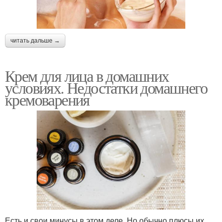
читать дальше →
Крем для лица в домашних
условиях. Недостатки домашнего
кремоварения
Есть и свои минусы в этом деле. Но обычно плюсы их