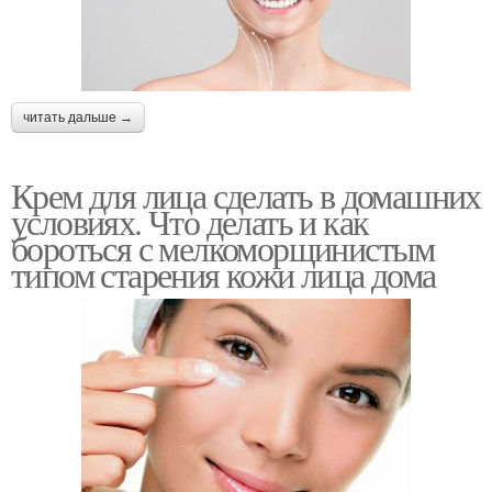
читать дальше →
Крем для лица сделать в домашних
условиях. Что делать и как
бороться с мелкоморщинистым
типом старения кожи лица дома