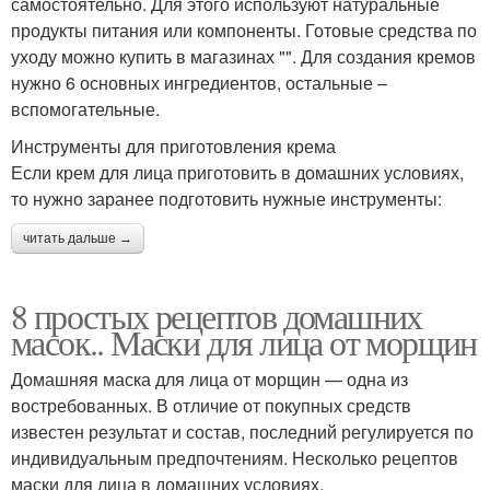
самостоятельно. Для этого используют натуральные
продукты питания или компоненты. Готовые средства по
уходу можно купить в магазинах "". Для создания кремов
нужно 6 основных ингредиентов, остальные –
вспомогательные.
Инструменты для приготовления крема
Если крем для лица приготовить в домашних условиях,
то нужно заранее подготовить нужные инструменты:
читать дальше →
8 простых рецептов домашних
масок.. Маски для лица от морщин
Домашняя маска для лица от морщин — одна из
востребованных. В отличие от покупных средств
известен результат и состав, последний регулируется по
индивидуальным предпочтениям. Несколько рецептов
маски для лица в домашних условиях.