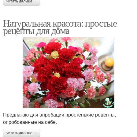
читать дальше →
Натуральная красота: простые
рецепты для дома
Предлагаю для апробации простенькие рецепты,
опробованные на себе.
читать дальше →