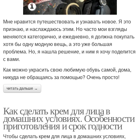
Мне нравится путешествовать и узнавать новое. Я это
признаю, и наслаждаюсь этим. Но часто мои взгляды
меняются категорично, и ежедневно, я должна покупать
хотя бы одну модную вещь, а это уже большая
проблема. Но, я нашла решение, и ним я хочу поделится
с вами.
Как можно украсить свою любимую обувь самой, дома,
никуда не обращаясь за помощью? Очень просто!
читать дальше →
Как сделать крем для лица в
домашних условиях. Особенности
приготовления и срок годности
Чтобы сделать крем для лица в домашних условиях,