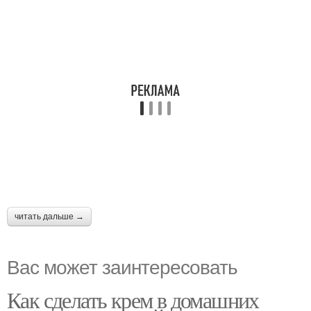
читать дальше →
Вас может заинтересовать
Как сделать крем в домашних