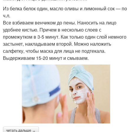
Из белка белок один, масло оливы и лимонный сок — по
ч.л.
Все взбиваем венчиком до пены. Наносить на лицо
удобнее кистью. Причем в несколько слоев с
промежутком в 3-5 минут. Как только один слой немного
застынет, накладываем второй. Можно наложить
салфетку, чтобы маска для лица не подтекала.
Выдерживаем 15-20 минут и смываем.
читать дальше →