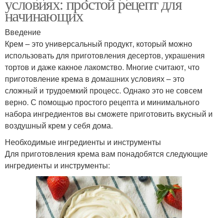
условиях: простой рецепт для
начинающих
Введение
Крем – это универсальный продукт, который можно
использовать для приготовления десертов, украшения
тортов и даже какное лакомство. Многие считают, что
приготовление крема в домашних условиях – это
сложный и трудоемкий процесс. Однако это не совсем
верно. С помощью простого рецепта и минимального
набора ингредиентов вы сможете приготовить вкусный и
воздушный крем у себя дома.
Необходимые ингредиенты и инструменты
Для приготовления крема вам понадобятся следующие
ингредиенты и инструменты: