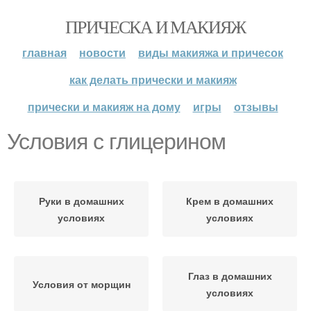
ПРИЧЕСКА И МАКИЯЖ
главная
новости
виды макияжа и причесок
как делать прически и макияж
прически и макияж на дому
игры
отзывы
Условия с глицерином
Руки в домашних
Крем в домашних
условиях
условиях
Глаз в домашних
Условия от морщин
условиях