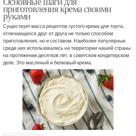
Основные шаги для
приготовления крема своими
руками
Существует масса рецептов густого крема для торта,
отличающихся друг от друга не только способом
приготовления, но и составом. Наиболее популярные
среди них использовались на территории нашей страны
на протяжении десятков лет, в советском кондитерском
деле. Это масляный и белковый крема.