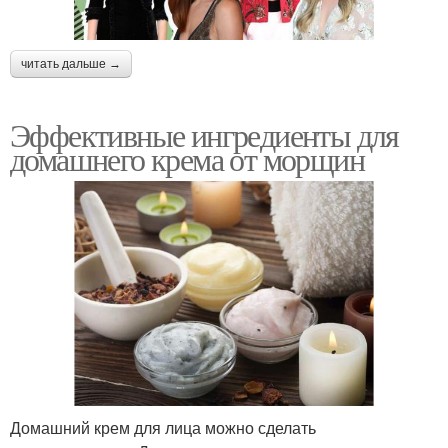
читать дальше →
Эффективные ингредиенты для
домашнего крема от морщин
Домашний крем для лица можно сделать