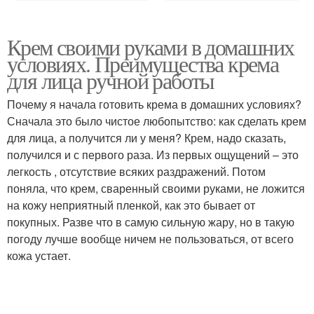
Крем своими руками в домашних
условиях. Преимущества крема
для лица ручной работы
Почему я начала готовить крема в домашних условиях?
Сначала это было чистое любопытство: как сделать крем
для лица, а получится ли у меня? Крем, надо сказать,
получился и с первого раза. Из первых ощущений – это
легкость , отсутствие всяких раздражений. Потом
поняла, что крем, сваренный своими руками, не ложится
на кожу неприятный пленкой, как это бывает от
покупных. Разве что в самую сильную жару, но в такую
погоду лучше вообще ничем не пользоваться, от всего
кожа устает.