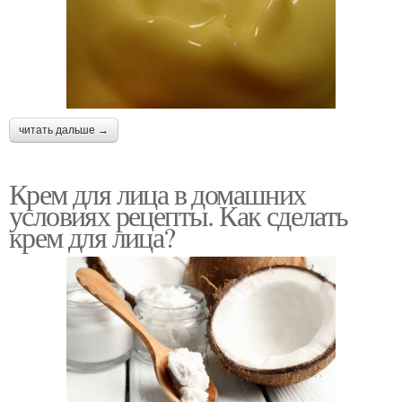
читать дальше →
Крем для лица в домашних
условиях рецепты. Как сделать
крем для лица?