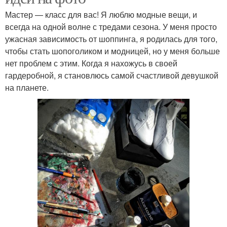
Мастер — класс для вас! Я люблю модные вещи, и
всегда на одной волне с тредами сезона. У меня просто
ужасная зависимость от шоппинга, я родилась для того,
чтобы стать шопоголиком и модницей, но у меня больше
нет проблем с этим. Когда я нахожусь в своей
гардеробной, я становлюсь самой счастливой девушкой
на планете.