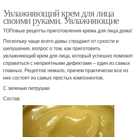
Увлажняющий крем для лица
своими руками. Увлажняющие
ТОПовые рецепты приготовления крема для лица дома!
Поскольку чаще всего дамы страдают от сухости и
шелушения, вопрос о том, как приготовить
увлажняющий крем для лица, который успешно поможет
справиться с неприятными дефектами – один из самых
главных. Рецептов немало, причем практически все из
них состоят из самых простых компонентов.
С зеленью петрушки
Состав: