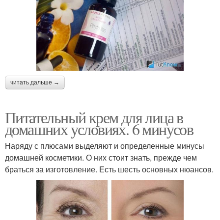
читать дальше →
Питательный крем для лица в
домашних условиях. 6 минусов
Наряду с плюсами выделяют и определенные минусы
домашней косметики. О них стоит знать, прежде чем
браться за изготовление. Есть шесть основных нюансов.