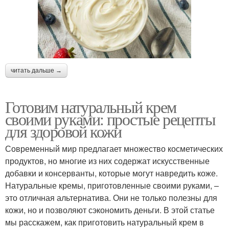
читать дальше →
Готовим натуральный крем
своими руками: простые рецепты
для здоровой кожи
Современный мир предлагает множество косметических
продуктов, но многие из них содержат искусственные
добавки и консерванты, которые могут навредить коже.
Натуральные кремы, приготовленные своими руками, –
это отличная альтернатива. Они не только полезны для
кожи, но и позволяют сэкономить деньги. В этой статье
мы расскажем, как приготовить натуральный крем в