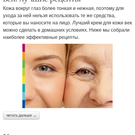
Кожа вокруг глаз более тонкая и нежная, поэтому для
ухода за ней нельзя использовать те же средства,
которые вы наносите на лицо. Лучший крем для кожи век
можно сделать в домашних условиях. Ниже мы собрали
наиболее эффективные рецепты.
читать дальше →