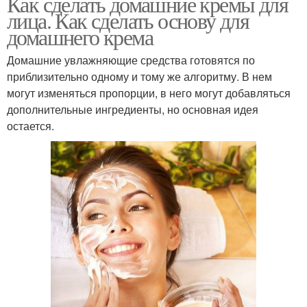
Как сделать домашние кремы для
лица. Как сделать основу для
домашнего крема
Домашние увлажняющие средства готовятся по
приблизительно одному и тому же алгоритму. В нем
могут изменяться пропорции, в него могут добавляться
дополнительные ингредиенты, но основная идея
остается.