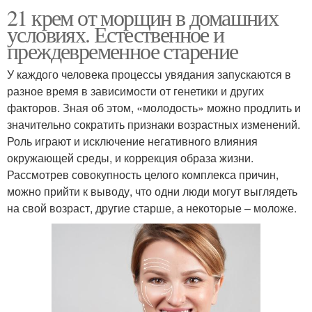
21 крем от морщин в домашних
условиях. Естественное и
преждевременное старение
У каждого человека процессы увядания запускаются в
разное время в зависимости от генетики и других
факторов. Зная об этом, «молодость» можно продлить и
значительно сократить признаки возрастных изменений.
Роль играют и исключение негативного влияния
окружающей среды, и коррекция образа жизни.
Рассмотрев совокупность целого комплекса причин,
можно прийти к выводу, что одни люди могут выглядеть
на свой возраст, другие старше, а некоторые – моложе.