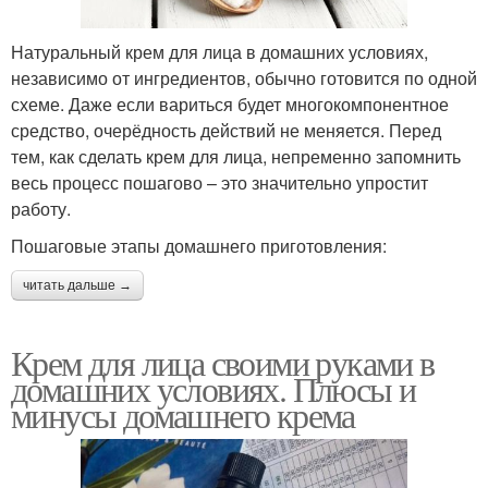
Натуральный крем для лица в домашних условиях,
независимо от ингредиентов, обычно готовится по одной
схеме. Даже если вариться будет многокомпонентное
средство, очерёдность действий не меняется. Перед
тем, как сделать крем для лица, непременно запомнить
весь процесс пошагово – это значительно упростит
работу.
Пошаговые этапы домашнего приготовления:
читать дальше →
Крем для лица своими руками в
домашних условиях. Плюсы и
минусы домашнего крема