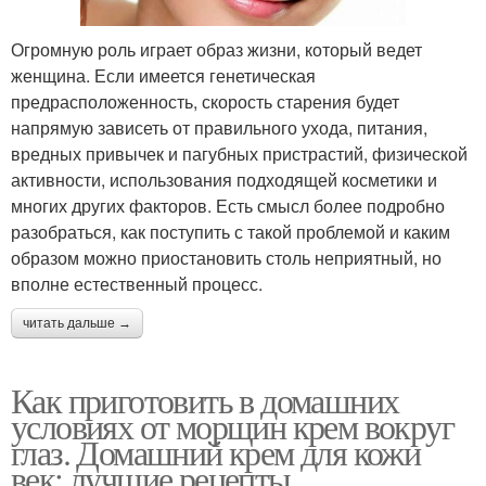
Огромную роль играет образ жизни, который ведет
женщина. Если имеется генетическая
предрасположенность, скорость старения будет
напрямую зависеть от правильного ухода, питания,
вредных привычек и пагубных пристрастий, физической
активности, использования подходящей косметики и
многих других факторов. Есть смысл более подробно
разобраться, как поступить с такой проблемой и каким
образом можно приостановить столь неприятный, но
вполне естественный процесс.
читать дальше →
Как приготовить в домашних
условиях от морщин крем вокруг
глаз. Домашний крем для кожи
век: лучшие рецепты