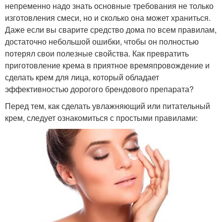
непременно надо знать основные требования не только
изготовления смеси, но и сколько она может храниться.
Даже если вы сварите средство дома по всем правилам,
достаточно небольшой ошибки, чтобы он полностью
потерял свои полезные свойства. Как превратить
приготовление крема в приятное времяпровождение и
сделать крем для лица, который обладает
эффективностью дорогого брендового препарата?
Перед тем, как сделать увлажняющий или питательный
крем, следует ознакомиться с простыми правилами: