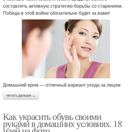
составлять активную стратегию борьбы со старением.
Победа в этой войне обязательно будет за вами!
Домашний крем — отличный вариант ухода за лицом
читать дальше →
Как украсить обувь своими
руками в домашних условиях. 18
идей на фото