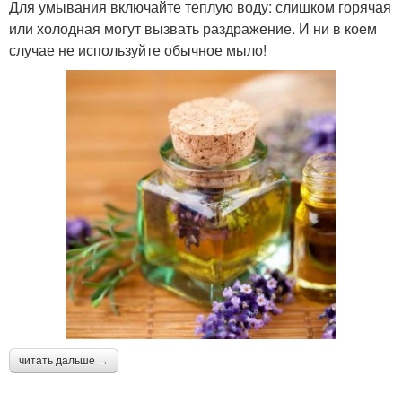
Для умывания включайте теплую воду: слишком горячая
или холодная могут вызвать раздражение. И ни в коем
случае не используйте обычное мыло!
читать дальше →