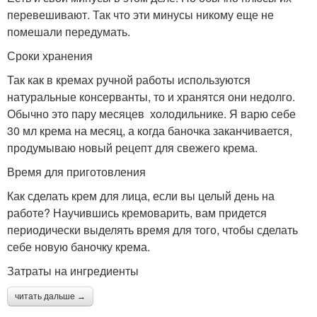
перевешивают. Так что эти минусы никому еще не
помешали передумать.
Сроки хранения
Так как в кремах ручной работы используются
натуральные консерванты, то и хранятся они недолго.
Обычно это пару месяцев холодильнике. Я варю себе
30 мл крема на месяц, а когда баночка заканчивается,
продумываю новый рецепт для свежего крема.
Время для приготовления
Как сделать крем для лица, если вы целый день на
работе? Научившись кремоварить, вам придется
периодически выделять время для того, чтобы сделать
себе новую баночку крема.
Затраты на ингредиенты
читать дальше →