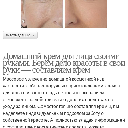
читать дальше →
Домашний крем для лица своими
руками. Берём дело красоты в свои
руки — составляем крем
Массовое увлечение домашней косметикой и, в
частности, собственноручным приготовлением кремов
для лица связано отнюдь не только с желанием
сэкономить на действительно дорогих средствах по
уходу за лицом. Самостоятельно составляя кремы, вы
наделяете индивидуальным подходом заботу о
собственной красоте. А полностью владея информацией
о составе таких косметических средств, можете