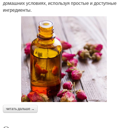
домашних условиях, используя простые и доступные
ингредиенты.
читать дальше →