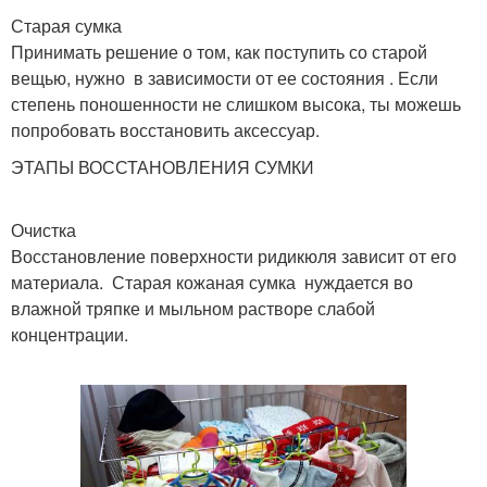
Старая сумка
Принимать решение о том, как поступить со старой
вещью, нужно в зависимости от ее состояния . Если
степень поношенности не слишком высока, ты можешь
попробовать восстановить аксессуар.
ЭТАПЫ ВОССТАНОВЛЕНИЯ СУМКИ
Очистка
Восстановление поверхности ридикюля зависит от его
материала. Старая кожаная сумка нуждается во
влажной тряпке и мыльном растворе слабой
концентрации.