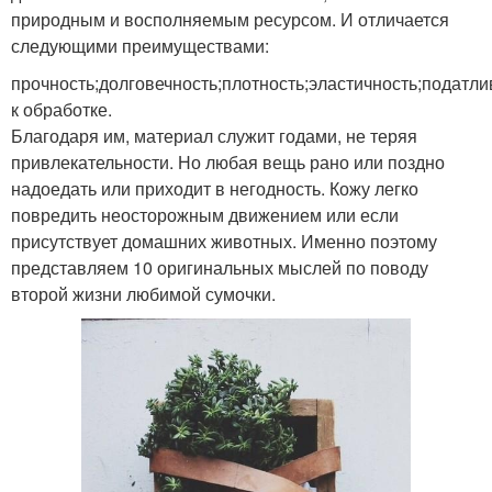
природным и восполняемым ресурсом. И отличается
следующими преимуществами:
прочность;долговечность;плотность;эластичность;податли
к обработке.
Благодаря им, материал служит годами, не теряя
привлекательности. Но любая вещь рано или поздно
надоедать или приходит в негодность. Кожу легко
повредить неосторожным движением или если
присутствует домашних животных. Именно поэтому
представляем 10 оригинальных мыслей по поводу
второй жизни любимой сумочки.