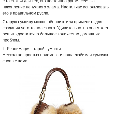
Это статья для тех, кто постоянно ругает себя за
накопление ненужного хлама. Настал час использовать
его в правильном русле.
Старую сумочку можно обновить или применить для
создания чего-то полезного. Удивительно, но она может
решить достаточно большое количество домашних
проблем.
1. Реанимация старой сумочки
Несколько простых приемов - и ваша любимая сумочка
снова с вами.