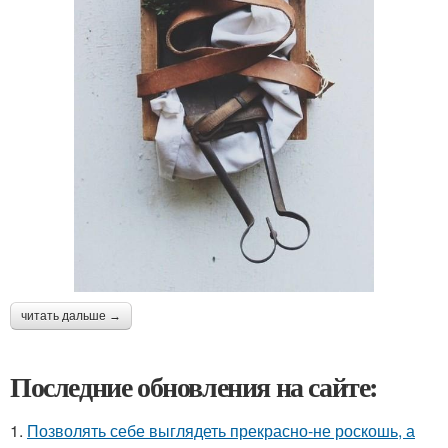
читать дальше →
Последние обновления на сайте:
1.
Позволять себе выглядеть прекрасно-не роскошь, а