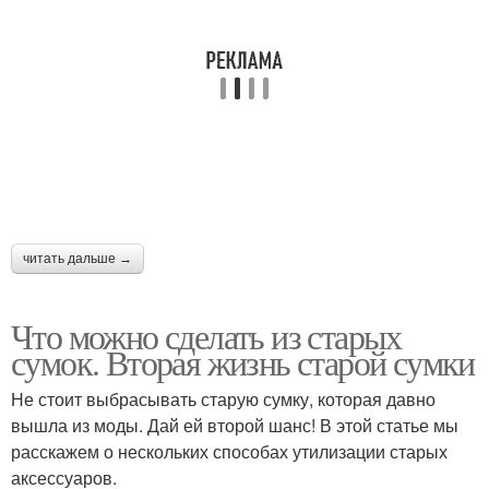
читать дальше →
Что можно сделать из старых
сумок. Вторая жизнь старой сумки
Не стоит выбрасывать старую сумку, которая давно
вышла из моды. Дай ей второй шанс! В этой статье мы
расскажем о нескольких способах утилизации старых
аксессуаров.