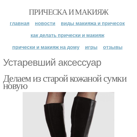
ПРИЧЕСКА И МАКИЯЖ
главная
новости
виды макияжа и причесок
как делать прически и макияж
прически и макияж на дому
игры
отзывы
Устаревший аксессуар
Делаем из старой кожаной сумки
новую