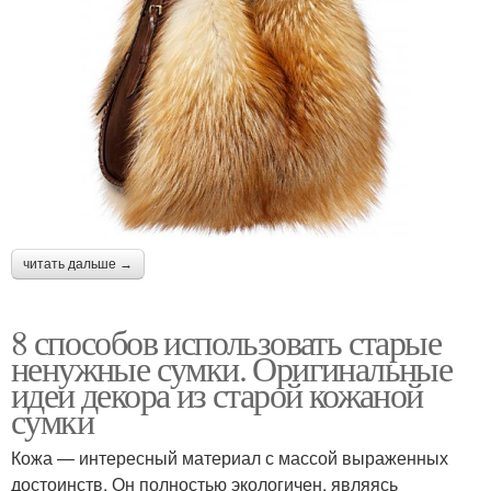
читать дальше →
8 способов использовать старые
ненужные сумки. Оригинальные
идеи декора из старой кожаной
сумки
Кожа — интересный материал с массой выраженных
достоинств. Он полностью экологичен, являясь