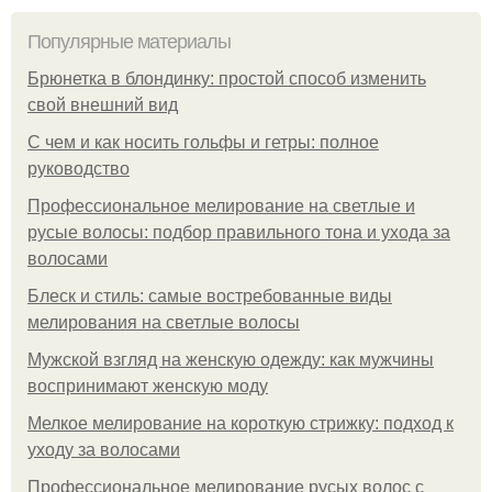
Популярные материалы
Брюнетка в блондинку: простой способ изменить
свой внешний вид
С чем и как носить гольфы и гетры: полное
руководство
Профессиональное мелирование на светлые и
русые волосы: подбор правильного тона и ухода за
волосами
Блеск и стиль: самые востребованные виды
мелирования на светлые волосы
Мужской взгляд на женскую одежду: как мужчины
воспринимают женскую моду
Мелкое мелирование на короткую стрижку: подход к
уходу за волосами
Профессиональное мелирование русых волос с