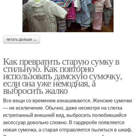
читать дальше →
Как превратить старую сумку в
стильную. Как повторно
использовать дамскую сумочку,
если она уже немодная, а
выбросить жалко
Все вещи со временем изнашиваются. Женские сумочки
— не исключение. Обычно, даже несмотря на слегка
истрепанный внешний вид, выбросить полюбившийся
аксессуар довольно сложно. В гардеробе появляется
новая сумочка, а старая отправляется пылиться в шкаф.