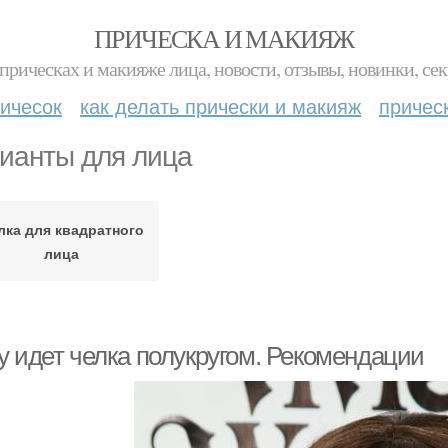
ПРИЧЕСКА И МАКИЯЖ
прическах и макияже лица, новости, отзывы, новинки, сек
ичесок
как делать прически и макияж
причес
ианты для лица
лка для квадратного
лица
у идет челка полукругом. Рекомендации