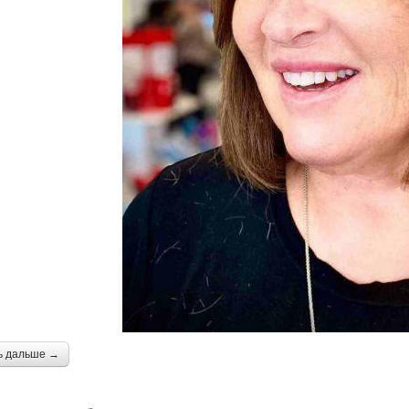
ь дальше →