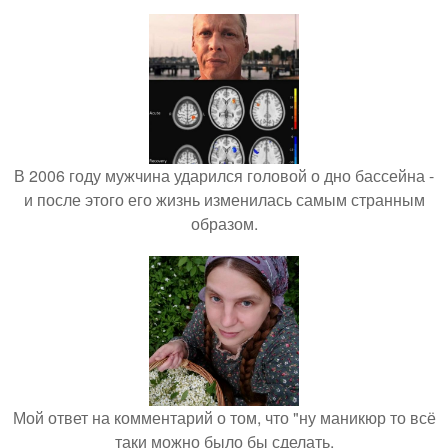
В 2006 году мужчина ударился головой о дно бассейна -
и после этого его жизнь изменилась самым странным
образом.
Мой ответ на комментарий о том, что "ну маникюр то всё
таки можно было бы сделать.