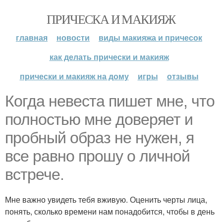
ПРИЧЕСКА И МАКИЯЖ
главная
новости
виды макияжа и причесок
как делать прически и макияж
прически и макияж на дому
игры
отзывы
Когда невеста пишет мне, что
полностью мне доверяет и
пробный образ не нужен, я
все равно прошу о личной
встрече.
Мне важно увидеть тебя вживую. Оценить черты лица,
понять, сколько времени нам понадобится, чтобы в день