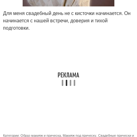
Для меня свадебный день не с кисточки начинается. Он
начинается с нашей встречи, доверия и тихой
подготовки.
Категории:
Образ макияж и прическа
,
Макияж под прическу
,
Свадебные прически и