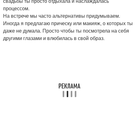
свадьбы ты просто отдыхала и наслаждалась
процессом.
На встрече мы часто альтернативы придумываем.
Иногда я предлагаю прическу или макияж, о которых ты
даже не думала. Просто чтобы ты посмотрела на себя
другими глазами и влюбилась в свой образ.