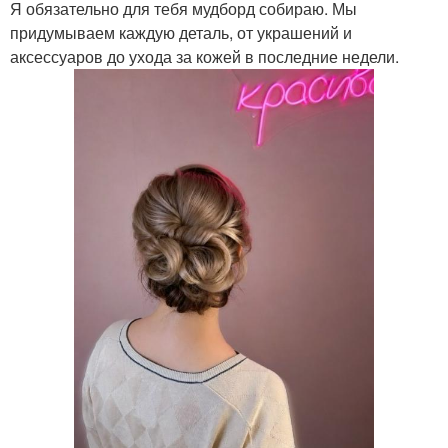
Я обязательно для тебя мудборд собираю. Мы
придумываем каждую деталь, от украшений и
аксессуаров до ухода за кожей в последние недели.