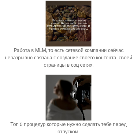
Работа в MLM, то есть сетевой компании сейчас
неразрывно связана с создание своего контента, своей
страницы в соц сетях.
Топ 5 процедур которые нужно сделать тебе перед
отпуском.