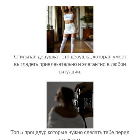
Стильная девушка - это девушка, которая умеет
выглядеть привлекательно и элегантно в любои
ситуации.
Топ 5 процедур которые нужно сделать тебе перед
отпуском.