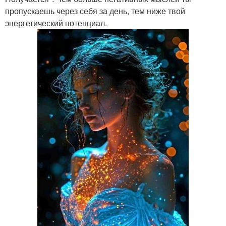
пропускаешь через себя за день, тем ниже твой
энергетический потенциал.