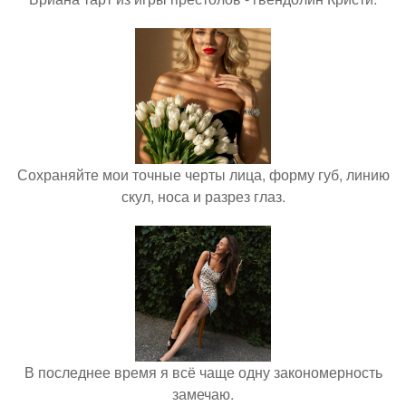
Сохраняйте мои точные черты лица, форму губ, линию
скул, носа и разрез глаз.
В последнее время я всё чаще одну закономерность
замечаю.