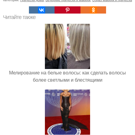
Читайте также
Мелирование на белые волосы: как сделать волосы
более светлыми и блестящими