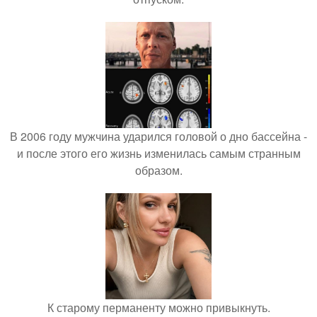
В 2006 году мужчина ударился головой о дно бассейна -
и после этого его жизнь изменилась самым странным
образом.
К старому перманенту можно привыкнуть.