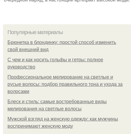
Популярные материалы
Брюнетка в блондинку: простой способ изменить
свой внешний вид
С чем и как носить гольфы и гетры: полное
руководство
Профессиональное мелирование на светлые и
русые волосы: подбор правильного тона и ухода за
волосами
Блеск и стиль: самые востребованные виды
мелирования на светлые волосы
Мужской взгляд на женскую одежду: как мужчины
воспринимают женскую моду