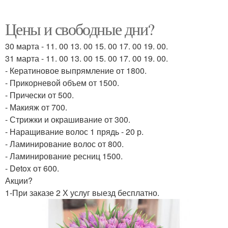
Цены и свободные дни?
30 марта - 11. 00 13. 00 15. 00 17. 00 19. 00.
31 марта - 11. 00 13. 00 15. 00 17. 00 19. 00.
- Кератиновое выпрямление от 1800.
- Прикорневой объем от 1500.
- Прически от 500.
- Макияж от 700.
- Стрижки и окрашивание от 300.
- Наращивание волос 1 прядь - 20 р.
- Ламинирование волос от 800.
- Ламинирование ресниц 1500.
- Detox от 600.
Акции?
1-При заказе 2 Х услуг выезд бесплатно.