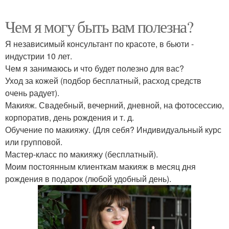
Чем я могу быть вам полезна?
Я независимый консультант по красоте, в бьюти -
индустрии 10 лет.
Чем я занимаюсь и что будет полезно для вас?
Уход за кожей (подбор бесплатный, расход средств
очень радует).
Макияж. Свадебный, вечерний, дневной, на фотосессию,
корпоратив, день рождения и т. д.
Обучение по макияжу. (Для себя? Индивидуальный курс
или групповой.
Мастер-класс по макияжу (бесплатный).
Моим постоянным клиенткам макияж в месяц дня
рождения в подарок (любой удобный день).