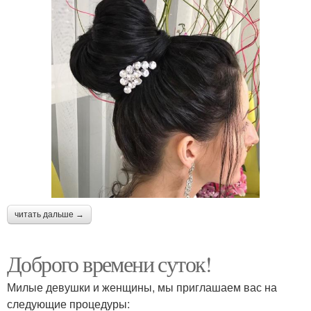
читать дальше →
Доброго времени суток!
Милые девушки и женщины, мы приглашаем вас на
следующие процедуры: