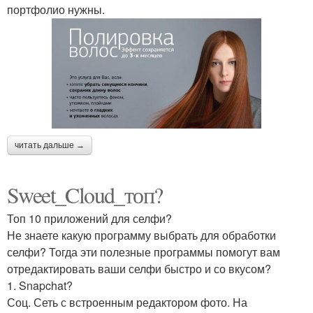
портфолио нужны.
читать дальше →
Sweet_Cloud_топ?
Топ 10 приложений для селфи?
Не знаете какую программу выбрать для обработки
селфи? Тогда эти полезные программы помогут вам
отредактировать ваши селфи быстро и со вкусом?
1. Snapchat?
Соц. Сеть с встроенным редактором фото. На