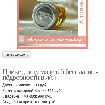
читать дальше →
Привет, ищу моделей бесплатно -
подробности в л/с?
Дневной макияж 699 руб.
Макияж вечерний, Смоки 899 руб.
Свадебный макияж 999 руб.
Свадебная прическа 1499 руб.