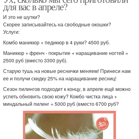
для вас в апреле?
И это не шутки?
Скорее записывайтесь на свободные окошки?
Услуги:
Комбо маникюр + педикюр в 4 руки? 4500 руб.
Маникюр + френч - покрытие + наращивание ногтей =
2500 руб (вместо 3300 руб).
Старую тушь на новые реснички меняем! Принеси нам
ее и получи скидку 25% на наращивание ресниц!
Сезон пилингов подходит к концу, в апреле ещё можно
успеть обновить свою кожу? Комбо чистка лица +
миндальный пилинг = 5000 руб (вместо 6700 руб?