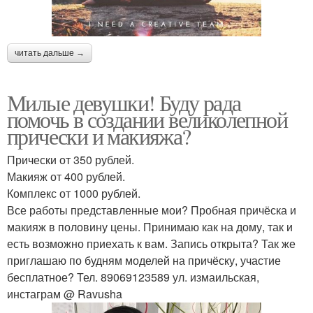
читать дальше →
Милые девушки! Буду рада
помочь в создании великолепной
прически и макияжа?
Прически от 350 рублей.
Макияж от 400 рублей.
Комплекс от 1000 рублей.
Все работы представленные мои? Пробная причёска и
макияж в половину цены. Принимаю как на дому, так и
есть возможно приехать к вам. Запись открыта? Так же
приглашаю по будням моделей на причёску, участие
бесплатное? Тел. 89069123589 ул. измаильская,
инстаграм @ Ravusha