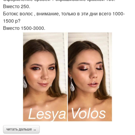
Вместо 250.
Ботокс волос , внимание, только в эти дни всего 1000-
1500 р?
Вместо 1500-3000.
читать дальше →