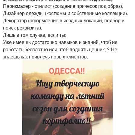
Парикмахер - стилист (создание причесок под образ).
Дизайнер одежды (костюмы и собственные коллекции).
Декоратор (оформление выездных локаций, подбор и
поиск реквизита).
Лишь в том случае, если ты:
Уже имеешь достаточно навыков и знаний, чтоб не
работать бесплатно или чтоб поднять ценник, ? Не
знаешь как привлечь новых клиентов.