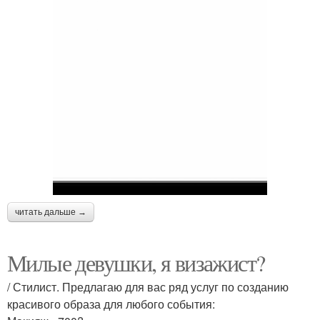
читать дальше →
Милые девушки, я визажист?
/ Стилист. Предлагаю для вас ряд услуг по созданию
красивого образа для любого события: