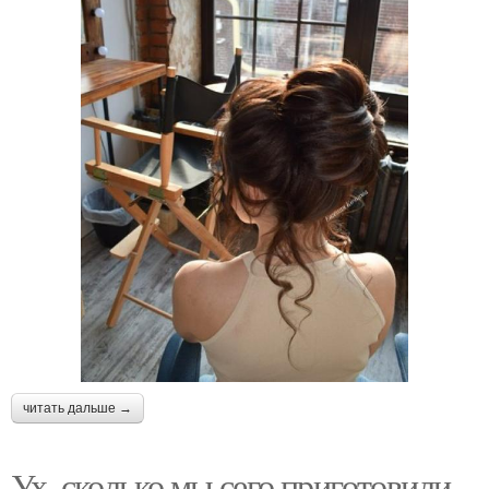
читать дальше →
Ух, сколько мы сего приготовили