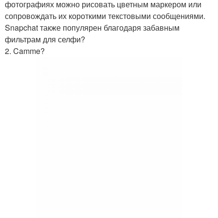
фотографиях можно рисовать цветным маркером или
сопровождать их короткими текстовыми сообщениями.
Snapchat также популярен благодаря забавным
фильтрам для селфи?
2. Camme?