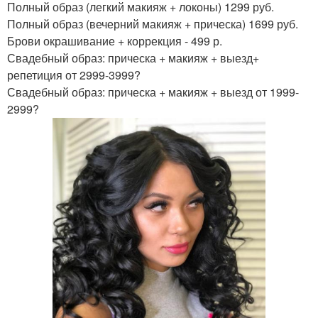
Полный образ (легкий макияж + локоны) 1299 руб.
Полный образ (вечерний макияж + прическа) 1699 руб.
Брови окрашивание + коррекция - 499 р.
Свадебный образ: прическа + макияж + выезд+
репетиция от 2999-3999?
Свадебный образ: прическа + макияж + выезд от 1999-
2999?