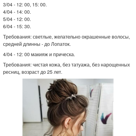
3/04 - 12: 00, 15: 00.
4/04 - 14: 00.
5/04 - 12: 00.
6/04 - 15: 30.
Требования: светлые, желательно окрашенные волосы,
средней длинны - до Лопаток.
4/04 - 12: 00 макияж и прическа.
Требования: чистая кожа, без татуажа, без нарощенных
ресниц, возраст до 25 лет.