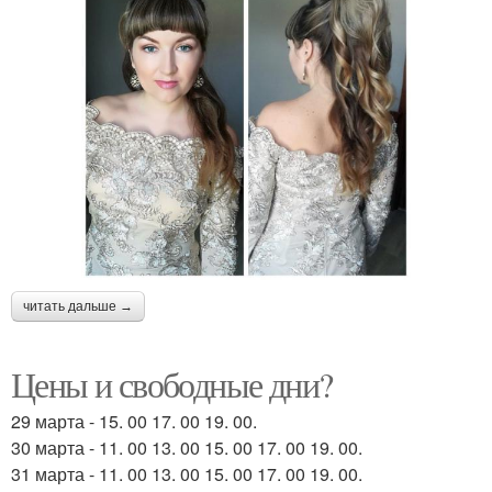
читать дальше →
Цены и свободные дни?
29 марта - 15. 00 17. 00 19. 00.
30 марта - 11. 00 13. 00 15. 00 17. 00 19. 00.
31 марта - 11. 00 13. 00 15. 00 17. 00 19. 00.