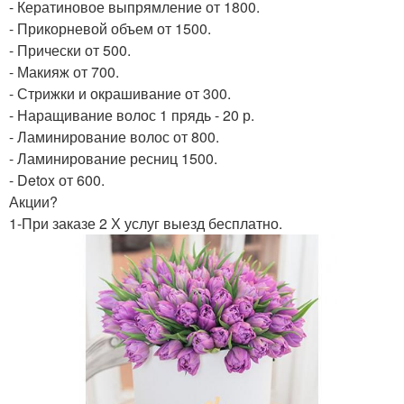
- Кератиновое выпрямление от 1800.
- Прикорневой объем от 1500.
- Прически от 500.
- Макияж от 700.
- Стрижки и окрашивание от 300.
- Наращивание волос 1 прядь - 20 р.
- Ламинирование волос от 800.
- Ламинирование ресниц 1500.
- Detox от 600.
Акции?
1-При заказе 2 Х услуг выезд бесплатно.