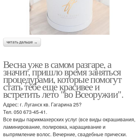
читать дальше →
Весна уже в самом разгаре, а
значит, пришло время заняться
процедурами, которые помогут
стать тебе еще красивее и
встретить лето "во Всеоружии".
Адрес: г. Луганск кв. Гагарина 25?
Тел. 050 673-45-41.
Все виды парикмахерских услуг (все виды окрашивания,
ламинирование, полировка, наращивание и
выпрямление волос. Вечерние, свадебные прически.