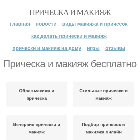
ПРИЧЕСКА И МАКИЯЖ
главная
новости
виды макияжа и причесок
как делать прически и макияж
прически и макияж на дому
игры
отзывы
Прическа и макияж бесплатно
Образ макияж и
Стильные прически и
прическа
макияж
Вечерние прически и
Подбор причесок и
макияж
макияжа онлайн