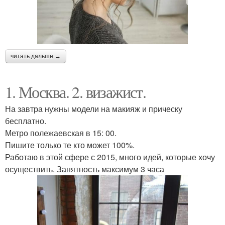
читать дальше →
1. Москва. 2. визажист.
На завтра нужны модели на макияж и прическу
бесплатно.
Метро полежаевская в 15: 00.
Пишите только те кто может 100%.
Работаю в этой сфере с 2015, много идей, которые хочу
осуществить. Занятность максимум 3 часа