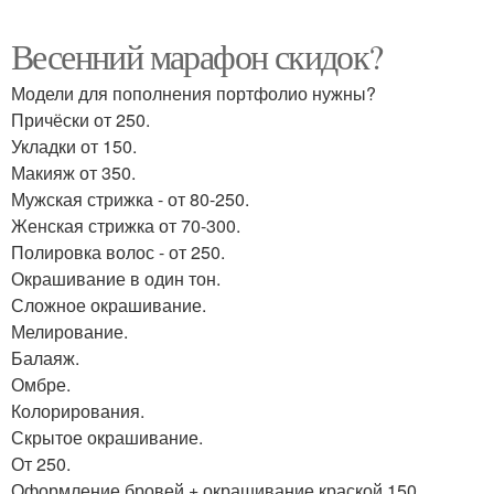
Весенний марафон скидок?
Модели для пополнения портфолио нужны?
Причёски от 250.
Укладки от 150.
Макияж от 350.
Мужская стрижка - от 80-250.
Женская стрижка от 70-300.
Полировка волос - от 250.
Окрашивание в один тон.
Сложное окрашивание.
Мелирование.
Балаяж.
Омбре.
Колорирования.
Скрытое окрашивание.
От 250.
Оформление бровей + окрашивание краской 150.