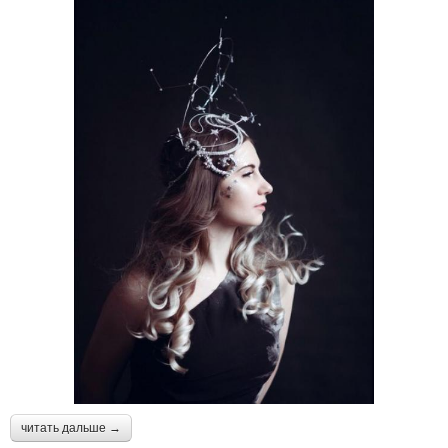
читать дальше →