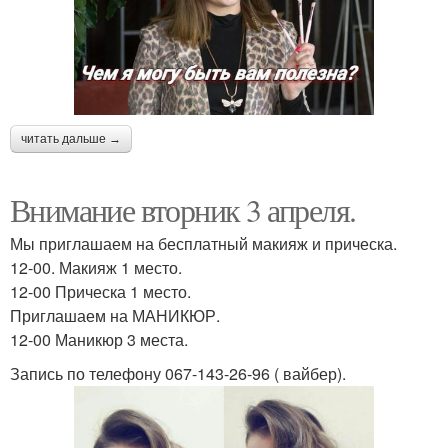
читать дальше →
Внимание вторник 3 апреля.
Мы приглашаем на бесплатный макияж и прическа.
12-00. Макияж 1 место.
12-00 Прическа 1 место.
Приглашаем на МАНИКЮР.
12-00 Маникюр 3 места.
Запись по телефону 067-143-26-96 ( вайбер).