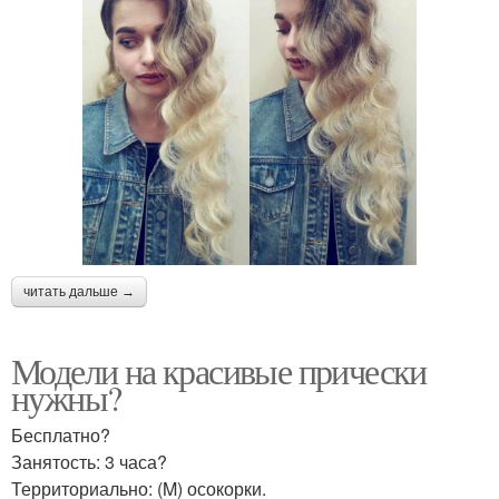
читать дальше →
Модели на красивые прически
нужны?
Бесплатно?
Занятость: 3 часа?
Территориально: (M) осокорки.