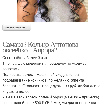
читать дальше →
Самара? Кольцо Антонова -
овсеенко - Аврора?
Опыт работы более 3-х лет.
1 приглашаю моделей на процедуру по уходу за
волосами:
Полировка волос + масляный уход локонов +
подравнивание кончиков (по желанию клиента)
бесплатно. Стоимость процедуры 300 руб. любая длина
и густота волос.
2 акция весь апрель полный образ (макияж + прическа)
по выгодной цене 500 РУБ.? Модели для пополнения