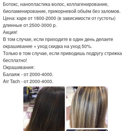
Ботокс, нанопластика волос, коллагенирование,
биоламенирование, прикорневой объём без заломов.
Цена: каре от 1800-2000 (в зависимости от густоты)
длинные от 2500-3000 р.
Акция!
В том случае, если приходите в один день делаете
окрашивание + уход скидка на уход 50%.
Только в том случае, если приводишь подругу стрижка
бесплатно!
Окрашивания:
Балаяж - от 2000-4000.
Air Tach - от 2000-4000.