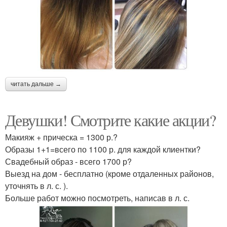
читать дальше →
Девушки! Смотрите какие акции?
Макияж + прическа = 1300 р.?
Образы 1+1=всего по 1100 р. для каждой клиентки?
Свадебный образ - всего 1700 р?
Выезд на дом - бесплатно (кроме отдаленных районов,
уточнять в л. с. ).
Больше работ можно посмотреть, написав в л. с.