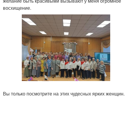
желание быть красивыми вызывают у меня огромное
восхищение.
Вы только посмотрите на этих чудесных ярких женщин.