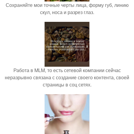
Сохраняйте мои точные черты лица, форму губ, линию
скул, носа и разрез глаз.
Работа в MLM, то есть сетевой компании сейчас
неразрывно связана с создание своего контента, своей
страницы в соц сетях.