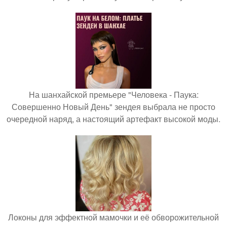
На шанхайской премьере "Человека - Паука:
Совершенно Новый День" зендея выбрала не просто
очередной наряд, а настоящий артефакт высокой моды.
Локоны для эффектной мамочки и её обворожительной