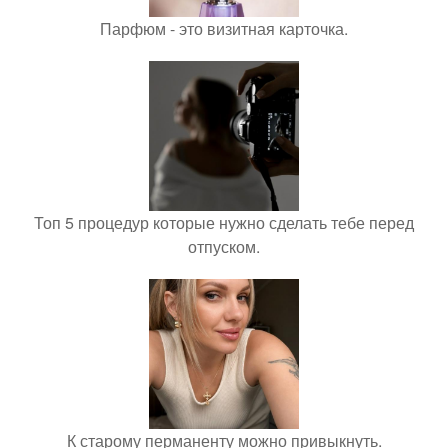
Парфюм - это визитная карточка.
Топ 5 процедур которые нужно сделать тебе перед
отпуском.
К старому перманенту можно привыкнуть.