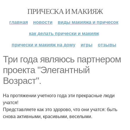
ПРИЧЕСКА И МАКИЯЖ
главная
новости
виды макияжа и причесок
как делать прически и макияж
прически и макияж на дому
игры
отзывы
Три года являюсь партнером
проекта "Элегантный
Возраст".
На протяжении учетного года эти прекрасные люди
учатся!
Представляете как это здорово, что они учатся: быть
снова активными, красивыми, веселыми.