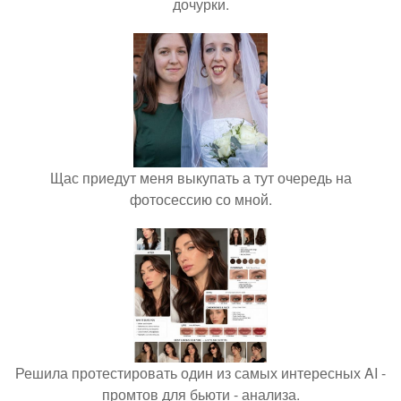
дочурки.
Щас приедут меня выкупать а тут очередь на
фотосессию со мной.
Решила протестировать один из самых интересных AI -
промтов для бьюти - анализа.