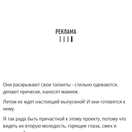
Они раскрывают свои таланты - стильно одеваются,
делают прически, наносят макияж.
Летом их ждет настоящий выпускной! И они готовятся к
нему.
Я так рада быть причастной к этому проекту, потому что
видеть их вторую молодость, горящие глаза, смех и