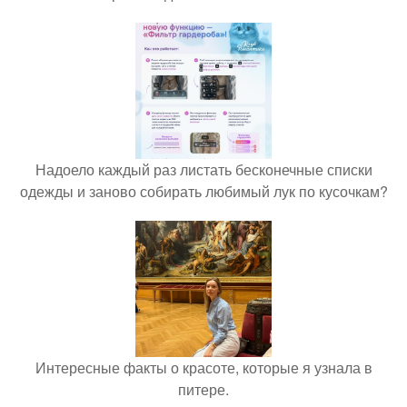
Надоело каждый раз листать бесконечные списки
одежды и заново собирать любимый лук по кусочкам?
Интересные факты о красоте, которые я узнала в
питере.