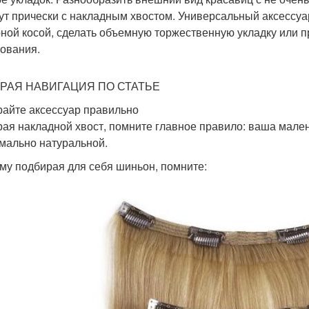
ут прически с накладным хвостом. Универсальный аксессуар
ной косой, сделать объемную торжественную укладку или 
ования.
РАЯ НАВИГАЦИЯ ПО СТАТЬЕ
айте аксессуар правильно
ая накладной хвост, помните главное правило: ваша мален
мально натуральной.
му подбирая для себя шиньон, помните: