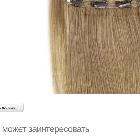
ь дальше →
 может заинтересовать