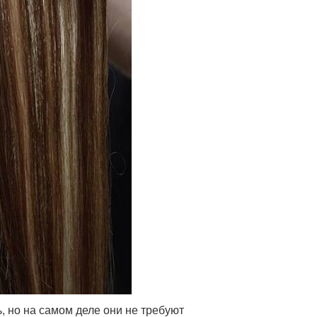
, но на самом деле они не требуют