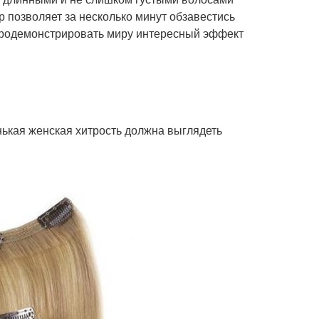
 позволяет за несколько минут обзавестись
продемонстрировать миру интересный эффект
ькая женская хитрость должна выглядеть