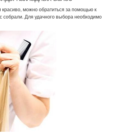
 красиво, можно обратиться за помощью к
с собрали. Для удачного выбора необходимо