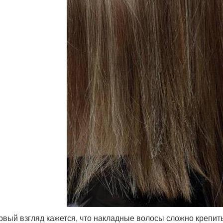
рвый взгляд кажется, что накладные волосы сложно крепить