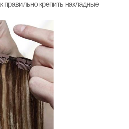
к правильно крепить накладные