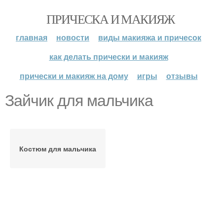
ПРИЧЕСКА И МАКИЯЖ
главная
новости
виды макияжа и причесок
как делать прически и макияж
прически и макияж на дому
игры
отзывы
Зайчик для мальчика
Костюм для мальчика