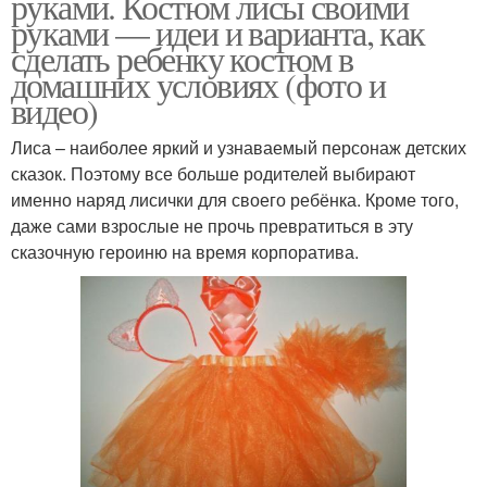
руками. Костюм лисы своими
руками — идеи и варианта, как
сделать ребенку костюм в
домашних условиях (фото и
видео)
Лиса – наиболее яркий и узнаваемый персонаж детских
сказок. Поэтому все больше родителей выбирают
именно наряд лисички для своего ребёнка. Кроме того,
даже сами взрослые не прочь превратиться в эту
сказочную героиню на время корпоратива.