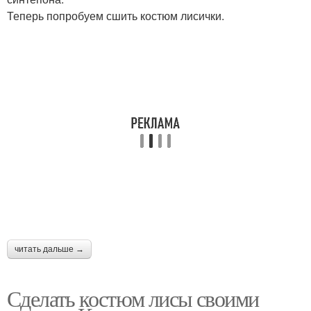
Теперь попробуем сшить костюм лисички.
читать дальше →
Сделать костюм лисы своими