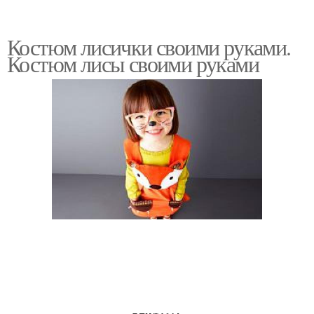
Костюм лисички своими руками.
Костюм лисы своими руками