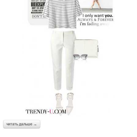
читать дальше →