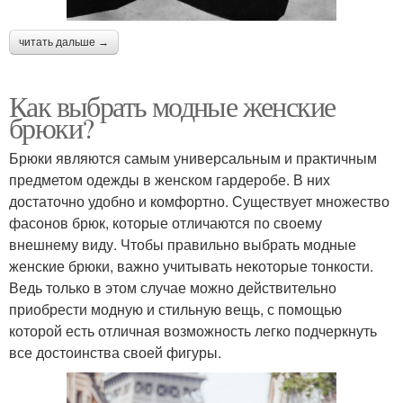
читать дальше →
Как выбрать модные женские
брюки?
Брюки являются самым универсальным и практичным
предметом одежды в женском гардеробе. В них
достаточно удобно и комфортно. Существует множество
фасонов брюк, которые отличаются по своему
внешнему виду. Чтобы правильно выбрать модные
женские брюки, важно учитывать некоторые тонкости.
Ведь только в этом случае можно действительно
приобрести модную и стильную вещь, с помощью
которой есть отличная возможность легко подчеркнуть
все достоинства своей фигуры.