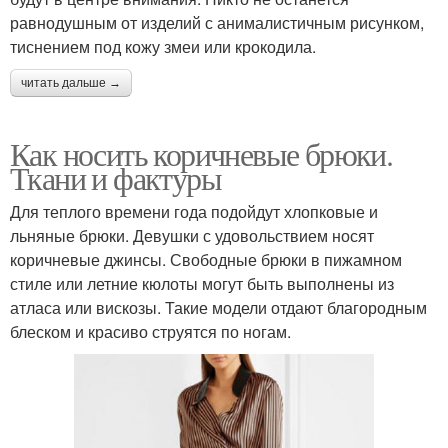
равнодушным от изделий с анималистичным рисунком,
тиснением под кожу змеи или крокодила.
читать дальше →
Как носить коричневые брюки.
Ткани и фактуры
Для теплого времени года подойдут хлопковые и
льняные брюки. Девушки с удовольствием носят
коричневые джинсы. Свободные брюки в пижамном
стиле или летние кюлоты могут быть выполнены из
атласа или вискозы. Такие модели отдают благородным
блеском и красиво струятся по ногам.