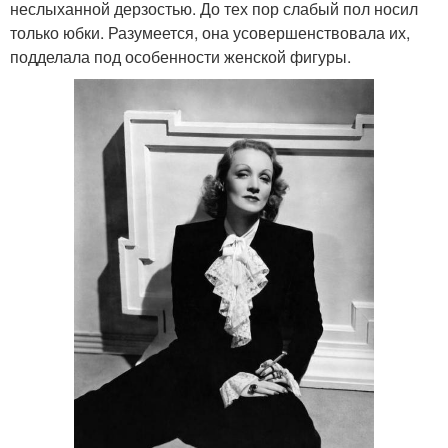
неслыханной дерзостью. До тех пор слабый пол носил
только юбки. Разумеется, она усовершенствовала их,
подделала под особенности женской фигуры.