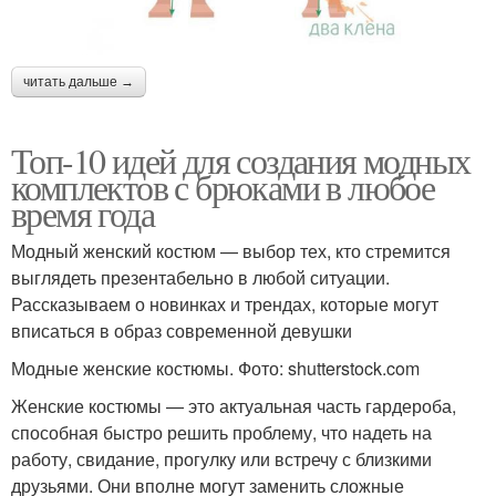
читать дальше →
Топ-10 идей для создания модных
комплектов с брюками в любое
время года
Модный женский костюм — выбор тех, кто стремится
выглядеть презентабельно в любой ситуации.
Рассказываем о новинках и трендах, которые могут
вписаться в образ современной девушки
Модные женские костюмы. Фото: shutterstock.com
Женские костюмы — это актуальная часть гардероба,
способная быстро решить проблему, что надеть на
работу, свидание, прогулку или встречу с близкими
друзьями. Они вполне могут заменить сложные