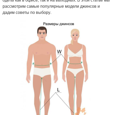
рассмотрим самые популярные модели джинсов и
дадим советы по выбору.