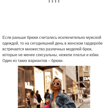
Если раньше брюки считались исключительно мужской
одеждой, то на сегодняшний день в женском гардеробе
встречается множество различных моделей брюк,
которые не менее сексуальны, нежели платья и юбки.
Один из таких вариантов – брюки.