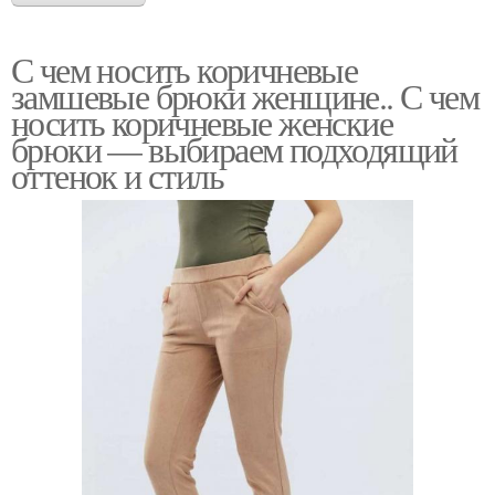
С чем носить коричневые
замшевые брюки женщине.. С чем
носить коричневые женские
брюки — выбираем подходящий
оттенок и стиль