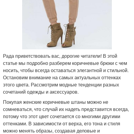
Рада приветствовать вас, дорогие читатели! В этой
статье мы подробно разберем коричневые брюки с чем
носить, чтобы всегда оставаться элегантной и стильной.
Остановим внимание на самых актуальных оттенках
этого цвета. Рассмотрим модные тенденции разных
сочетаний одежды и аксессуаров.
Покупая женские коричневые штаны можно не
сомневаться, что случай их надеть представится всегда,
потому что этот цвет сочетается со многими другими
оттенками. В зависимости от верха, его тона и стиля
можно менять образы, создавая деловые и