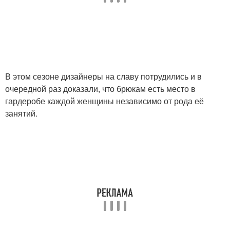
В этом сезоне дизайнеры на славу потрудились и в
очередной раз доказали, что брюкам есть место в
гардеробе каждой женщины независимо от рода её
занятий.