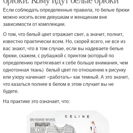
Если соблюдать определенные правила, то белые брюки
можно носить всем девушкам и женщинам вне
зависимости от комплекции.
О том, что белый цвет отражает свет, а значит, полнит,
известно практически всем. Но, скорей всего, не все из
вас знают, что в том случае, если вы надеваете белые
брюки, скажем, с рубашкой с принтом (который по
определению притягивает к себе больше внимания, чем
однотонная ткань) белый цвет по отношению к рисунку
или узору начинает «работать» как темный. А это значит,
что казаться полнее в белом в этом случает вы не
будете.
На практике это означает, что: