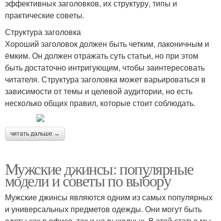
эффективных заголовков, их структуру, типы и
практические советы.
Структура заголовка
Хороший заголовок должен быть четким, лаконичным и
ёмким. Он должен отражать суть статьи, но при этом
быть достаточно интригующим, чтобы заинтересовать
читателя. Структура заголовка может варьироваться в
зависимости от темы и целевой аудитории, но есть
несколько общих правил, которые стоит соблюдать.
читать дальше →
Мужские джинсы: популярные
модели и советы по выбору
Мужские джинсы являются одним из самых популярных
и универсальных предметов одежды. Они могут быть
одеты как в офисе, так и на выходных. В этой статье мы