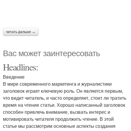
читать дальше →
Вас может заинтересовать
Headlines:
Введение
В мире современного маркетинга и журналистики
заголовок играет ключевую роль. Он является первым,
что видит читатель, и часто определяет, стоит ли тратить
время на чтение статьи. Хорошо написанный заголовок
способен привлечь внимание, вызвать интерес и
мотивировать читателя продолжить чтение. В этой
статье мы рассмотрим основные аспекты создания