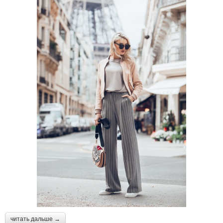
читать дальше →