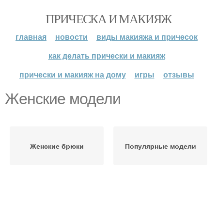
ПРИЧЕСКА И МАКИЯЖ
главная
новости
виды макияжа и причесок
как делать прически и макияж
прически и макияж на дому
игры
отзывы
Женские модели
Женские брюки
Популярные модели