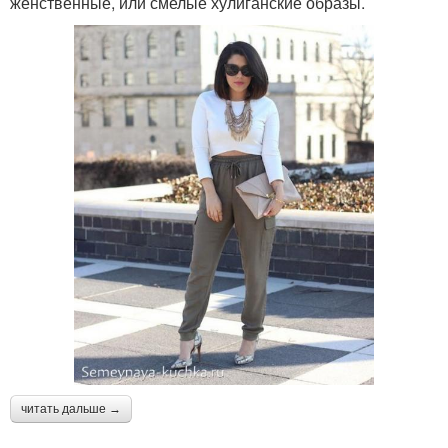
женственные, или смелые хулиганские образы.
читать дальше →