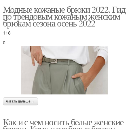
Модные кожаные брюки 2022. Гид
по трендовым кожаным женским
брюкам сезона осень 2022
118
0
читать дальше →
Как и с чем носить белые женские
брюки. Кому идут белые брюки