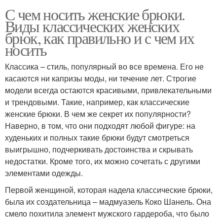
С чем носить женские брюки.
Виды классических женских
брюк, как правильно и с чем их
носить
Классика – стиль, популярный во все времена. Его не
касаются ни капризы моды, ни течение лет. Строгие
модели всегда остаются красивыми, привлекательными
и трендовыми. Такие, например, как классические
женские брюки. В чем же секрет их популярности?
Наверно, в том, что они подходят любой фигуре: на
худеньких и полных такие брюки будут смотреться
выигрышно, подчеркивать достоинства и скрывать
недостатки. Кроме того, их можно сочетать с другими
элементами одежды.
Первой женщиной, которая надела классические брюки,
была их создательница – мадмуазель Коко Шанель. Она
смело похитила элемент мужского гардероба, что было