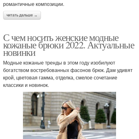
романтичные композиции.
читать дальше →
С чем носить женские модные
кожаные брюки 2022. Актуальные
новинки
Модные кожаные тренды в этом году изобилуют
богатством востребованных фасонов брюк. Дам удивят
крой, цветовая гамма, отделка, смелое сочетание
классики и новинок.