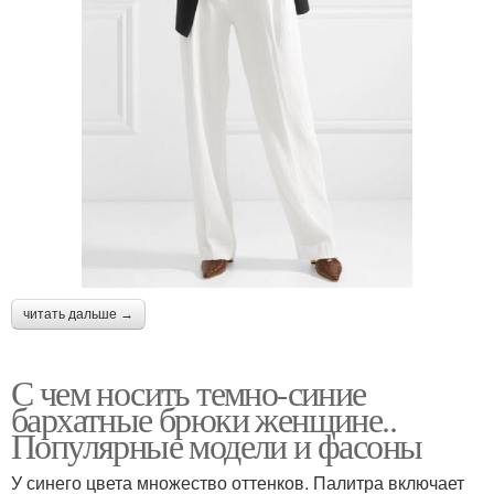
читать дальше →
С чем носить темно-синие
бархатные брюки женщине..
Популярные модели и фасоны
У синего цвета множество оттенков. Палитра включает