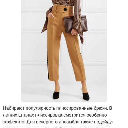
Набирают популярность плиссированные брюки. В
летних штанах плиссировка смотрится особенно
эффектно. Для вечернего ансамбля также подойдут