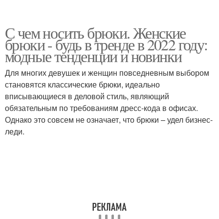
С чем носить брюки. Женские
брюки - будь в тренде в 2022 году:
модные тенденции и новинки
Для многих девушек и женщин повседневным выбором
становятся классические брюки, идеально
вписывающиеся в деловой стиль, являющий
обязательным по требованиям дресс-кода в офисах.
Однако это совсем не означает, что брюки – удел бизнес-
леди.