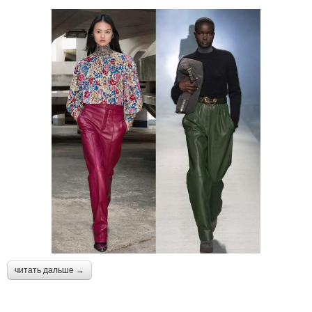
читать дальше →