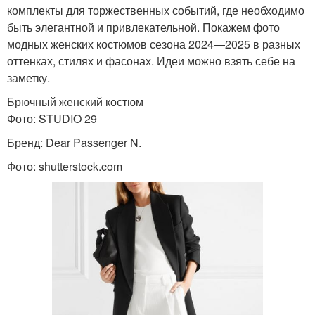
комплекты для торжественных событий, где необходимо
быть элегантной и привлекательной. Покажем фото
модных женских костюмов сезона 2024—2025 в разных
оттенках, стилях и фасонах. Идеи можно взять себе на
заметку.
Брючный женский костюм
Фото: STUDIO 29
Бренд: Dear Passenger N.
Фото: shutterstock.com