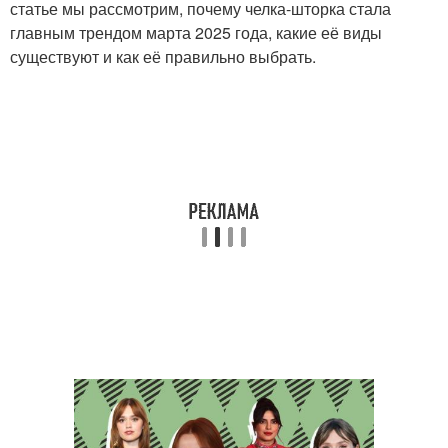
статье мы рассмотрим, почему челка-шторка стала
главным трендом марта 2025 года, какие её виды
существуют и как её правильно выбрать.