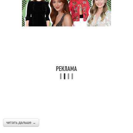
читать дальше →