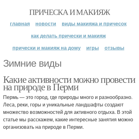
ПРИЧЕСКА И МАКИЯЖ
главная
новости
виды макияжа и причесок
как делать прически и макияж
прически и макияж на дому
игры
отзывы
Зимние виды
Какие активности можно провести
на природе в Перми
Пермь — это город, где природы много и разнообразно.
Леса, реки, горы и уникальные ландшафты создают
множество возможностей для активного отдыха. В этой
статье мы расскажем, какие интересные занятия можно
организовать на природе в Перми.