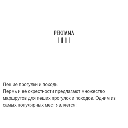
Пешие прогулки и походы
Пермь и её окрестности предлагают множество
маршрутов для пеших прогулок и походов. Одним из
самых популярных мест является: