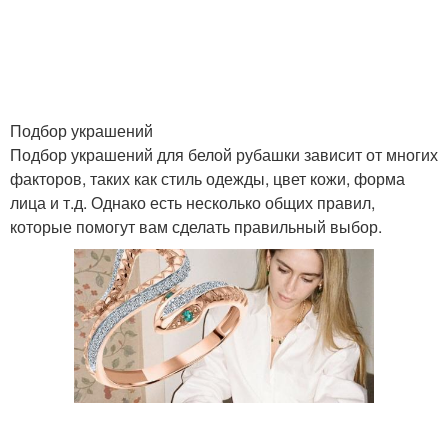
Подбор украшений
Подбор украшений для белой рубашки зависит от многих
факторов, таких как стиль одежды, цвет кожи, форма
лица и т.д. Однако есть несколько общих правил,
которые помогут вам сделать правильный выбор.