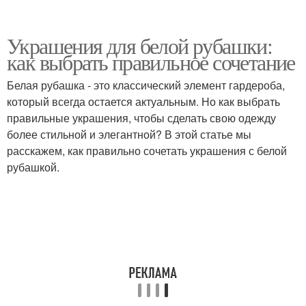
Украшения для белой рубашки:
как выбрать правильное сочетание
Белая рубашка - это классический элемент гардероба,
который всегда остается актуальным. Но как выбрать
правильные украшения, чтобы сделать свою одежду
более стильной и элегантной? В этой статье мы
расскажем, как правильно сочетать украшения с белой
рубашкой.