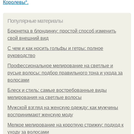
Королевы".
Популярные материалы
Брюнетка в блондинку: простой способ изменить
свой внешний вид
С чем и как носить гольфы и гетры: полное
руководство
Профессиональное мелирование на светлые и
русые волосы: подбор правильного тона и ухода за
волосами
Блеск и стиль: самые востребованные виды
мелирования на светлые волосы
Мужской взгляд на женскую одежду: как мужчины
воспринимают женскую моду
Мелкое мелирование на короткую стрижку: подход к
уходу за волосами