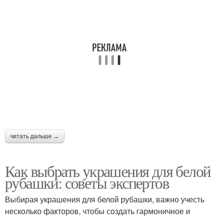
читать дальше →
Как выбрать украшения для белой
рубашки: советы экспертов
Выбирая украшения для белой рубашки, важно учесть
несколько факторов, чтобы создать гармоничное и