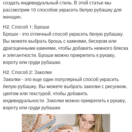
создать индивидуальный стиль. В этой статье мы
рассмотрим 10 способов украсить белую рубашку для
женщин.
H2. Способ 1: Броши
Броши - это отличный способ украсить белую рубашку.
Вы можете выбрать брошь с камнями, бисером или
драгоценными камнями, чтобы добавить немного блеска
и элегантности. Броши можно прикрепить к рукаву,
вороту или груди рубашки.
H2. Способ 2: Заколки
Заколки - это еще один популярный способ украсить
белую рубашку. Вы можете выбрать заколки с рисунком,
цветом или текстурой, чтобы добавить
индивидуальности. Заколки можно прикрепить к рукаву,
вороту или груди рубашки.