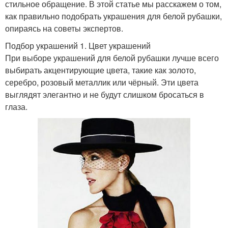
стильное обращение. В этой статье мы расскажем о том,
как правильно подобрать украшения для белой рубашки,
опираясь на советы экспертов.
Подбор украшений 1. Цвет украшений
При выборе украшений для белой рубашки лучше всего
выбирать акцентирующие цвета, такие как золото,
серебро, розовый металлик или чёрный. Эти цвета
выглядят элегантно и не будут слишком бросаться в
глаза.