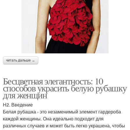
читать дальше →
Бесцветная элегантность: 10
способов украсить белую рубашку
для женщин
H2. Введение
Белая рубашка - это незаменимый элемент гардероба
каждой женщины. Она идеально подходит для
различных случаев и может быть легко украшена, чтобы