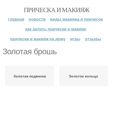
ПРИЧЕСКА И МАКИЯЖ
главная
новости
виды макияжа и причесок
как делать прически и макияж
прически и макияж на дому
игры
отзывы
Золотая брошь
Золотая подвеска
Золотое кольцо