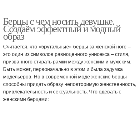
Берцы с чем носить девушке.
Создаём эффектный и модный
образ
Считается, что «брутальные» берцы за женской ноге –
это один из символов равноценного унисекса – стиля,
призванного стирать рамки между женским и мужским.
Быть может, первоначально в этом и была задумка
модельеров. Но в современной моде женские берцы
способны придать образу неповторимую женственность,
привлекательность и сексуальность. Что одевать с
женскими берцами: