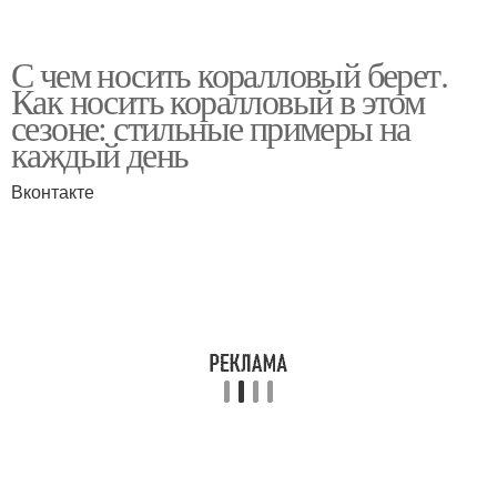
С чем носить коралловый берет.
Как носить коралловый в этом
сезоне: стильные примеры на
каждый день
Вконтакте