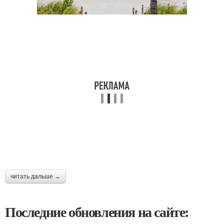
читать дальше →
Последние обновления на сайте: