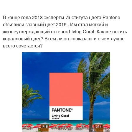
В конце года 2018 эксперты Института цвета Pantone
объявили главный цвет 2019 . Им стал мягкий и
жизнеутверждающий оттенок Living Coral. Как же носить
коралловый цвет? Всем ли он «показан» и с чем лучше
всего сочетается?