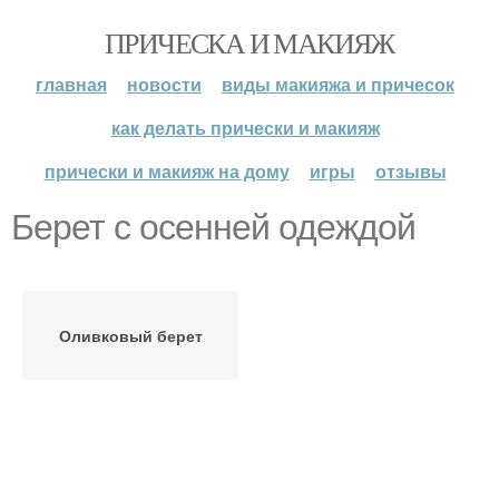
ПРИЧЕСКА И МАКИЯЖ
главная
новости
виды макияжа и причесок
как делать прически и макияж
прически и макияж на дому
игры
отзывы
Берет с осенней одеждой
Оливковый берет