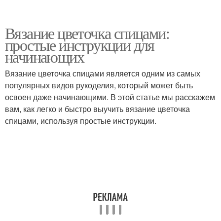
Вязание цветочка спицами:
простые инструкции для
начинающих
Вязание цветочка спицами является одним из самых
популярных видов рукоделия, который может быть
освоен даже начинающими. В этой статье мы расскажем
вам, как легко и быстро выучить вязание цветочка
спицами, используя простые инструкции.