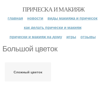
ПРИЧЕСКА И МАКИЯЖ
главная
новости
виды макияжа и причесок
как делать прически и макияж
прически и макияж на дому
игры
отзывы
Большой цветок
Сложный цветок