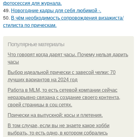
фотосессия для журнала.
49.
Новогодние кадры для себя любимой -.
50.
В чём необходимость сопровождения визажиста/
стилиста по прическам.
Популярные материалы
Что говорят когда дарят часы. Почему нельзя дарить
часы
Выбор идеальной прически с завесой челки: 70
лучших вариантов на 2024 год
Работа в MLM, то есть сетевой компании сейчас
неразрывно связана с создание своего контента,
своей страницы в соц сетях.
Прически на выпускной: косы и плетения.
В том случае, если вы не знаете какое хобби
выбрать, то есть одно, в котором собрались