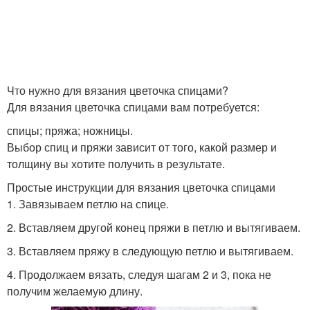
Что нужно для вязания цветочка спицами?
Для вязания цветочка спицами вам потребуется:
спицы; пряжа; ножницы.
Выбор спиц и пряжи зависит от того, какой размер и
толщину вы хотите получить в результате.
Простые инструкции для вязания цветочка спицами
1. Завязываем петлю на спице.
2. Вставляем другой конец пряжи в петлю и вытягиваем.
3. Вставляем пряжу в следующую петлю и вытягиваем.
4. Продолжаем вязать, следуя шагам 2 и 3, пока не
получим желаемую длину.