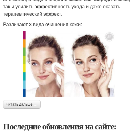
так и усилить эффективность ухода и даже оказать
терапевтический эффект.
Различают 3 вида очищения кожи:
читать дальше →
Последние обновления на сайте: