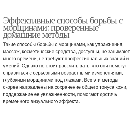
Эффективные способы борьбы с
морщинами: проверенные
домашние методы
Такие способы борьбы с морщинами, как упражнения,
массаж, косметические средства, доступны, не занимают
много времени, не требуют профессиональных знаний и
умений. Однако не стоит рассчитывать, что они помогут
справиться с серьезными возрастными изменениями,
глубокими морщинами под глазами. Все эти методы
скорее направлены на сохранение общего тонуса кожи,
поддержание ее увлажненности, помогают достичь
временного визуального эффекта.