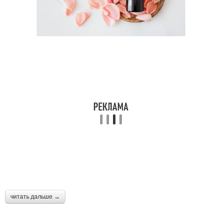
читать дальше →