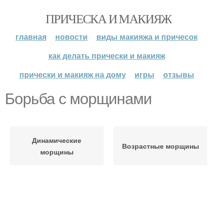
ПРИЧЕСКА И МАКИЯЖ
главная
новости
виды макияжа и причесок
как делать прически и макияж
прически и макияж на дому
игры
отзывы
Борьба с морщинами
Динамические
Возрастные морщины
морщины