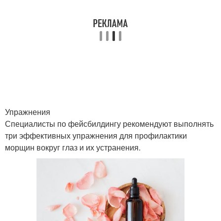
Упражнения
Специалисты по фейсбилдингу рекомендуют выполнять
три эффективных упражнения для профилактики
морщин вокруг глаз и их устранения.