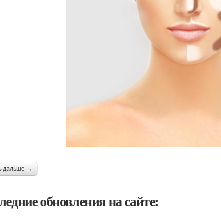
ь дальше →
ледние обновления на сайте: