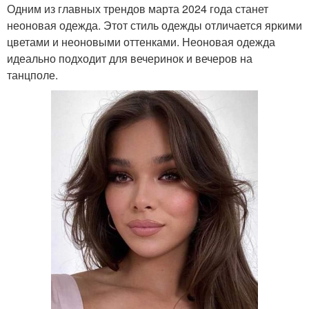
Одним из главных трендов марта 2024 года станет
неоновая одежда. Этот стиль одежды отличается яркими
цветами и неоновыми оттенками. Неоновая одежда
идеально подходит для вечеринок и вечеров на
танцполе.