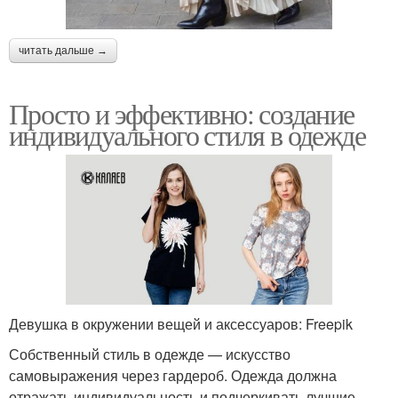
читать дальше →
Просто и эффективно: создание
индивидуального стиля в одежде
Девушка в окружении вещей и аксессуаров: Freepik
Собственный стиль в одежде — искусство
самовыражения через гардероб. Одежда должна
отражать индивидуальность и подчеркивать лучшие