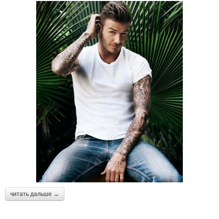
читать дальше →