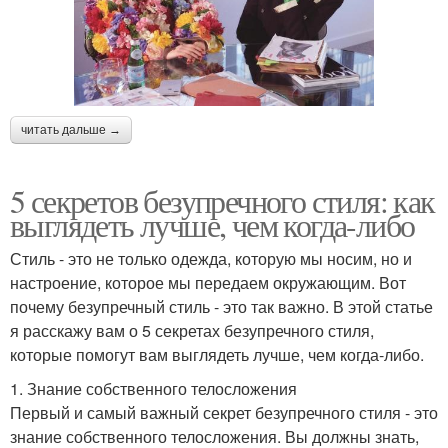
читать дальше →
5 секретов безупречного стиля: как
выглядеть лучше, чем когда-либо
Стиль - это не только одежда, которую мы носим, но и
настроение, которое мы передаем окружающим. Вот
почему безупречный стиль - это так важно. В этой статье
я расскажу вам о 5 секретах безупречного стиля,
которые помогут вам выглядеть лучше, чем когда-либо.
1. Знание собственного телосложения
Первый и самый важный секрет безупречного стиля - это
знание собственного телосложения. Вы должны знать,