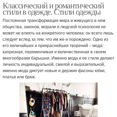
Классический и романтический
стили в одежде. Стили одежды
Постоянная трансформация мира и живущего в нем
общества, законов, морали и людской психологии не
может не влиять на конкретного человека: он всего лишь
следует вслед за тем, что им же и порождено. Одно из
его величайших и прекраснейших творений – мода:
капризная, переменчивая и величественная в своем
многообразии барышня. Именно мода и ее стили делают
личность индивидуальной, смелой и выразительной,
именно мода диктует новые и дерзкие фасоны юбки,
платья или брюк.