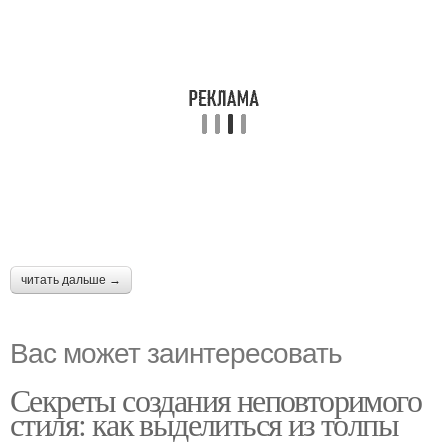
читать дальше →
Вас может заинтересовать
Секреты создания неповторимого
стиля: как выделиться из толпы