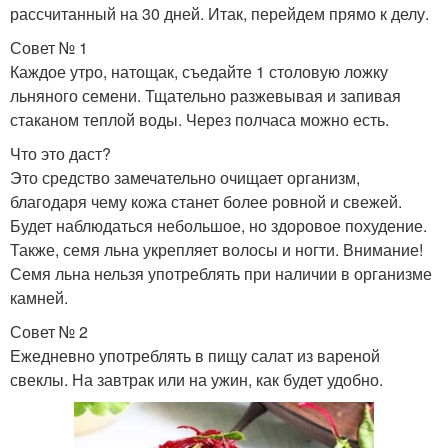
рассчитанный на 30 дней. Итак, перейдем прямо к делу.
Совет № 1
Каждое утро, натощак, съедайте 1 столовую ложку
льняного семени. Тщательно разжевывая и запивая
стаканом теплой воды. Через полчаса можно есть.
Что это даст?
Это средство замечательно очищает организм,
благодаря чему кожа станет более ровной и свежей.
Будет наблюдаться небольшое, но здоровое похудение.
Также, семя льна укрепляет волосы и ногти. Внимание!
Семя льна нельзя употреблять при наличии в организме
камней.
Совет № 2
Ежедневно употреблять в пищу салат из вареной
свеклы. На завтрак или на ужин, как будет удобно.