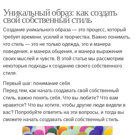
Уникальный образ: как создать
свой собственный стиль
Создание уникального образа — это процесс, который
требует времени, усилий и творчества. Важно понимать,
что стиль — это не только одежда, это и манера
поведения, и манера общения, и манера выражения
своих мыслей и чувств. В этой статье мы рассмотрим
некоторые подходы к созданию своего собственного
стиля.
Первый шаг: понимание себя
Перед тем, как начать создавать свой собственный
стиль, важно понять себя. Что вы любите? Что вам
нравится? Что вы хотите, чтобы другие люди видели в
вас? Попробуйте ответить на эти вопросы, и тогда вы
сможете начать создавать свой собственный стиль.