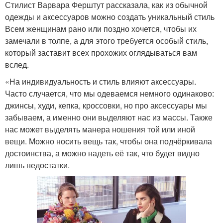
Стилист Варвара Ферштут рассказала, как из обычной
одежды и аксессуаров можно создать уникальный стиль
Всем женщинам рано или поздно хочется, чтобы их
замечали в толпе, а для этого требуется особый стиль,
который заставит всех прохожих оглядываться вам
вслед.
«На индивидуальность и стиль влияют аксессуары.
Часто случается, что мы одеваемся немного одинаково:
джинсы, худи, кепка, кроссовки, но про аксессуары мы
забываем, а именно они выделяют нас из массы. Также
нас может выделять манера ношения той или иной
вещи. Можно носить вещь так, чтобы она подчёркивала
достоинства, а можно надеть её так, что будет видно
лишь недостатки.