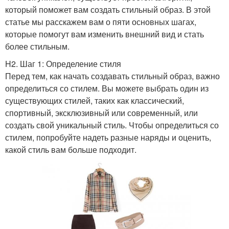
который поможет вам создать стильный образ. В этой
статье мы расскажем вам о пяти основных шагах,
которые помогут вам изменить внешний вид и стать
более стильным.
H2. Шаг 1: Определение стиля
Перед тем, как начать создавать стильный образ, важно
определиться со стилем. Вы можете выбрать один из
существующих стилей, таких как классический,
спортивный, эксклюзивный или современный, или
создать свой уникальный стиль. Чтобы определиться со
стилем, попробуйте надеть разные наряды и оценить,
какой стиль вам больше подходит.