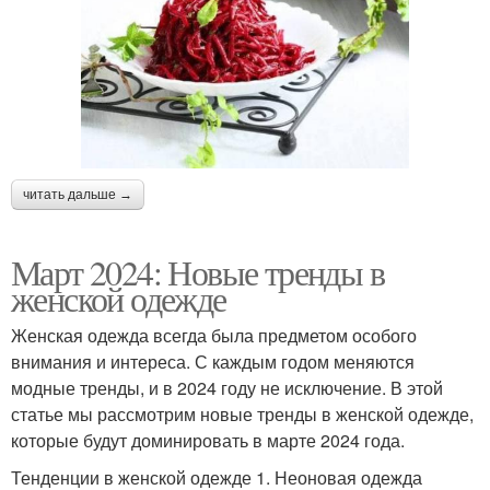
читать дальше →
Март 2024: Новые тренды в
женской одежде
Женская одежда всегда была предметом особого
внимания и интереса. С каждым годом меняются
модные тренды, и в 2024 году не исключение. В этой
статье мы рассмотрим новые тренды в женской одежде,
которые будут доминировать в марте 2024 года.
Тенденции в женской одежде 1. Неоновая одежда