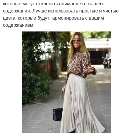
которые могут отвлекать внимание от вашего
содержания. Лучше использовать простые и чистые
цвета, которые будут гармонировать с вашим
содержанием.