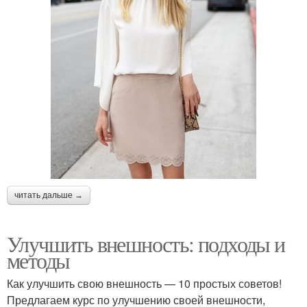
читать дальше →
Улучшить внешность: подходы и
методы
Как улучшить свою внешность — 10 простых советов!
Предлагаем курс по улучшению своей внешности,