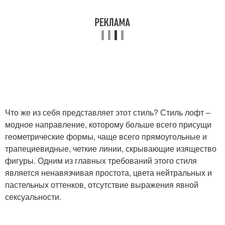
Что же из себя представляет этот стиль? Стиль лофт –
модное направление, которому больше всего присущи
геометрические формы, чаще всего прямоугольные и
трапециевидные, четкие линии, скрывающие изящество
фигуры. Одним из главных требований этого стиля
является ненавязчивая простота, цвета нейтральных и
пастельных оттенков, отсутствие выражения явной
сексуальности.