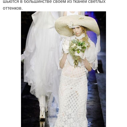
шьются в большинстве своем из тканей светлых
оттенков.