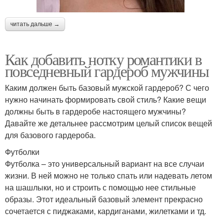
читать дальше →
Как добавить нотку романтики в
повседневный гардероб мужчины
Каким должен быть базовый мужской гардероб? С чего
нужно начинать формировать свой стиль? Какие вещи
должны быть в гардеробе настоящего мужчины?
Давайте же детальнее рассмотрим целый список вещей
для базового гардероба.
Футболки
Футболка – это универсальный вариант на все случаи
жизни. В ней можно не только спать или надевать летом
на шашлыки, но и строить с помощью нее стильные
образы. Этот идеальный базовый элемент прекрасно
сочетается с пиджаками, кардиганами, жилетками и тд.