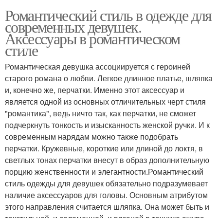
Романтический стиль в одежде для
современных девушек.
Аксессуары в романтическом
стиле
Романтическая девушка ассоциируется с героиней
старого романа о любви. Легкое длинное платье, шляпка
и, конечно же, перчатки. Именно этот аксессуар и
является одной из основных отличительных черт стиля
"романтика", ведь ничто так, как перчатки, не сможет
подчеркнуть тонкость и изысканность женской ручки. И к
современным нарядам можно также подобрать
перчатки. Кружевные, короткие или длиной до локтя, в
светлых тонах перчатки внесут в образ дополнительную
порцию женственности и элегантности.Романтический
стиль одежды для девушек обязательно подразумевает
наличие аксессуаров для головы. Основным атрибутом
этого направления считается шляпка. Она может быть и