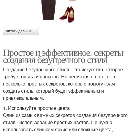
читать дальше →
Простое и эффективное: секреты
создания безупречного стиля
Создание безупречного стиля - это искусство, которое
требует опыта и навыков. Но несмотря на это, есть
несколько простых секретов, которые помогут вам
создать стиль, который будет эффективным и
привлекательным.
1. Используйте простые цвета
Один из самых важных секретов создания безупречного
стиля - использование простых цветов. Не нужно
использовать слишком яркие или сложные цвета,