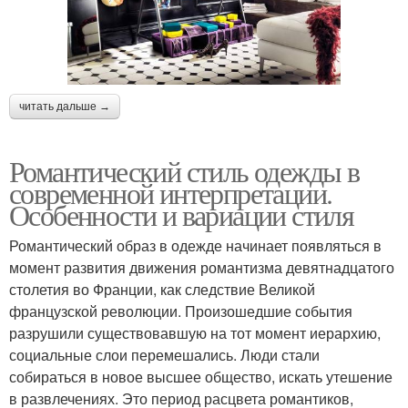
читать дальше →
Романтический стиль одежды в
современной интерпретации.
Особенности и вариации стиля
Романтический образ в одежде начинает появляться в
момент развития движения романтизма девятнадцатого
столетия во Франции, как следствие Великой
французской революции. Произошедшие события
разрушили существовавшую на тот момент иерархию,
социальные слои перемешались. Люди стали
собираться в новое высшее общество, искать утешение
в развлечениях. Это период расцвета романтиков,