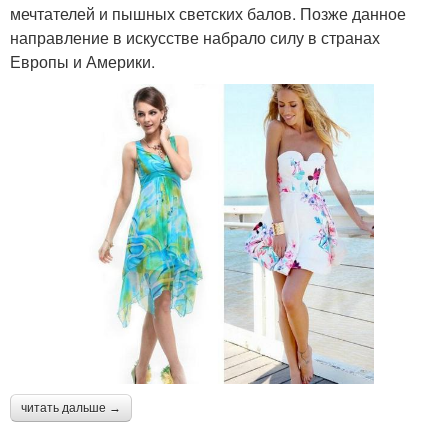
мечтателей и пышных светских балов. Позже данное
направление в искусстве набрало силу в странах
Европы и Америки.
читать дальше →