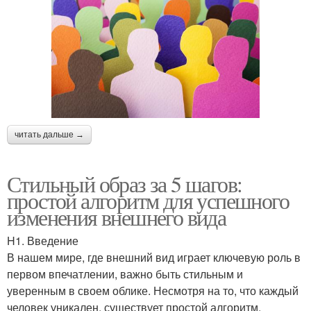
читать дальше →
Стильный образ за 5 шагов:
простой алгоритм для успешного
изменения внешнего вида
H1. Введение
В нашем мире, где внешний вид играет ключевую роль в
первом впечатлении, важно быть стильным и
уверенным в своем облике. Несмотря на то, что каждый
человек уникален, существует простой алгоритм,