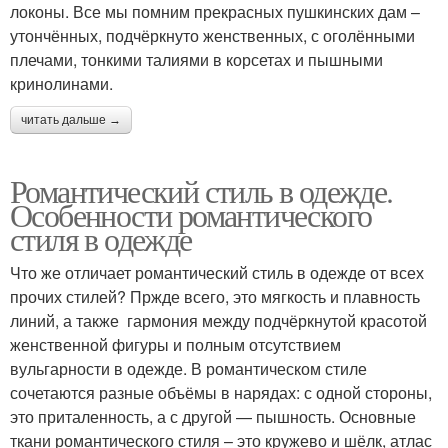
локоны. Все мы помним прекрасных пушкинских дам –
утончённых, подчёркнуто женственных, с оголёнными
плечами, тонкими талиями в корсетах и пышными
кринолинами.
читать дальше →
Романтический стиль в одежде.
Особенности романтического
стиля в одежде
Что же отличает романтический стиль в одежде от всех
прочих стилей? Пржде всего, это мягкость и плавность
линий, а также гармония между подчёркнутой красотой
женственной фигуры и полным отсутствием
вульгарности в одежде. В романтическом стиле
сочетаются разные объёмы в нарядах: с одной стороны,
это приталенность, а с другой — пышность. Основные
ткани романтического стиля – это кружево и шёлк, атлас