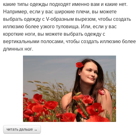
какие типы одежды подходят именно вам и какие нет.
Например, если у вас широкие плечи, вы можете
выбрать одежду с V-образным вырезом, чтобы создать
иллюзию более узкого туловища. Или, если у вас
короткие ноги, вы можете выбрать одежду с
вертикальными полосами, чтобы создать иллюзию более
длинных ног.
читать дальше →