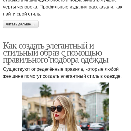
черты человека. Профильные издания рассказали, как
найти свой стиль.
читать дальше →
Как создать элегантный и
стильный образ с помощью
правильного подбора одежды
Существуют определённые правила, которые любой
женщине помогут создать элегантный стиль в одежде.