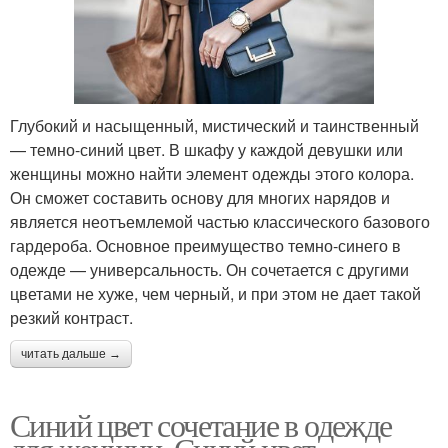
Глубокий и насыщенный, мистический и таинственный
— темно-синий цвет. В шкафу у каждой девушки или
женщины можно найти элемент одежды этого колора.
Он сможет составить основу для многих нарядов и
является неотъемлемой частью классического базового
гардероба. Основное преимущество темно-синего в
одежде — универсальность. Он сочетается с другими
цветами не хуже, чем черный, и при этом не дает такой
резкий контраст.
читать дальше →
Синий цвет сочетание в одежде