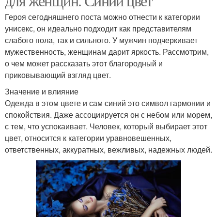
для женщин. Синий цвет
Героя сегодняшнего поста можно отнести к категории
унисекс, он идеально подходит как представителям
слабого пола, так и сильного. У мужчин подчеркивает
мужественность, женщинам дарит яркость. Рассмотрим,
о чем может рассказать этот благородный и
приковывающий взгляд цвет.
Значение и влияние
Одежда в этом цвете и сам синий это символ гармонии и
спокойствия. Даже ассоциируется он с небом или морем,
с тем, что успокаивает. Человек, который выбирает этот
цвет, относится к категории уравновешенных,
ответственных, аккуратных, вежливых, надежных людей.