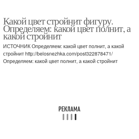
Какой цвет стройнит фигуру.
Определяем: какой цвет полнит, а
какой стройнит
ИСТОЧНИК Определяем: какой цвет полнит, а какой
стройнит http://belosnezhka.com/post322878471/
Определяем: какой цвет полнит, а какой стройнит