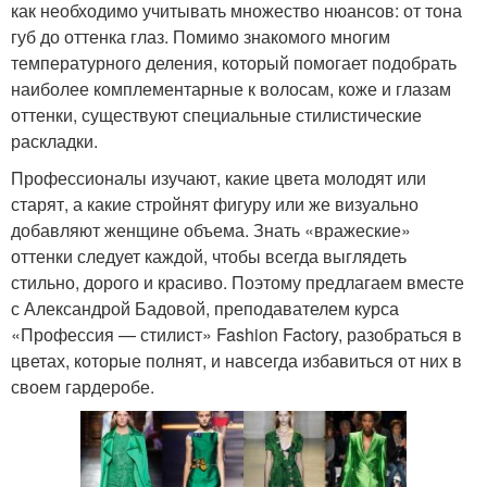
как необходимо учитывать множество нюансов: от тона
губ до оттенка глаз. Помимо знакомого многим
температурного деления, который помогает подобрать
наиболее комплементарные к волосам, коже и глазам
оттенки, существуют специальные стилистические
раскладки.
Профессионалы изучают, какие цвета молодят или
старят, а какие стройнят фигуру или же визуально
добавляют женщине объема. Знать «вражеские»
оттенки следует каждой, чтобы всегда выглядеть
стильно, дорого и красиво. Поэтому предлагаем вместе
с Александрой Бадовой, преподавателем курса
«Профессия — стилист» Fashion Factory, разобраться в
цветах, которые полнят, и навсегда избавиться от них в
своем гардеробе.