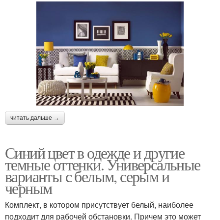
читать дальше →
Синий цвет в одежде и другие
темные оттенки. Универсальные
варианты с белым, серым и
черным
Комплект, в котором присутствует белый, наиболее
подходит для рабочей обстановки. Причем это может