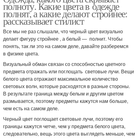
полноту. Какие цвета в одежде
полнят, а какие делают стройнее:
рассказывает стилист
Все мы не раз слышали, что черный цвет визуально
делает фигуру стройнее , а белый — полнит. Чтобы
понять, так ли это на самом деле, давайте разберемся
в физике цвета.
Визуальный обман связан со способностью цветного
предмета отражать или поглощать световые лучи. Вещи
белого цвета отражают максимальное количество
световых волн, которые расходятся в разные стороны.
В результате граница между белым и другим цветом
размывается, поэтому предметы кажутся нам больше,
чем есть на самом деле.
Черный цвет поглощает световые лучи, поэтому его
границы кажутся четче, чем у предмета белого цвета,
следовательно, вещь этого цвета выглядеть меньше, чем