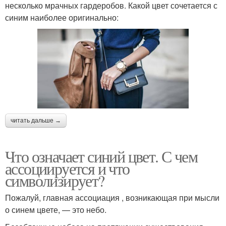
несколько мрачных гардеробов. Какой цвет сочетается с
синим наиболее оригинально:
читать дальше →
Что означает синий цвет. С чем
ассоциируется и что
символизирует?
Пожалуй, главная ассоциация , возникающая при мысли
о синем цвете, — это небо.