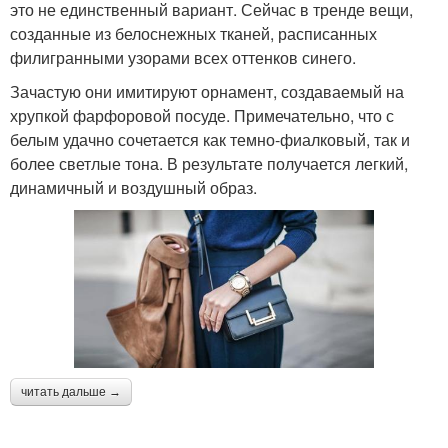
это не единственный вариант. Сейчас в тренде вещи,
созданные из белоснежных тканей, расписанных
филигранными узорами всех оттенков синего.
Зачастую они имитируют орнамент, создаваемый на
хрупкой фарфоровой посуде. Примечательно, что с
белым удачно сочетается как темно-фиалковый, так и
более светлые тона. В результате получается легкий,
динамичный и воздушный образ.
читать дальше →