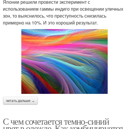
Японии решили провести эксперимент с
использованием гаммы индиго при освещении уличных
зон, то выяснилось, что преступность снизилась
примерно на 10%. И это хороший результат.
читать дальше →
С чем сочетается темно-синий
цвет в одежде. Как комбинируется