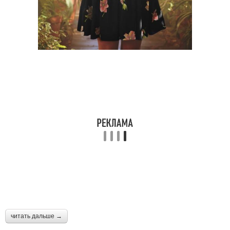
читать дальше →