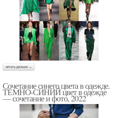
читать дальше →
Сочетание синего цвета в одежде.
ТЕМНО-СИНИЙ цвет в одежде
— сочетание и фото, 2022