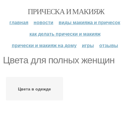
ПРИЧЕСКА И МАКИЯЖ
главная
новости
виды макияжа и причесок
как делать прически и макияж
прически и макияж на дому
игры
отзывы
Цвета для полных женщин
Цвета в одежде