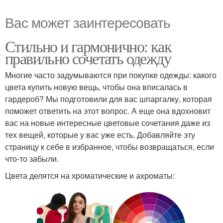
Вас может заинтересовать
Стильно и гармонично: как
правильно сочетать одежду
Многие часто задумываются при покупке одежды: какого
цвета купить новую вещь, чтобы она вписалась в
гардероб? Мы подготовили для вас шпаргалку, которая
поможет ответить на этот вопрос. А еще она вдохновит
вас на новые интересные цветовые сочетания даже из
тех вещей, которые у вас уже есть. Добавляйте эту
страницу к себе в избранное, чтобы возвращаться, если
что-то забыли.
Цвета делятся на хроматические и ахроматы: