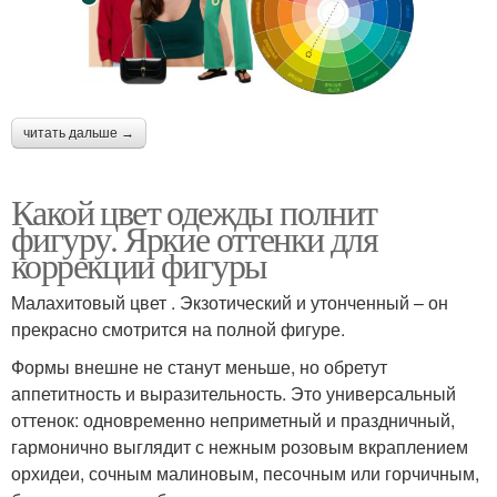
читать дальше →
Какой цвет одежды полнит
фигуру. Яркие оттенки для
коррекции фигуры
Малахитовый цвет . Экзотический и утонченный – он
прекрасно смотрится на полной фигуре.
Формы внешне не станут меньше, но обретут
аппетитность и выразительность. Это универсальный
оттенок: одновременно неприметный и праздничный,
гармонично выглядит с нежным розовым вкраплением
орхидеи, сочным малиновым, песочным или горчичным,