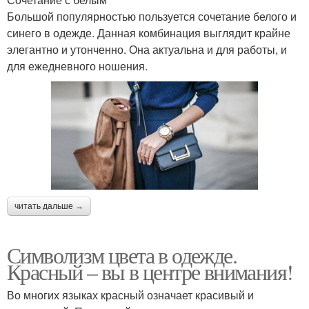
Большой популярностью пользуется сочетание белого и
синего в одежде. Данная комбинация выглядит крайне
элегантно и утонченно. Она актуальна и для работы, и
для ежедневного ношения.
читать дальше →
Символизм цвета в одежде.
Красный – вы в центре внимания!
Во многих языках красный означает красивый и