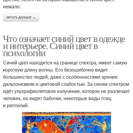
немало.
читать дальше →
Что означает синий цвет в одежде
и интерьере. Синий цвет в
психологии
Синий цвет находится на границе спектра, имеет самую
короткую длину волны. Его безошибочно видит
большинство людей, даже с особенностями зрения:
дальтонизмом и цветовой слабостью. За синим спектром
идёт ультрафиолетовое излучение, которое не различает
человек, но видят бабочки, некоторые виды птиц
и рептилий.