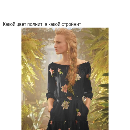
Какой цвет полнит, а какой стройнит