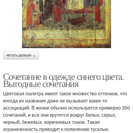
читать дальше →
Сочетание в одежде синего цвета.
Выгодные сочетания
Цветовая палитра имеет такое множество оттенков, что
иногда их название даже не вызывает каких-то
ассоциаций. В жизни обычно используется примерно 300
сочетаний, и все они крутятся вокруг белых, серых,
черный, бежевых, коричневых тонов. Такая
ограниченность приводит к появлению тусклых,