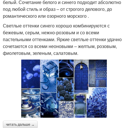
белый. Сочетание белого и синего подходит абсолютно
под любой стиль и образ – от строгого делового, до
романтического или озорного морского .
Светлые оттенки синего хорошо комбинируются с
бежевым, серым, нежно-розовым и со всеми
пастельными оттенками. Яркие светлые оттенки удачно
сочетаются со всеми неоновыми – желтым, розовым,
фиолетовым, зеленым, салатовым.
читать дальше →