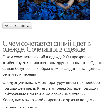
читать дальше →
С чем сочетается синий цвет в
одежде. Сочетания в одежде
С чем сочетается синий в одежде? Он прекрасно
комбинируется с множеством других вариантов. Однако
самый безупречный образ можно создать в тандеме с
белым или черным.
Следует учитывать «температуру» цвета при подборе
подходящей пары. К теплым тонам больше подходят
нейтральные или такие же спокойные оттенки.
Холодные можно комбинировать с яркими вещами.
Сочетание с белым