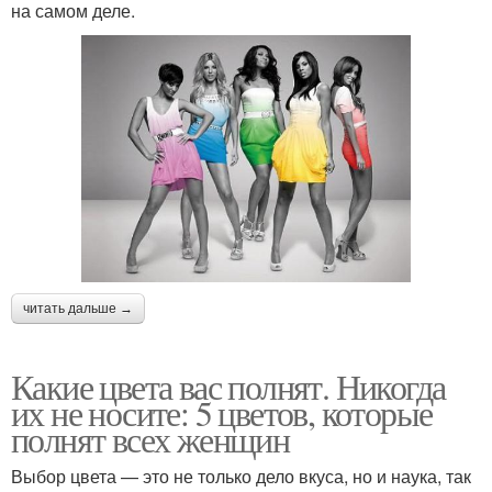
на самом деле.
читать дальше →
Какие цвета вас полнят. Никогда
их не носите: 5 цветов, которые
полнят всех женщин
Выбор цвета — это не только дело вкуса, но и наука, так