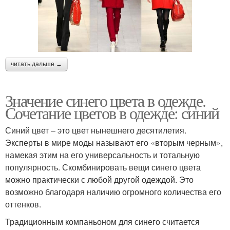
читать дальше →
Значение синего цвета в одежде.
Сочетание цветов в одежде: синий
Синий цвет – это цвет нынешнего десятилетия.
Эксперты в мире моды называют его «вторым черным»,
намекая этим на его универсальность и тотальную
популярность. Скомбинировать вещи синего цвета
можно практически с любой другой одеждой. Это
возможно благодаря наличию огромного количества его
оттенков.
Традиционным компаньоном для синего считается