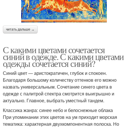
читать дальше →
С какими цветами сочетается
синий в одежде. С какими цветами
одежды сочетается синий?
Синий цвет — аристократичен, глубок и спокоен.
Благодаря большому количеству оттенков его можно
назвать универсальным. Сочетание синего цвета в
одежде с палитрой спектра смотрится выигрышно и
актуально. Главное, выбрать уместный тандем.
Классика жанра: синее небо и белоснежные облака
При упоминании этих цветов на ум приходит морская
тематика: характерная двухкомпонентная полоска. Но