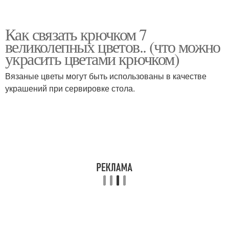
Как связать крючком 7
великолепных цветов.. (что можно
украсить цветами крючком)
Вязаные цветы могут быть использованы в качестве
украшений при сервировке стола.