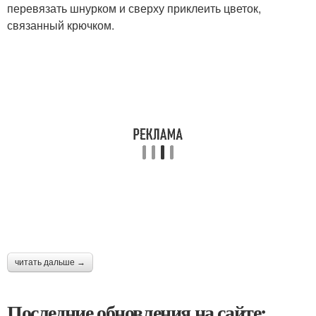
перевязать шнурком и сверху приклеить цветок,
связанный крючком.
читать дальше →
Последние обновления на сайте: