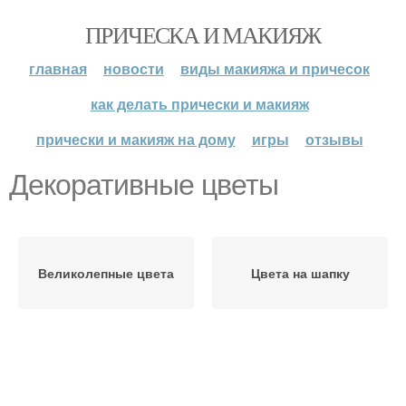
ПРИЧЕСКА И МАКИЯЖ
главная
новости
виды макияжа и причесок
как делать прически и макияж
прически и макияж на дому
игры
отзывы
Декоративные цветы
Великолепные цвета
Цвета на шапку