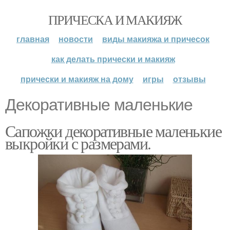
ПРИЧЕСКА И МАКИЯЖ
главная
новости
виды макияжа и причесок
как делать прически и макияж
прически и макияж на дому
игры
отзывы
Декоративные маленькие
Сапожки декоративные маленькие
выкройки с размерами.