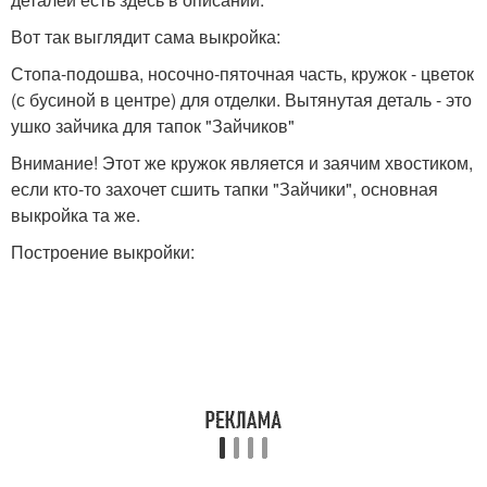
Вот так выглядит сама выкройка:
Стопа-подошва, носочно-пяточная часть, кружок - цветок
(с бусиной в центре) для отделки. Вытянутая деталь - это
ушко зайчика для тапок "Зайчиков"
Внимание! Этот же кружок является и заячим хвостиком,
если кто-то захочет сшить тапки "Зайчики", основная
выкройка та же.
Построение выкройки: