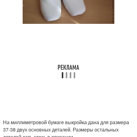
На миллиметровой бумаге выкройка дана для размера
37-38 двух основных деталей. Размеры остальных
деталей есть здесь в описании.