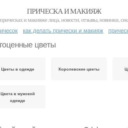
ПРИЧЕСКА И МАКИЯЖ
прическах и макияже лица, новости, отзывы, новинки, сек
ичесок
как делать прически и макияж
причес
гоценные цветы
Цветы в одежде
Королевские цветы
Ц
Цвета в мужской
одежде