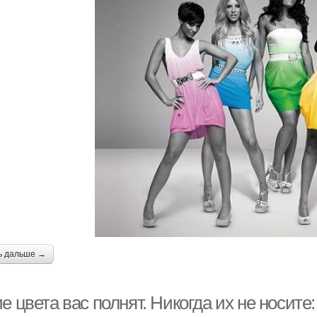
ь дальше →
е цвета вас полнят. Никогда их не носите: