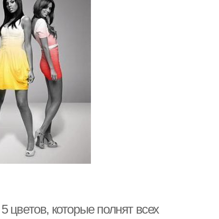
 5 цветов, которые полнят всех