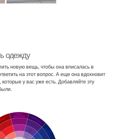
ть одежду
пить новую вещь, чтобы она вписалась в
тветить на этот вопрос. А еще она вдохновит
 которые у вас уже есть. Добавляйте эту
были.