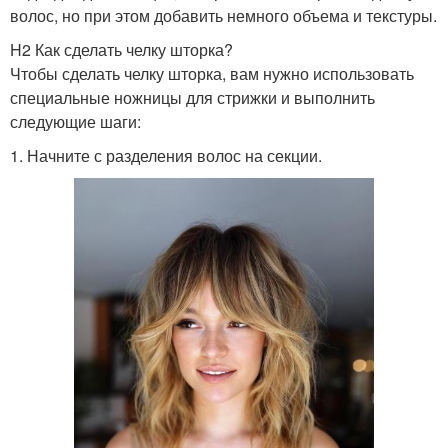
волос, но при этом добавить немного объема и текстуры.
H2 Как сделать челку шторка?
Чтобы сделать челку шторка, вам нужно использовать
специальные ножницы для стрижки и выполнить
следующие шаги:
1. Начните с разделения волос на секции.