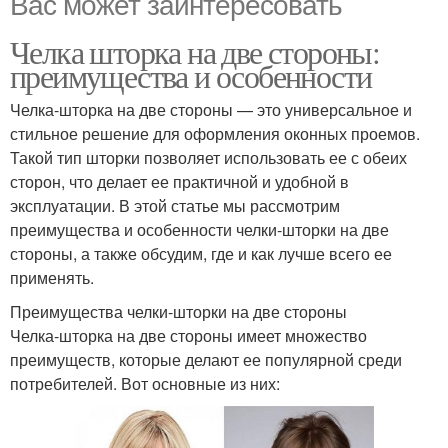
Вас может заинтересовать
Челка шторка на две стороны:
преимущества и особенности
Челка-шторка на две стороны — это универсальное и
стильное решение для оформления оконных проемов.
Такой тип шторки позволяет использовать ее с обеих
сторон, что делает ее практичной и удобной в
эксплуатации. В этой статье мы рассмотрим
преимущества и особенности челки-шторки на две
стороны, а также обсудим, где и как лучше всего ее
применять.
Преимущества челки-шторки на две стороны
Челка-шторка на две стороны имеет множество
преимуществ, которые делают ее популярной среди
потребителей. Вот основные из них: