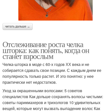
читать дальше →
Отслеживание роста челка
шторка: как понять, когда он
станет взрослым
Челка-шторка в моде с 60-х годов ХХ века и не
собирается сдавать свои позиции. С каждым днем ее
популярность только растет. И это понятно: у нее
практически нет недостатков.
Уход за окрашенными волосами: 5 советов
специалистов Как дольше сохранять волосы чистыми:
советы парикмахеров и трихологов 10 удивительных
вещей, которые могут вызвать выпадение волос Как