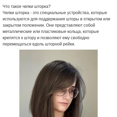
Что такое челки шторка?
Челки шторка - это специальные устройства, которые
используются для поддержания шторы в открытом или
закрытом положении. Они представляют собой
металлические или пластиковые кольца, которые
крепятся к штору и позволяют ему свободно
перемещаться вдоль шторной рейки.