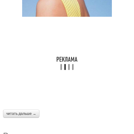
читать дальше →