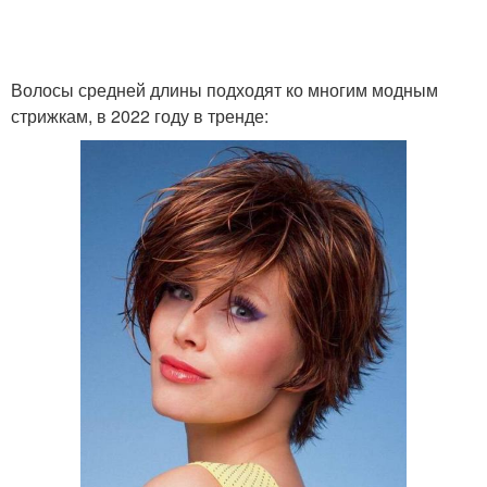
Волосы средней длины подходят ко многим модным
стрижкам, в 2022 году в тренде: