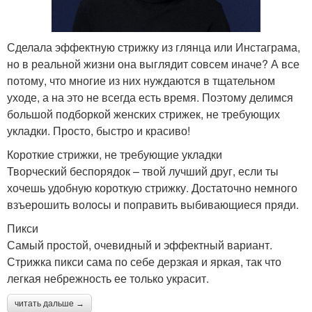
Сделала эффектную стрижку из глянца или Инстаграма,
но в реальной жизни она выглядит совсем иначе? А все
потому, что многие из них нуждаются в тщательном
уходе, а на это не всегда есть время. Поэтому делимся
большой подборкой женских стрижек, не требующих
укладки. Просто, быстро и красиво!
Короткие стрижки, не требующие укладки
Творческий беспорядок – твой лучший друг, если ты
хочешь удобную короткую стрижку. Достаточно немного
взъерошить волосы и поправить выбивающиеся пряди.
Пикси
Самый простой, очевидный и эффектный вариант.
Стрижка пикси сама по себе дерзкая и яркая, так что
легкая небрежность ее только украсит.
читать дальше →