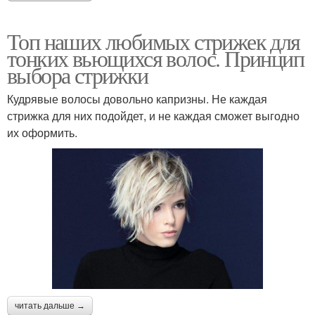
Топ наших любимых стрижек для
тонких вьющихся волос. Принцип
выбора стрижки
Кудрявые волосы довольно капризны. Не каждая
стрижка для них подойдет, и не каждая сможет выгодно
их оформить.
читать дальше →