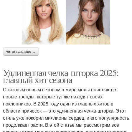
читать дальше →
Удлиненная челка-шторка 2025:
главный хит сезона
С каждым новым сезоном в мире моды появляются
новые тренды, которые тут же находят своих
поклонников. В 2025 году один из главных хитов в
области причесок — это удлиненная челка-шторка. Этот
стиль уже покорил миллионы сердец, и его популярность
продолжает расти. В этой статье мы рассмотрим все
аспекты этого модного направления, его преимущества