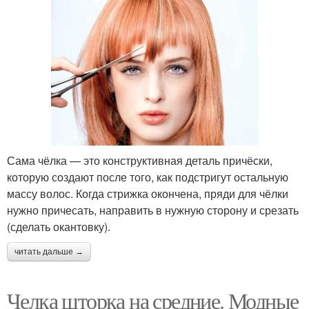
Сама чёлка — это конструктивная деталь причёски,
которую создают после того, как подстригут остальную
массу волос. Когда стрижка окончена, пряди для чёлки
нужно причесать, направить в нужную сторону и срезать
(сделать окантовку).
читать дальше →
Челка шторка на средние. Модные