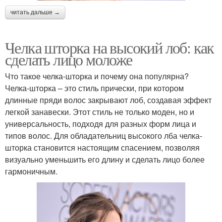
читать дальше →
Челка шторка на высокий лоб: как
сделать лицо моложе
Что такое челка-шторка и почему она популярна?
Челка-шторка – это стиль прически, при котором
длинные пряди волос закрывают лоб, создавая эффект
легкой занавески. Этот стиль не только моден, но и
универсальность, подходя для разных форм лица и
типов волос. Для обладательниц высокого лба челка-
шторка становится настоящим спасением, позволяя
визуально уменьшить его длину и сделать лицо более
гармоничным.