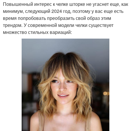
Повышенный интерес к челке шторке не угаснет еще, как
минимум, следующий 2024 год, поэтому у вас еще есть
время попробовать преобразить свой образ этим
трендом. У современной модели челки существует
множество стильных вариаций: