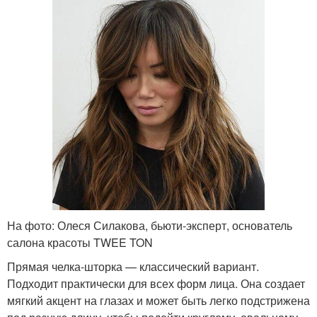
На фото: Олеся Силакова, бьюти-эксперт, основатель
салона красоты TWEE TON
Прямая челка-шторка — классический вариант.
Подходит практически для всех форм лица. Она создает
мягкий акцент на глазах и может быть легко подстрижена