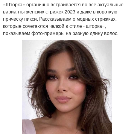
«Шторка» органично встраивается во все актуальные
варианты женских стрижек 2023 и даже в короткую
прическу пикси. Рассказываем о модных стрижках,
которые сочетаются челкой в стиле «шторка»,
показываем фото-примеры на разную длину волос.