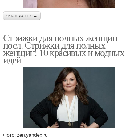
читать дальше →
Стрижки для полных женщин
посл. Стрижки для полных
женщин: 10 красивых и модных
идей
Фото: zen.yandex.ru