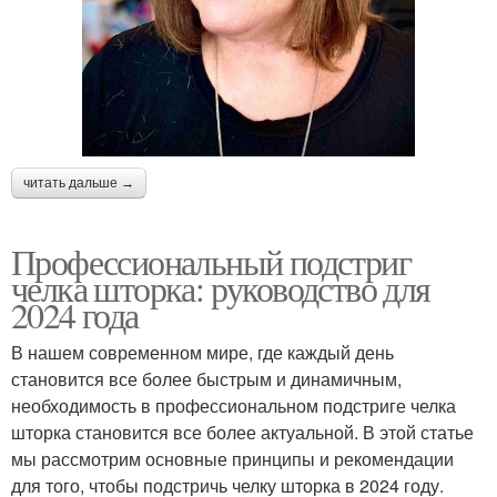
читать дальше →
Профессиональный подстриг
челка шторка: руководство для
2024 года
В нашем современном мире, где каждый день
становится все более быстрым и динамичным,
необходимость в профессиональном подстриге челка
шторка становится все более актуальной. В этой статье
мы рассмотрим основные принципы и рекомендации
для того, чтобы подстричь челку шторка в 2024 году.