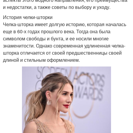
и недостатки, а также советы по выбору и уходу.
История челки-шторки
Челка-шторка имеет долгую историю, которая началась
еще в 60-х годах прошлого века. Тогда она была
символом свободы и бунта, и ее носили многие
знаменитости. Однако современная удлиненная челка-
шторка отличается от своей предшественницы своей
длиной и стильным оформлением.