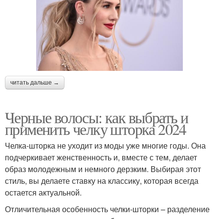
читать дальше →
Черные волосы: как выбрать и
применить челку шторка 2024
Челка-шторка не уходит из моды уже многие годы. Она
подчеркивает женственность и, вместе с тем, делает
образ молодежным и немного дерзким. Выбирая этот
стиль, вы делаете ставку на классику, которая всегда
остается актуальной.
Отличительная особенность челки-шторки – разделение