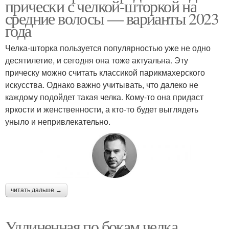
прически с челкой-шторкой на
средние волосы — варианты 2023
года
Челка-шторка пользуется популярностью уже не одно
десятилетие, и сегодня она тоже актуальна. Эту
прическу можно считать классикой парикмахерского
искусства. Однако важно учитывать, что далеко не
каждому подойдет такая челка. Кому-то она придаст
яркости и женственности, а кто-то будет выглядеть
уныло и непривлекательно.
читать дальше →
Удлиненная по бокам челка.