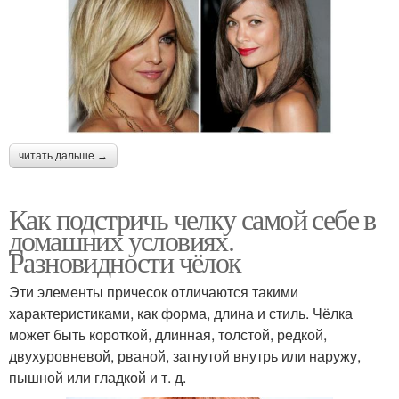
читать дальше →
Как подстричь челку самой себе в
домашних условиях.
Разновидности чёлок
Эти элементы причесок отличаются такими
характеристиками, как форма, длина и стиль. Чёлка
может быть короткой, длинная, толстой, редкой,
двухуровневой, рваной, загнутой внутрь или наружу,
пышной или гладкой и т. д.