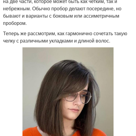
на две части, которое может быть как четким, так и
небрежным. Обычно пробор делают посередине, но
бывают и варианты с боковым или ассиметричным
пробором.
Теперь же рассмотрим, как гармонично сочетать такую
челку с различными укладками и длиной волос.