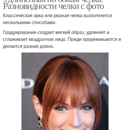
Разновидности челки с фото
Классическая арка или рваная челка выполняется
несколькими способами.
Градуирование-создает мягкий образ, удлиняет и
сглаживает квадратное лицо. Пряди прореживаются и
делается разная длина.