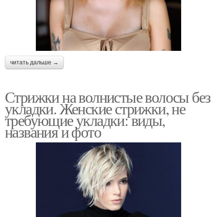
читать дальше →
Стрижки на волнистые волосы без
укладки. Женские стрижки, не
требующие укладки: виды,
названия и фото