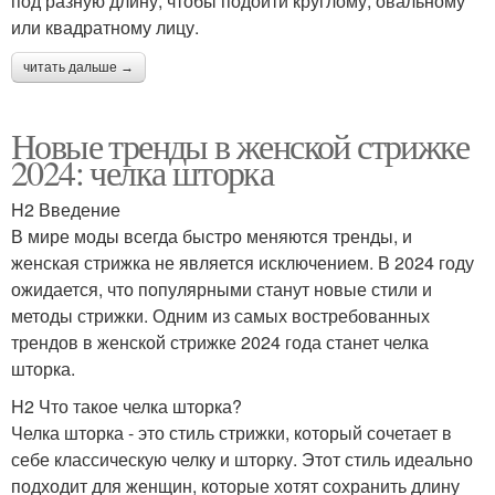
под разную длину, чтобы подойти круглому, овальному
или квадратному лицу.
читать дальше →
Новые тренды в женской стрижке
2024: челка шторка
H2 Введение
В мире моды всегда быстро меняются тренды, и
женская стрижка не является исключением. В 2024 году
ожидается, что популярными станут новые стили и
методы стрижки. Одним из самых востребованных
трендов в женской стрижке 2024 года станет челка
шторка.
H2 Что такое челка шторка?
Челка шторка - это стиль стрижки, который сочетает в
себе классическую челку и шторку. Этот стиль идеально
подходит для женщин, которые хотят сохранить длину