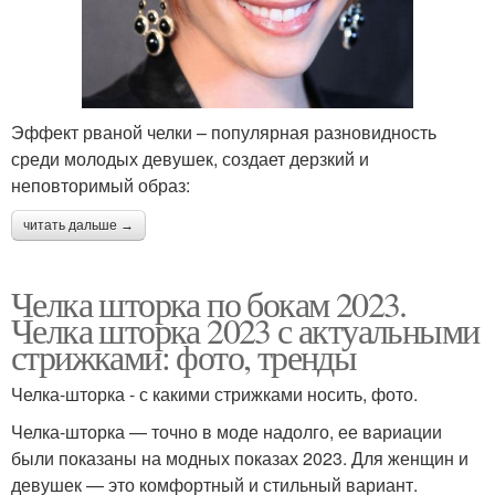
Эффект рваной челки – популярная разновидность
среди молодых девушек, создает дерзкий и
неповторимый образ:
читать дальше →
Челка шторка по бокам 2023.
Челка шторка 2023 с актуальными
стрижками: фото, тренды
Челка-шторка - с какими стрижками носить, фото.
Челка-шторка — точно в моде надолго, ее вариации
были показаны на модных показах 2023. Для женщин и
девушек — это комфортный и стильный вариант.