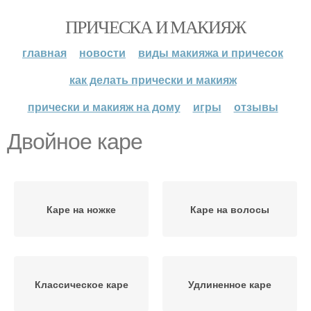
ПРИЧЕСКА И МАКИЯЖ
главная
новости
виды макияжа и причесок
как делать прически и макияж
прически и макияж на дому
игры
отзывы
Двойное каре
Каре на ножке
Каре на волосы
Классическое каре
Удлиненное каре