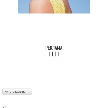
читать дальше →