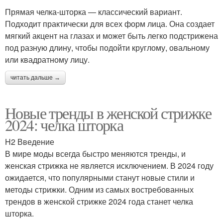
Прямая челка-шторка — классический вариант.
Подходит практически для всех форм лица. Она создает
мягкий акцент на глазах и может быть легко подстрижена
под разную длину, чтобы подойти круглому, овальному
или квадратному лицу.
читать дальше →
Новые тренды в женской стрижке
2024: челка шторка
H2 Введение
В мире моды всегда быстро меняются тренды, и
женская стрижка не является исключением. В 2024 году
ожидается, что популярными станут новые стили и
методы стрижки. Одним из самых востребованных
трендов в женской стрижке 2024 года станет челка
шторка.