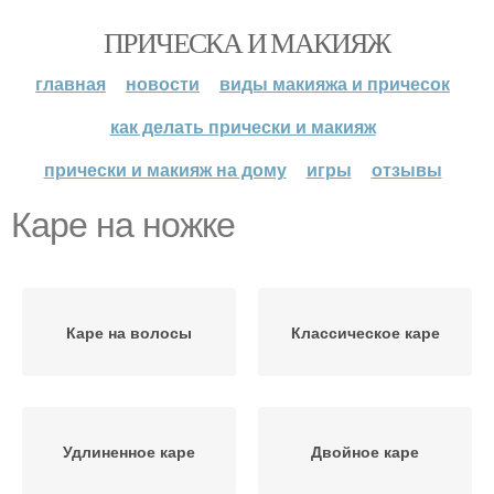
ПРИЧЕСКА И МАКИЯЖ
главная
новости
виды макияжа и причесок
как делать прически и макияж
прически и макияж на дому
игры
отзывы
Каре на ножке
Каре на волосы
Классическое каре
Удлиненное каре
Двойное каре