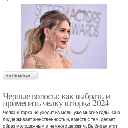
читать дальше →
Черные волосы: как выбрать и
применить челку шторка 2024
Челка-шторка не уходит из моды уже многие годы. Она
подчеркивает женственность и, вместе с тем, делает
образ молодежным и немного дерзким. Выбирая этот