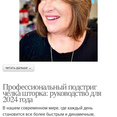
читать дальше →
Профессиональный подстриг
челка шторка: руководство для
2024 года
В нашем современном мире, где каждый день
становится все более быстрым и динамичным,