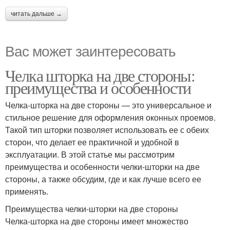
читать дальше →
Вас может заинтересовать
Челка шторка на две стороны:
преимущества и особенности
Челка-шторка на две стороны — это универсальное и
стильное решение для оформления оконных проемов.
Такой тип шторки позволяет использовать ее с обеих
сторон, что делает ее практичной и удобной в
эксплуатации. В этой статье мы рассмотрим
преимущества и особенности челки-шторки на две
стороны, а также обсудим, где и как лучше всего ее
применять.
Преимущества челки-шторки на две стороны
Челка-шторка на две стороны имеет множество