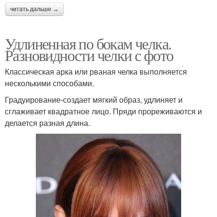
читать дальше →
Удлиненная по бокам челка.
Разновидности челки с фото
Классическая арка или рваная челка выполняется
несколькими способами.
Градуирование-создает мягкий образ, удлиняет и
сглаживает квадратное лицо. Пряди прореживаются и
делается разная длина.