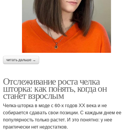
читать дальше →
Отслеживание роста челка
шторка: как понять, когда он
станет взрослым
Челка-шторка в моде с 60-х годов ХХ века и не
собирается сдавать свои позиции. С каждым днем ее
популярность только растет. И это понятно: у нее
практически нет недостатков.