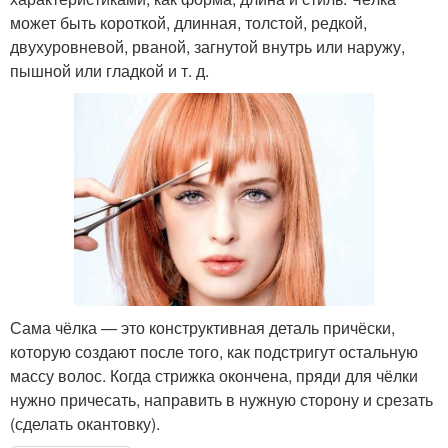
может быть короткой, длинная, толстой, редкой,
двухуровневой, рваной, загнутой внутрь или наружу,
пышной или гладкой и т. д.
Сама чёлка — это конструктивная деталь причёски,
которую создают после того, как подстригут остальную
массу волос. Когда стрижка окончена, пряди для чёлки
нужно причесать, направить в нужную сторону и срезать
(сделать окантовку).