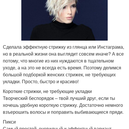
Сделала эффектную стрижку из глянца или Инстаграма,
но в реальной жизни она выглядит совсем иначе? А все
потому, что многие из них нуждаются в тщательном
уходе, а на это не всегда есть время. Поэтому делимся
большой подборкой женских стрижек, не требующих
укладки. Просто, быстро и красиво!
Короткие стрижки, не требующие укладки
Творческий беспорядок – твой лучший друг, если ты
хочешь удобную короткую стрижку. Достаточно немного
взъерошить волосы и поправить выбивающиеся пряди.
Пикси
Самый простой, очевидный и эффектный вариант.