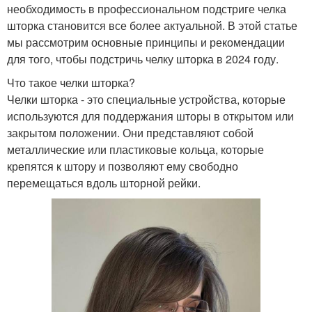
необходимость в профессиональном подстриге челка
шторка становится все более актуальной. В этой статье
мы рассмотрим основные принципы и рекомендации
для того, чтобы подстричь челку шторка в 2024 году.
Что такое челки шторка?
Челки шторка - это специальные устройства, которые
используются для поддержания шторы в открытом или
закрытом положении. Они представляют собой
металлические или пластиковые кольца, которые
крепятся к штору и позволяют ему свободно
перемещаться вдоль шторной рейки.