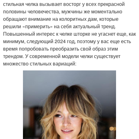
стильная челка вызывает восторг у всех прекрасной
половины человечества, мужчины же моментально
обращают внимание на колоритных дам, которые
решили «примерить» на себя актуальный тренд.
Повышенный интерес к челке шторке не угаснет еще, как
минимум, следующий 2024 год, поэтому у вас еще есть
время попробовать преобразить свой образ этим
трендом. У современной модели челки существует
множество стильных вариаций: