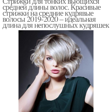
Стрижки для тонких вьющихся
средней длины волос. Красивые
стрижки на средние кудрявые
волосы 2019-2020 – идеальная
длина для непослушных кудряшек