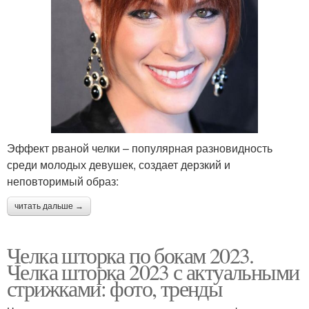
Эффект рваной челки – популярная разновидность
среди молодых девушек, создает дерзкий и
неповторимый образ:
читать дальше →
Челка шторка по бокам 2023.
Челка шторка 2023 с актуальными
стрижками: фото, тренды