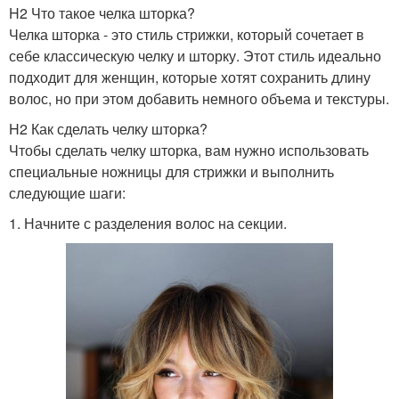
H2 Что такое челка шторка?
Челка шторка - это стиль стрижки, который сочетает в
себе классическую челку и шторку. Этот стиль идеально
подходит для женщин, которые хотят сохранить длину
волос, но при этом добавить немного объема и текстуры.
H2 Как сделать челку шторка?
Чтобы сделать челку шторка, вам нужно использовать
специальные ножницы для стрижки и выполнить
следующие шаги:
1. Начните с разделения волос на секции.