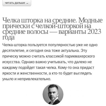
читать дальше →
Челка шторка на средние. Модные
прически с челкой-шторкой на
средние волосы — варианты 2023
года
Челка-шторка пользуется популярностью уже не одно
десятилетие, и сегодня она тоже актуальна. Эту
прическу можно считать классикой парикмахерского
искусства. Однако важно учитывать, что далеко не
каждому подойдет такая челка. Кому-то она придаст
яркости и женственности, а кто-то будет выглядеть
уныло и непривлекательно.