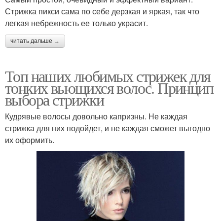
Стрижка пикси сама по себе дерзкая и яркая, так что
легкая небрежность ее только украсит.
читать дальше →
Топ наших любимых стрижек для
тонких вьющихся волос. Принцип
выбора стрижки
Кудрявые волосы довольно капризны. Не каждая
стрижка для них подойдет, и не каждая сможет выгодно
их оформить.