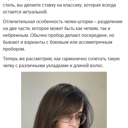
стиль, вы делаете ставку на классику, которая всегда
остается актуальной.
Отличительная особенность челки-шторки – разделение
на две части, которое может быть как четким, так и
небрежным. Обычно пробор делают посередине, но
бывают и варианты с боковым или ассиметричным
пробором.
Теперь же рассмотрим, как гармонично сочетать такую
челку с различными укладками и длиной волос.