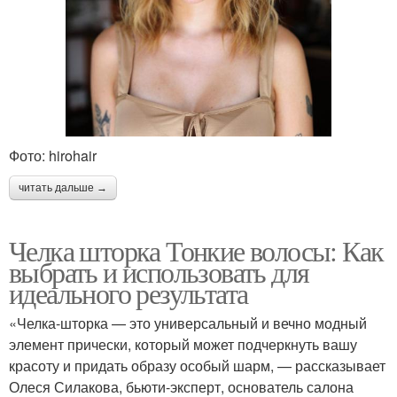
Фото: hirohair
читать дальше →
Челка шторка Тонкие волосы: Как
выбрать и использовать для
идеального результата
«Челка-шторка — это универсальный и вечно модный
элемент прически, который может подчеркнуть вашу
красоту и придать образу особый шарм, — рассказывает
Олеся Силакова, бьюти-эксперт, основатель салона