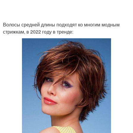
Волосы средней длины подходят ко многим модным
стрижкам, в 2022 году в тренде: