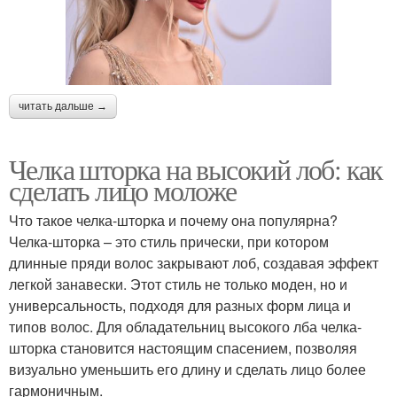
читать дальше →
Челка шторка на высокий лоб: как
сделать лицо моложе
Что такое челка-шторка и почему она популярна?
Челка-шторка – это стиль прически, при котором
длинные пряди волос закрывают лоб, создавая эффект
легкой занавески. Этот стиль не только моден, но и
универсальность, подходя для разных форм лица и
типов волос. Для обладательниц высокого лба челка-
шторка становится настоящим спасением, позволяя
визуально уменьшить его длину и сделать лицо более
гармоничным.