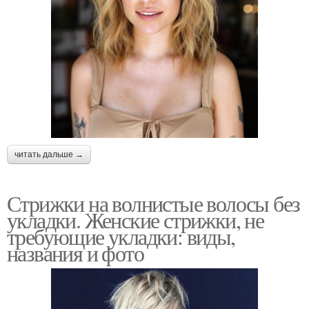
читать дальше →
Стрижки на волнистые волосы без
укладки. Женские стрижки, не
требующие укладки: виды,
названия и фото