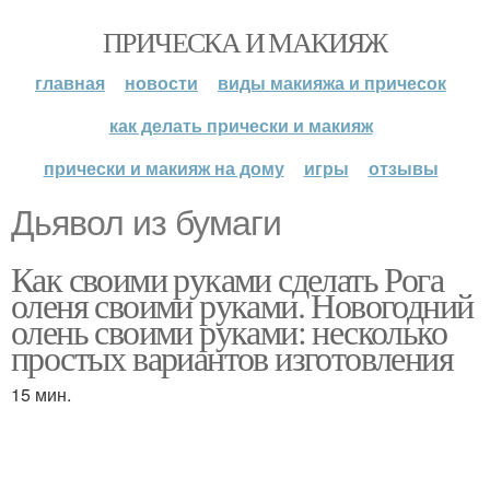
ПРИЧЕСКА И МАКИЯЖ
главная
новости
виды макияжа и причесок
как делать прически и макияж
прически и макияж на дому
игры
отзывы
Дьявол из бумаги
Как своими руками сделать Рога
оленя своими руками. Новогодний
олень своими руками: несколько
простых вариантов изготовления
15 мин.