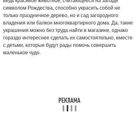
ведь красивое животное, считающееся на западе
символом Рождества, способно украсить собой не
только праздничное дерево, но и сад загородного
владения или балкон многоквартирного дома. Да, такие
украшения можно без труда найти в магазине, однако
гораздо интереснее сделать их самостоятельно, вместе
с детьми, которые будут рады помочь совершить
маленькое чудо.