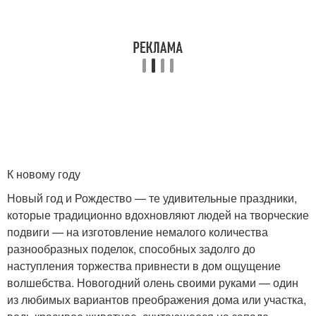
К новому году
Новый год и Рождество — те удивительные праздники,
которые традиционно вдохновляют людей на творческие
подвиги — на изготовление немалого количества
разнообразных поделок, способных задолго до
наступления торжества привнести в дом ощущение
волшебства. Новогодний олень своими руками — один
из любимых вариантов преображения дома или участка,