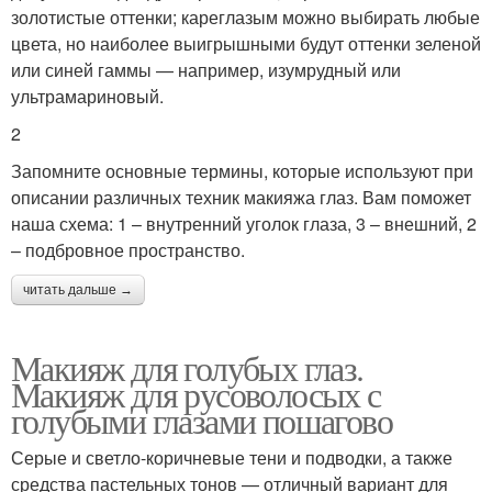
золотистые оттенки; кареглазым можно выбирать любые
цвета, но наиболее выигрышными будут оттенки зеленой
или синей гаммы — например, изумрудный или
ультрамариновый.
2
Запомните основные термины, которые используют при
описании различных техник макияжа глаз. Вам поможет
наша схема: 1 – внутренний уголок глаза, 3 – внешний, 2
– подбровное пространство.
читать дальше →
Макияж для голубых глаз.
Макияж для русоволосых с
голубыми глазами пошагово
Серые и светло-коричневые тени и подводки, а также
средства пастельных тонов — отличный вариант для