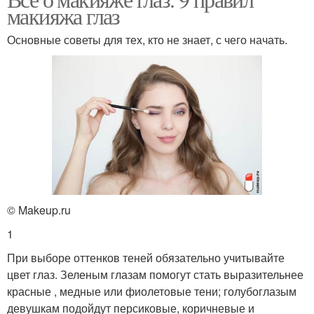
макияжа глаз
Основные советы для тех, кто не знает, с чего начать.
© Makeup.ru
1
При выборе оттенков теней обязательно учитывайте
цвет глаз. Зеленым глазам помогут стать выразительнее
красные , медные или фиолетовые тени; голубоглазым
девушкам подойдут персиковые, коричневые и