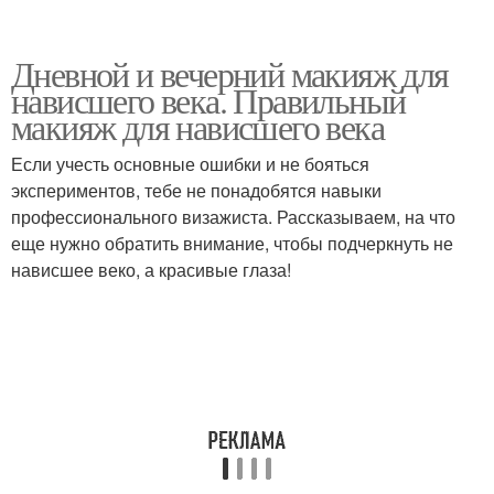
Дневной и вечерний макияж для
нависшего века. Правильный
макияж для нависшего века
Если учесть основные ошибки и не бояться
экспериментов, тебе не понадобятся навыки
профессионального визажиста. Рассказываем, на что
еще нужно обратить внимание, чтобы подчеркнуть не
нависшее веко, а красивые глаза!