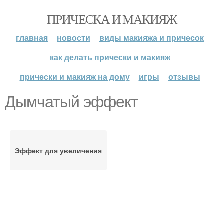
ПРИЧЕСКА И МАКИЯЖ
главная
новости
виды макияжа и причесок
как делать прически и макияж
прически и макияж на дому
игры
отзывы
Дымчатый эффект
Эффект для увеличения