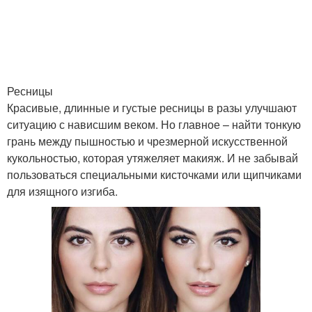
Ресницы
Красивые, длинные и густые ресницы в разы улучшают
ситуацию с нависшим веком. Но главное – найти тонкую
грань между пышностью и чрезмерной искусственной
кукольностью, которая утяжеляет макияж. И не забывай
пользоваться специальными кисточками или щипчиками
для изящного изгиба.