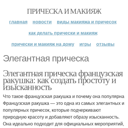
ПРИЧЕСКА И МАКИЯЖ
главная
новости
виды макияжа и причесок
как делать прически и макияж
прически и макияж на дому
игры
отзывы
Элегантная прическа
Элегантная прическа французская
ракушка: как создать простоту и
изысканность
Что такое французская ракушка и почему она популярна
Французская ракушка — это одна из самых элегантных и
популярных причесок, которые подчеркивают
природную красоту и добавляют образу изысканность.
Она идеально подходит для официальных мероприятий,