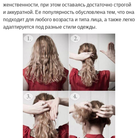
женственности, при этом оставаясь достаточно строгой
и аккуратной. Ее популярность обусловлена тем, что она
подходит для любого возраста и типа лица, а также легко
адаптируется под разные стили одежды.