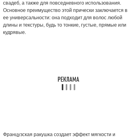
свадеб, а также для повседневного использования.
Основное преимущество этой прически заключается в
ее универсальности: она подходит для волос любой
длины и текстуры, будь то тонкие, густые, прямые или
кудрявые.
Французская ракушка создает эффект мягкости и