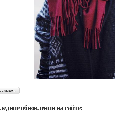
ь дальше →
ледние обновления на сайте: