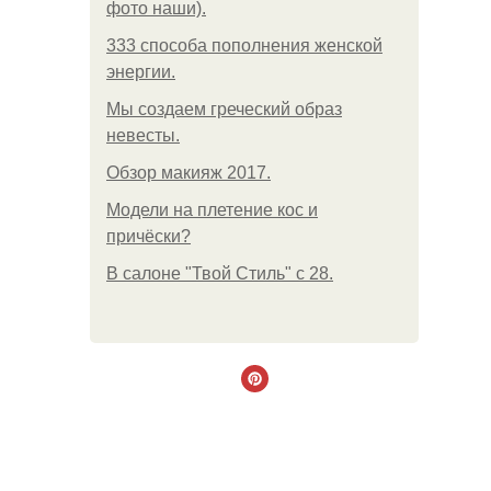
фото наши).
333 способа пополнения женской
энергии.
Мы создаем греческий образ
невесты.
Обзор макияж 2017.
Модели на плетение кос и
причёски?
В салоне "Твой Стиль" с 28.