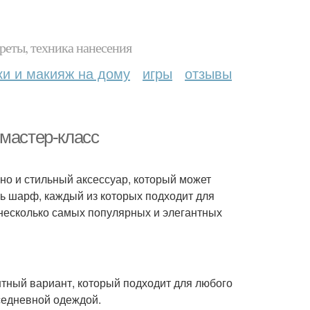
реты, техника нанесения
ки и макияж на дому
игры
отзывы
 мастер-класс
 но и стильный аксессуар, который может
ь шарф, каждый из которых подходит для
 несколько самых популярных и элегантных
тный вариант, который подходит для любого
вседневной одеждой.