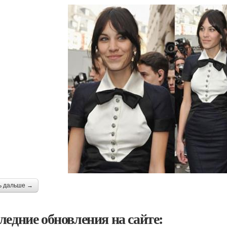
ь дальше →
ледние обновления на сайте: