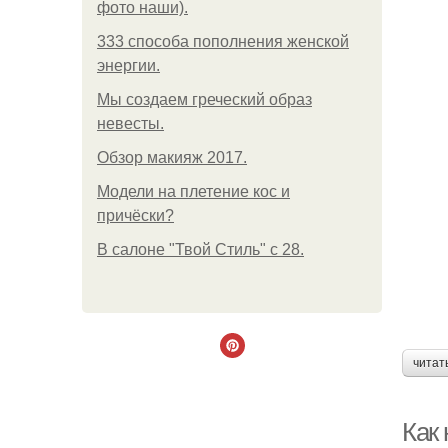
фото наши).
333 способа пополнения женской
энергии.
Мы создаем греческий образ
невесты.
Обзор макияж 2017.
Модели на плетение кос и
причёски?
В салоне "Твой Стиль" с 28.
читат
Как 