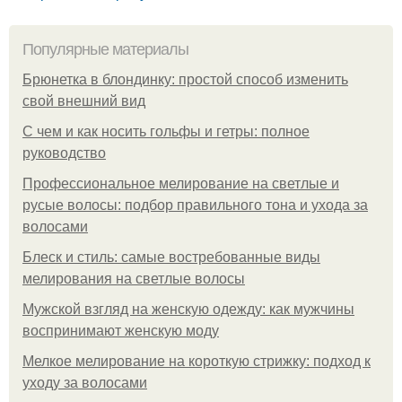
Популярные материалы
Брюнетка в блондинку: простой способ изменить
свой внешний вид
С чем и как носить гольфы и гетры: полное
руководство
Профессиональное мелирование на светлые и
русые волосы: подбор правильного тона и ухода за
волосами
Блеск и стиль: самые востребованные виды
мелирования на светлые волосы
Мужской взгляд на женскую одежду: как мужчины
воспринимают женскую моду
Мелкое мелирование на короткую стрижку: подход к
уходу за волосами