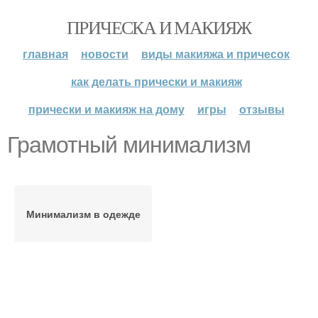
ПРИЧЕСКА И МАКИЯЖ
главная
новости
виды макияжа и причесок
как делать прически и макияж
прически и макияж на дому
игры
отзывы
Грамотный минимализм
Минимализм в одежде