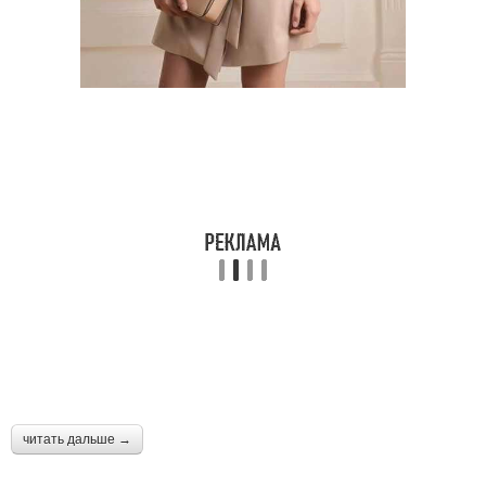
читать дальше →