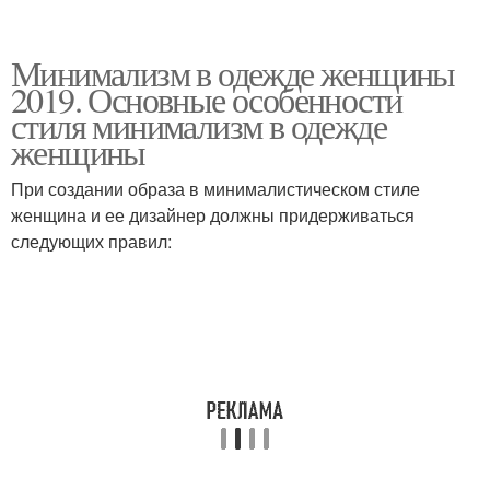
Минимализм в одежде женщины
2019. Основные особенности
стиля минимализм в одежде
женщины
При создании образа в минималистическом стиле
женщина и ее дизайнер должны придерживаться
следующих правил: