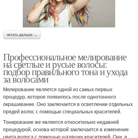
читать дальше →
Профессиональное мелирование
на светлые и русые волосы:
подбор правильного тона и ухода
за волосами
Мелирование является одной из самых первых
процедур, которое появилось после однотонного
окрашивание. Оно заключается в осветлении отдельных
прядей волос с помощью специальных красителей.
Тонирование же является относительно недавней
процедурой, основа которой заключается в изменение
цвета волоса с помощью щадящих красителей. Они, в