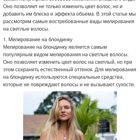
Оно позволяет не только изменить цвет волос, но и
добавить им блеска и эффекта объема. В этой статье мы
рассмотрим самые востребованные виды мелирования
на светлые волосы.
1. Мелирование на блондинку
Мелирование на блондинку является самым
популярным видом мелирования на светлые волосы.
Оно позволяет изменить цвет волос на светлый, но при
этом сохранить естественный оттенок. Для мелирования
на блондинку используются специальные средства,
которые не повреждают волосы и не вызывают сухости.