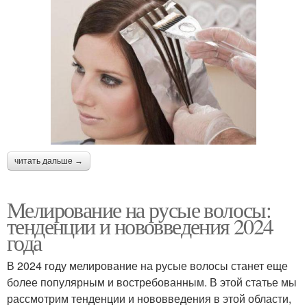
читать дальше →
Мелирование на русые волосы:
тенденции и нововведения 2024
года
В 2024 году мелирование на русые волосы станет еще
более популярным и востребованным. В этой статье мы
рассмотрим тенденции и нововведения в этой области,