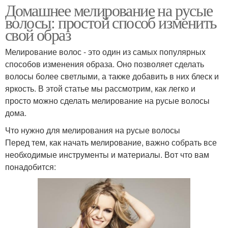
Домашнее мелирование на русые
волосы: простой способ изменить
свой образ
Мелирование волос - это один из самых популярных
способов изменения образа. Оно позволяет сделать
волосы более светлыми, а также добавить в них блеск и
яркость. В этой статье мы рассмотрим, как легко и
просто можно сделать мелирование на русые волосы
дома.
Что нужно для мелирования на русые волосы
Перед тем, как начать мелирование, важно собрать все
необходимые инструменты и материалы. Вот что вам
понадобится: