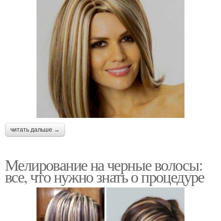
читать дальше →
Мелирование на черные волосы:
все, что нужно знать о процедуре