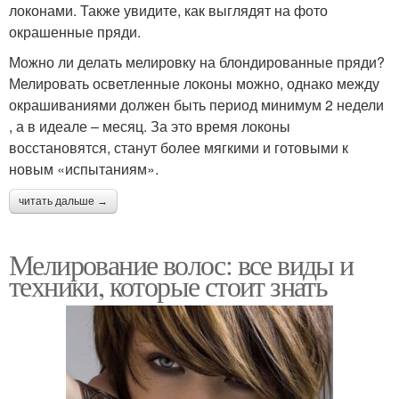
локонами. Также увидите, как выглядят на фото
окрашенные пряди.
Можно ли делать мелировку на блондированные пряди?
Мелировать осветленные локоны можно, однако между
окрашиваниями должен быть период минимум 2 недели
, а в идеале – месяц. За это время локоны
восстановятся, станут более мягкими и готовыми к
новым «испытаниям».
читать дальше →
Мелирование волос: все виды и
техники, которые стоит знать