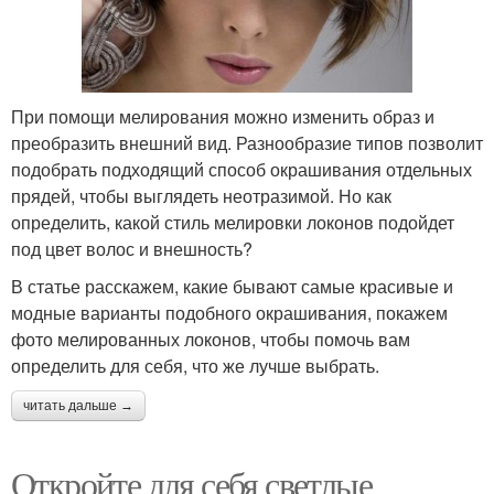
При помощи мелирования можно изменить образ и
преобразить внешний вид. Разнообразие типов позволит
подобрать подходящий способ окрашивания отдельных
прядей, чтобы выглядеть неотразимой. Но как
определить, какой стиль мелировки локонов подойдет
под цвет волос и внешность?
В статье расскажем, какие бывают самые красивые и
модные варианты подобного окрашивания, покажем
фото мелированных локонов, чтобы помочь вам
определить для себя, что же лучше выбрать.
читать дальше →
Откройте для себя светлые