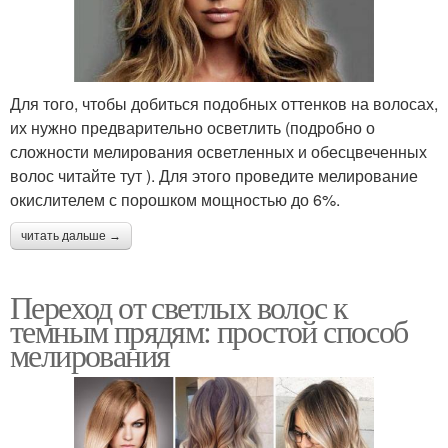
Для того, чтобы добиться подобных оттенков на волосах,
их нужно предварительно осветлить (подробно о
сложности мелирования осветленных и обесцвеченных
волос читайте тут ). Для этого проведите мелирование
окислителем с порошком мощностью до 6%.
читать дальше →
Переход от светлых волос к
темным прядям: простой способ
мелирования