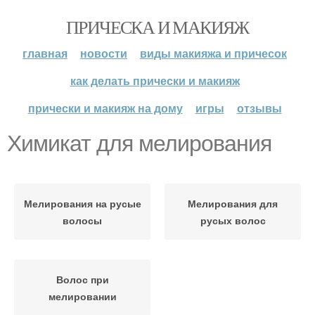
ПРИЧЕСКА И МАКИЯЖ
главная
новости
виды макияжа и причесок
как делать прически и макияж
прически и макияж на дому
игры
отзывы
Химикат для мелирования
Мелирования на русые
Мелирования для
волосы
русых волос
Волос при
мелировании