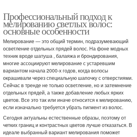
Профессиональный подход к
мелированию светлых волос:
основные особенности
Мелирование — это общий термин, подразумевающий
осветление отдельных прядей волос. На фоне модных
техник вроде шатуша , балаяжа и брондирования,
многие ассоциируют мелирование с устаревшим
вариантом начала 2000-х годов, когда волосы
окрашивали через специальную шапочку с отверстиями.
Сейчас в тренде не только осветление, но и затемнение
отдельных прядей, а также добавление любых ярких
цветов. Все это так или иначе относится к мелированию,
если изначально требуется убрать пигмент из волос.
Сегодня актуальны естественные образы, поэтому от
четких границ и контрастных цветов лучше отказаться. В
идеале выбранный вариант мелирования поможет