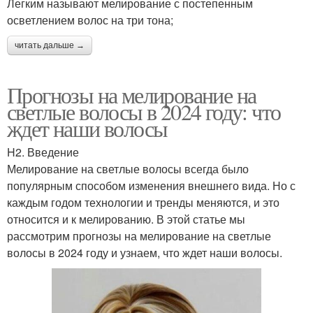
Легким называют мелирование с постепенным
осветлением волос на три тона;
читать дальше →
Прогнозы на мелирование на
светлые волосы в 2024 году: что
ждет наши волосы
H2. Введение
Мелирование на светлые волосы всегда было
популярным способом изменения внешнего вида. Но с
каждым годом технологии и тренды меняются, и это
относится и к мелированию. В этой статье мы
рассмотрим прогнозы на мелирование на светлые
волосы в 2024 году и узнаем, что ждет наши волосы.