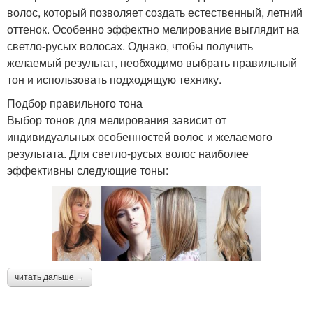
волос, который позволяет создать естественный, летний
оттенок. Особенно эффектно мелирование выглядит на
светло-русых волосах. Однако, чтобы получить
желаемый результат, необходимо выбрать правильный
тон и использовать подходящую технику.
Подбор правильного тона
Выбор тонов для мелирования зависит от
индивидуальных особенностей волос и желаемого
результата. Для светло-русых волос наиболее
эффективны следующие тоны:
читать дальше →