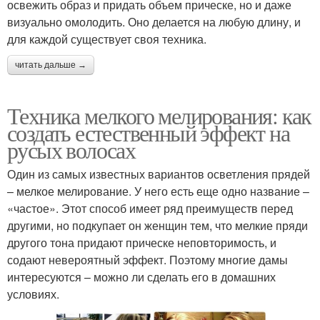
освежить образ и придать объем прическе, но и даже
визуально омолодить. Оно делается на любую длину, и
для каждой существует своя техника.
читать дальше →
Техника мелкого мелирования: как
создать естественный эффект на
русых волосах
Один из самых известных вариантов осветления прядей
– мелкое мелирование. У него есть еще одно название –
«частое». Этот способ имеет ряд преимуществ перед
другими, но подкупает он женщин тем, что мелкие пряди
другого тона придают прическе неповторимость, и
содают невероятный эффект. Поэтому многие дамы
интересуются – можно ли сделать его в домашних
условиях.