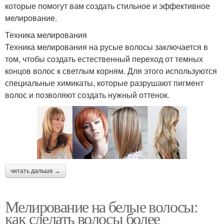
которые помогут вам создать стильное и эффективное
мелирование.
Техника мелирования
Техника мелирования на русые волосы заключается в
том, чтобы создать естественный переход от темных
концов волос к светлым корням. Для этого используются
специальные химикаты, которые разрушают пигмент
волос и позволяют создать нужный оттенок.
читать дальше →
Мелирование на белые волосы:
как сделать волосы более