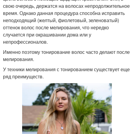
свою очередь, держатся на волосах непродолжительное
время. Однако данная процедура способна исправить
неподходящий (желтый, фиолетовый, зеленоватый)
оттенок волос после мелирования, что нередко
случается при окрашивании дома или у
непрофессионалов.
Именно поэтому тонирование волос часто делают после
мелирования.
У техники мелирования с тонированием существует еще
ряд преимуществ.