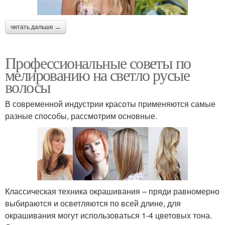
читать дальше →
Профессиональные советы по
мелированию на светло русые
волосы
В современной индустрии красоты применяются самые
разные способы, рассмотрим основные.
Классическая техника окрашивания – пряди равномерно
выбираются и осветляются по всей длине, для
окрашивания могут использоваться 1-4 цветовых тона.