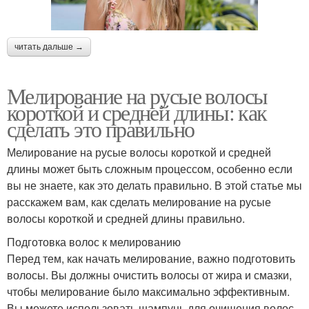
читать дальше →
Мелирование на русые волосы
короткой и средней длины: как
сделать это правильно
Мелирование на русые волосы короткой и средней
длины может быть сложным процессом, особенно если
вы не знаете, как это делать правильно. В этой статье мы
расскажем вам, как сделать мелирование на русые
волосы короткой и средней длины правильно.
Подготовка волос к мелированию
Перед тем, как начать мелирование, важно подготовить
волосы. Вы должны очистить волосы от жира и смазки,
чтобы мелирование было максимально эффективным.
Вы можете использовать шампунь для очищения волос,