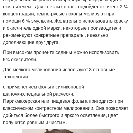
окислителем . Для светлых волос подойдет оксигент 3 %
концентрации, темно-русые локоны мелируют при
помощи 6 % эмульсии. Желательно использовать краску
и окислитель одной марки, некоторые производители
рекомендуют конкретные препараты, идеально
дополняющие друг друга.
При высоком проценте седины можно использовать
9% окислители.
Для мелкого мелирования используют 3 основные
технологии :
с применением фольги;силиконовой
шапочки;специальной расчески.
Парикмахерская или пищевая фольга пригодится при
классическом контрастном мелировании. Она позволяет
добиться более быстрого и яркого осветления, цвет
получится ровным и чистым.