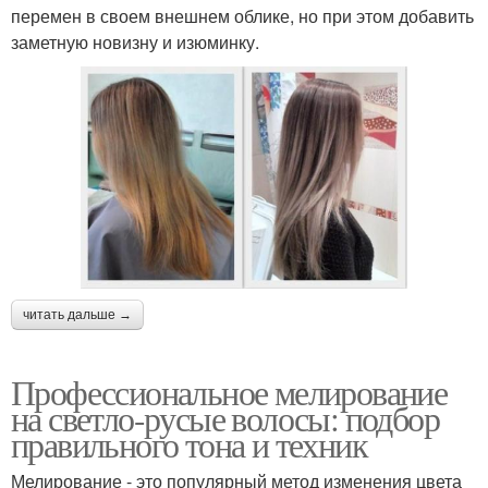
перемен в своем внешнем облике, но при этом добавить
заметную новизну и изюминку.
читать дальше →
Профессиональное мелирование
на светло-русые волосы: подбор
правильного тона и техник
Мелирование - это популярный метод изменения цвета