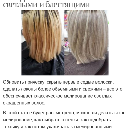
светлыми и блестящими
Обновить прическу, скрыть первые седые волоски,
сделать локоны более объемными и свежими – все это
обеспечивает классическое мелирование светлых
окрашенных волос.
В этой статье будет рассмотрено, можно ли делать такое
мелирование, как выбрать оттенки, как подобрать
технику и как потом ухаживать за мелированными