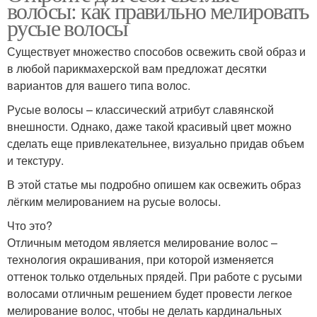
волосы: как правильно мелировать
русые волосы
Существует множество способов освежить свой образ и
в любой парикмахерской вам предложат десятки
вариантов для вашего типа волос.
Русые волосы – классический атрибут славянской
внешности. Однако, даже такой красивый цвет можно
сделать еще привлекательнее, визуально придав объем
и текстуру.
В этой статье мы подробно опишем как освежить образ
лёгким мелированием на русые волосы.
Что это?
Отличным методом является мелирование волос –
технология окрашивания, при которой изменяется
оттенок только отдельных прядей. При работе с русыми
волосами отличным решением будет провести легкое
мелирование волос, чтобы не делать кардинальных