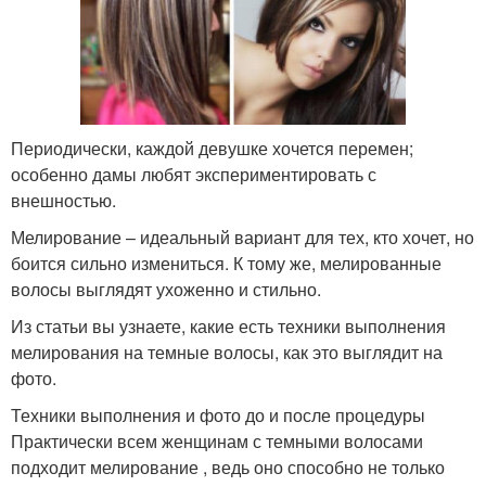
Периодически, каждой девушке хочется перемен;
особенно дамы любят экспериментировать с
внешностью.
Мелирование – идеальный вариант для тех, кто хочет, но
боится сильно измениться. К тому же, мелированные
волосы выглядят ухоженно и стильно.
Из статьи вы узнаете, какие есть техники выполнения
мелирования на темные волосы, как это выглядит на
фото.
Техники выполнения и фото до и после процедуры
Практически всем женщинам с темными волосами
подходит мелирование , ведь оно способно не только