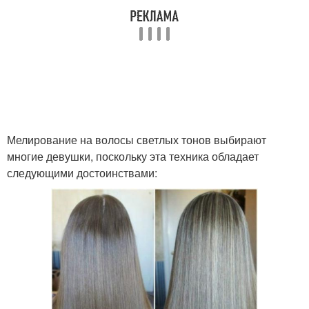
Мелирование на волосы светлых тонов выбирают
многие девушки, поскольку эта техника обладает
следующими достоинствами: