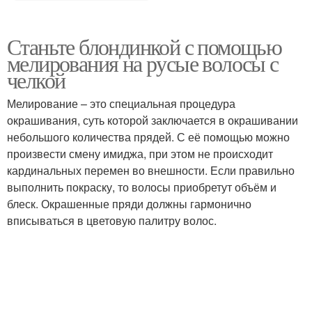
Станьте блондинкой с помощью
мелирования на русые волосы с
челкой
Мелирование – это специальная процедура
окрашивания, суть которой заключается в окрашивании
небольшого количества прядей. С её помощью можно
произвести смену имиджа, при этом не происходит
кардинальных перемен во внешности. Если правильно
выполнить покраску, то волосы приобретут объём и
блеск. Окрашенные пряди должны гармонично
вписываться в цветовую палитру волос.