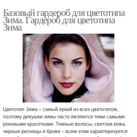
Базовый гардероб для цветотипа
Зима. Гардероб для цветотипа
Зима
Цветотип Зима – самый яркий из всех цветотипов,
поэтому девушки-зимы часто являются теми самыми
роковыми красотками. Темные волосы, светлая кожа,
черные ресницы и брови – всем этим характеризуется