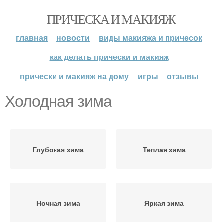
ПРИЧЕСКА И МАКИЯЖ
главная
новости
виды макияжа и причесок
как делать прически и макияж
прически и макияж на дому
игры
отзывы
Холодная зима
Глубокая зима
Теплая зима
Ночная зима
Яркая зима