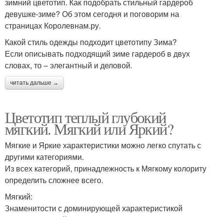
зимний цветотип. Как подобрать стильный гардероб
девушке-зиме? Об этом сегодня и поговорим на
страницах Королевнам.ру.
Какой стиль одежды подходит цветотипу Зима?
Если описывать подходящий зиме гардероб в двух
словах, то – элегантный и деловой.
читать дальше →
Цветотип теплый глубокий
мягкий. Мягкий или Яркий?
Мягкие и Яркие характеристики можно легко спутать с
другими категориями.
Из всех категорий, принадлежность к Мягкому колориту
определить сложнее всего.
Мягкий:
Знаменитости с доминирующей характеристикой