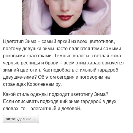
Цветотип Зима – самый яркий из всех цветотипов,
поэтому девушки-зимы часто являются теми самыми
роковыми красотками. Темные волосы, светлая кожа,
черные ресницы и брови – всем этим характеризуется
зимний цветотип. Как подобрать стильный гардероб
девушке-зиме? Об этом сегодня и поговорим на
страницах Королевнам.ру.
Какой стиль одежды подходит цветотипу Зима?
Если описывать подходящий зиме гардероб в двух
словах, то – элегантный и деловой.
читать дальше →