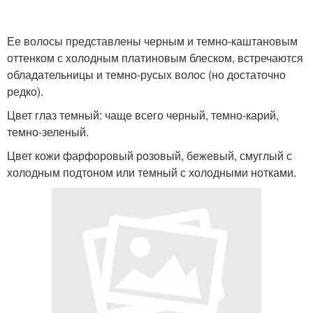
Ее волосы представлены черным и темно-каштановым
оттенком с холодным платиновым блеском, встречаются
обладательницы и темно-русых волос (но достаточно
редко).
Цвет глаз темный: чаще всего черный, темно-карий,
темно-зеленый.
Цвет кожи фарфоровый розовый, бежевый, смуглый с
холодным подтоном или темный с холодными нотками.