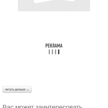
читать дальше →
Вас может заинтересовать