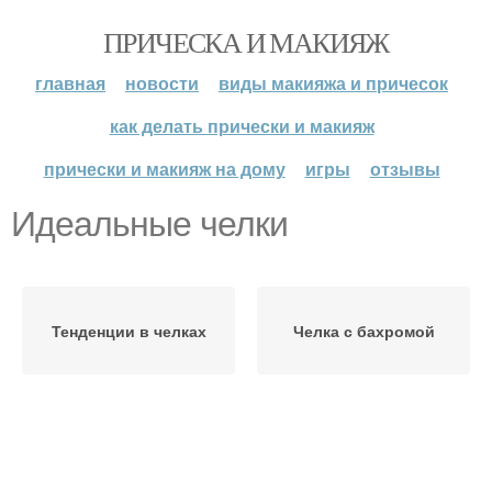
ПРИЧЕСКА И МАКИЯЖ
главная
новости
виды макияжа и причесок
как делать прически и макияж
прически и макияж на дому
игры
отзывы
Идеальные челки
Тенденции в челках
Челка с бахромой