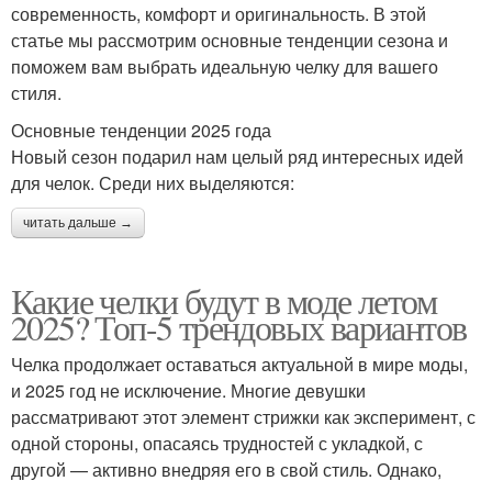
современность, комфорт и оригинальность. В этой
статье мы рассмотрим основные тенденции сезона и
поможем вам выбрать идеальную челку для вашего
стиля.
Основные тенденции 2025 года
Новый сезон подарил нам целый ряд интересных идей
для челок. Среди них выделяются:
читать дальше →
Какие челки будут в моде летом
2025? Топ-5 трендовых вариантов
Челка продолжает оставаться актуальной в мире моды,
и 2025 год не исключение. Многие девушки
рассматривают этот элемент стрижки как эксперимент, с
одной стороны, опасаясь трудностей с укладкой, с
другой — активно внедряя его в свой стиль. Однако,