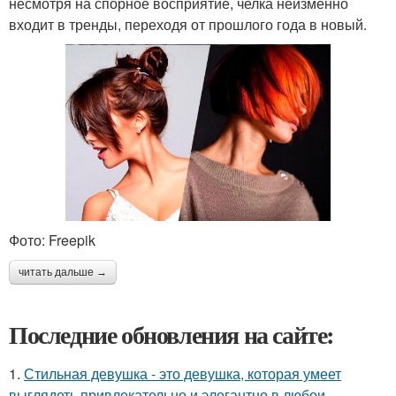
несмотря на спорное восприятие, челка неизменно
входит в тренды, переходя от прошлого года в новый.
Фото: Freepik
читать дальше →
Последние обновления на сайте:
1.
Стильная девушка - это девушка, которая умеет
выглядеть привлекательно и элегантно в любои