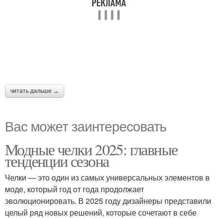
читать дальше →
Вас может заинтересовать
Модные челки 2025: главные
тенденции сезона
Челки — это один из самых универсальных элементов в
моде, который год от года продолжает
эволюционировать. В 2025 году дизайнеры представили
целый ряд новых решений, которые сочетают в себе