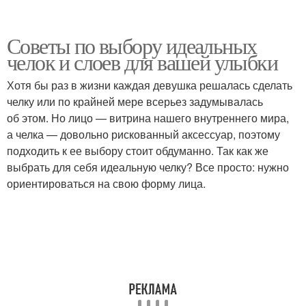
Советы по выбору идеальных
челок и слоев для вашей улыбки
Хотя бы раз в жизни каждая девушка решалась сделать
челку или по крайней мере всерьез задумывалась
об этом. Но лицо — витрина нашего внутреннего мира,
а челка — довольно рискованный аксессуар, поэтому
подходить к ее выбору стоит обдуманно. Так как же
выбрать для себя идеальную челку? Все просто: нужно
ориентироваться на свою форму лица.