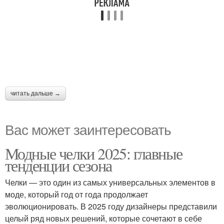
читать дальше →
Вас может заинтересовать
Модные челки 2025: главные
тенденции сезона
Челки — это один из самых универсальных элементов в
моде, который год от года продолжает
эволюционировать. В 2025 году дизайнеры представили
целый ряд новых решений, которые сочетают в себе