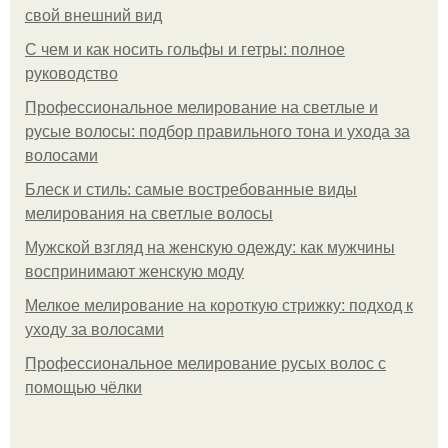
свой внешний вид
С чем и как носить гольфы и гетры: полное
руководство
Профессиональное мелирование на светлые и
русые волосы: подбор правильного тона и ухода за
волосами
Блеск и стиль: самые востребованные виды
мелирования на светлые волосы
Мужской взгляд на женскую одежду: как мужчины
воспринимают женскую моду
Мелкое мелирование на короткую стрижку: подход к
уходу за волосами
Профессиональное мелирование русых волос с
помощью чёлки