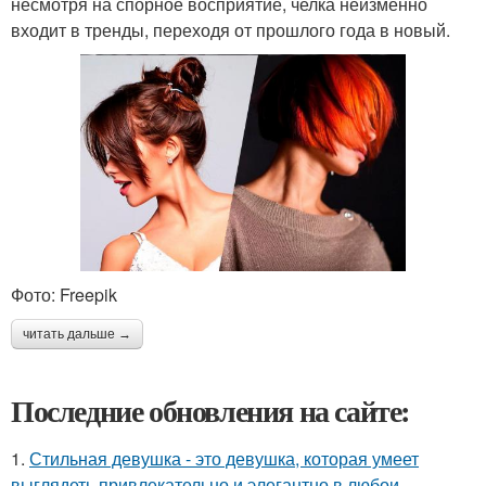
несмотря на спорное восприятие, челка неизменно
входит в тренды, переходя от прошлого года в новый.
Фото: Freepik
читать дальше →
Последние обновления на сайте:
1.
Стильная девушка - это девушка, которая умеет
выглядеть привлекательно и элегантно в любои