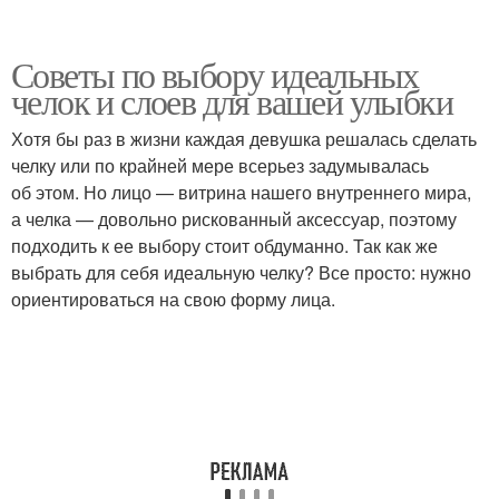
Советы по выбору идеальных
челок и слоев для вашей улыбки
Хотя бы раз в жизни каждая девушка решалась сделать
челку или по крайней мере всерьез задумывалась
об этом. Но лицо — витрина нашего внутреннего мира,
а челка — довольно рискованный аксессуар, поэтому
подходить к ее выбору стоит обдуманно. Так как же
выбрать для себя идеальную челку? Все просто: нужно
ориентироваться на свою форму лица.