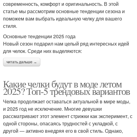
современность, комфорт и оригинальность. В этой
статье мы рассмотрим основные тенденции сезона и
поможем вам выбрать идеальную челку для вашего
стиля.
Основные тенденции 2025 года
Новый сезон подарил нам целый ряд интересных идей
для челок. Среди них выделяются:
читать дальше →
Какие челки будут в моде летом
2025? Топ-5 трендовых вариантов
Челка продолжает оставаться актуальной в мире моды,
и 2025 год не исключение. Многие девушки
рассматривают этот элемент стрижки как эксперимент, с
одной стороны, опасаясь трудностей с укладкой, с
другой — активно внедряя его в свой стиль. Однако,