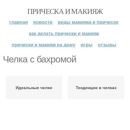
ПРИЧЕСКА И МАКИЯЖ
главная
новости
виды макияжа и причесок
как делать прически и макияж
прически и макияж на дому
игры
отзывы
Челка с бахромой
Идеальные челки
Тенденции в челках