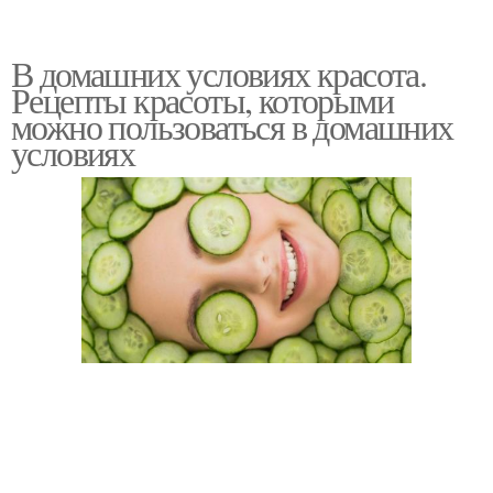
В домашних условиях красота.
Рецепты красоты, которыми
можно пользоваться в домашних
условиях