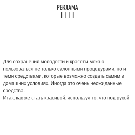
Для сохранения молодости и красоты можно
пользоваться не только салонными процедурами, но и
теми средствами, которые возможно создать самим в
домашних условиях. Иногда это очень неожиданные
средства.
Итак, как же стать красивой, используя то, что под рукой