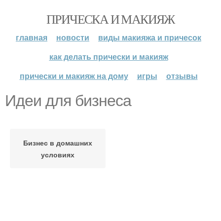
ПРИЧЕСКА И МАКИЯЖ
главная
новости
виды макияжа и причесок
как делать прически и макияж
прически и макияж на дому
игры
отзывы
Идеи для бизнеса
Бизнес в домашних
условиях