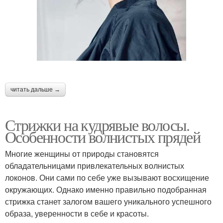
⠀
читать дальше →
Стрижки на кудрявые волосы.
Особенности волнистых прядей
Многие женщины от природы становятся
обладательницами привлекательных волнистых
локонов. Они сами по себе уже вызывают восхищение
окружающих. Однако именно правильно подобранная
стрижка станет залогом вашего уникального успешного
образа, уверенности в себе и красоты.