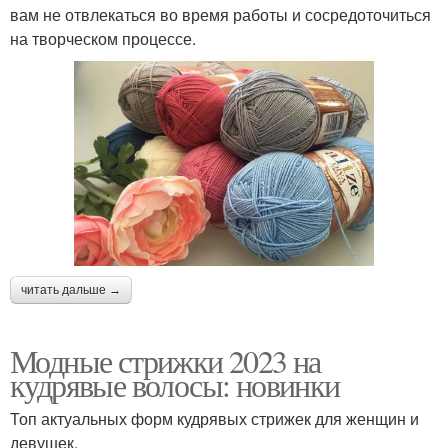
вам не отвлекаться во время работы и сосредоточиться
на творческом процессе.
читать дальше →
Модные стрижки 2023 на
кудрявые волосы: новинки
Топ актуальных форм кудрявых стрижек для женщин и
девушек.