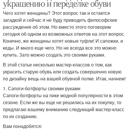
украшению и переделке обуви
Чего хотят женщины? Этот вопрос так и остается
загадкой и сейчас я не буду приводить философские
рассуждения об этом. Но вместо этого поговорим
сегодня об одном из возможных ответов на этот вопрос.
Конечно, же женщины хотят новые туфли! И сапожки, и
кеды. И много еще чего. Но не всегда все это можно
купить. Зато можно создать это своими руками.
В этой статье несколько мастер-классов о том, как
украсить старую обувь или создать совершенно новую
по дизайну вещь на вашей обувной полке. Итак, начнем!
1. Сапоги-ботфорты своими руками
Сапоги-ботфорты на пике модной популярности в этом
сезоне. Если же вы еще не решились на их покупку, то
предлагаю вашему вниманию следующий мастер-класс
по их созданию.
Вам понадобятся: