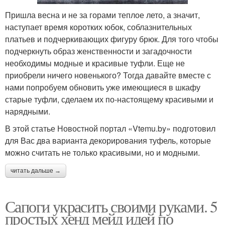
Пришла весна и не за горами теплое лето, а значит,
наступает время коротких юбок, соблазнительных
платьев и подчеркивающих фигуру брюк. Для того чтобы
подчеркнуть образ женственности и загадочности
необходимы модные и красивые туфли. Еще не
приобрели ничего новенького? Тогда давайте вместе с
нами попробуем обновить уже имеющиеся в шкафу
старые туфли, сделаем их по-настоящему красивыми и
нарядными.
В этой статье Новостной портал «Vtemu.by» подготовил
для Вас два варианта декорирования туфель, которые
можно считать не только красивыми, но и модными.
читать дальше →
Сапоги украсить своими руками. 5
простых хенд мейд идей по