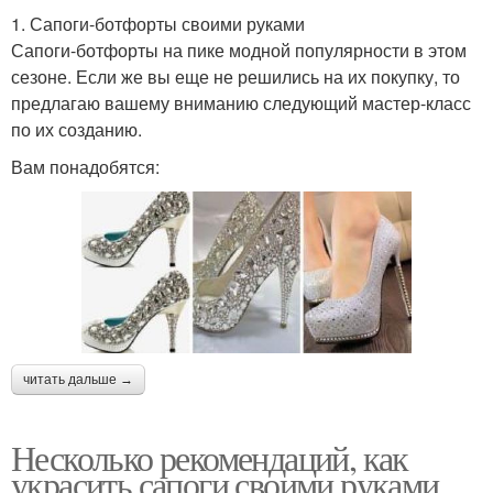
1. Сапоги-ботфорты своими руками
Сапоги-ботфорты на пике модной популярности в этом
сезоне. Если же вы еще не решились на их покупку, то
предлагаю вашему вниманию следующий мастер-класс
по их созданию.
Вам понадобятся:
читать дальше →
Несколько рекомендаций, как
украсить сапоги своими руками.