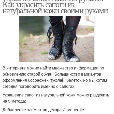
Как украсить сапоги из
натуральной кожи своими руками
В интернете можно найти множество информации по
обновлению старой обуви. Большинство вариантов
оформления босоножек, туфлей, балеток, но мы хотим
сегодня поговорить именно о сапогах.
Украшение сапог из натуральной кожи можно разделить
на 3 метода:
Добавление элементов декора;Изменение