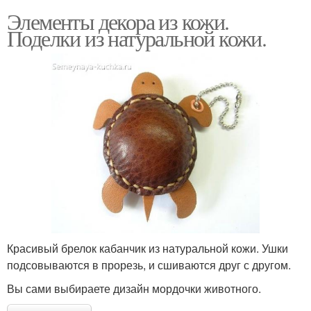
Элементы декора из кожи.
Поделки из натуральной кожи.
Красивый брелок кабанчик из натуральной кожи. Ушки
подсовываются в прорезь, и сшиваются друг с другом.
Вы сами выбираете дизайн мордочки животного.