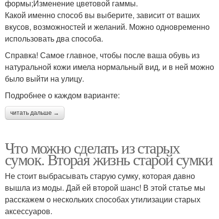
формы;Изменение цветовой гаммы.
Какой именно способ вы выберите, зависит от ваших
вкусов, возможностей и желаний. Можно одновременно
использовать два способа.
Справка! Самое главное, чтобы после ваша обувь из
натуральной кожи имела нормальный вид, и в ней можно
было выйти на улицу.
Подробнее о каждом варианте:
читать дальше →
Что можно сделать из старых
сумок. Вторая жизнь старой сумки
Не стоит выбрасывать старую сумку, которая давно
вышла из моды. Дай ей второй шанс! В этой статье мы
расскажем о нескольких способах утилизации старых
аксессуаров.