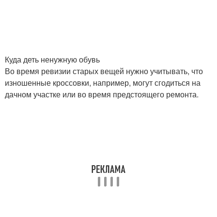
Куда деть ненужную обувь
Во время ревизии старых вещей нужно учитывать, что
изношенные кроссовки, например, могут сгодиться на
дачном участке или во время предстоящего ремонта.