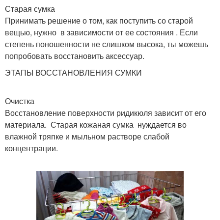
Старая сумка
Принимать решение о том, как поступить со старой
вещью, нужно в зависимости от ее состояния . Если
степень поношенности не слишком высока, ты можешь
попробовать восстановить аксессуар.
ЭТАПЫ ВОССТАНОВЛЕНИЯ СУМКИ
Очистка
Восстановление поверхности ридикюля зависит от его
материала. Старая кожаная сумка нуждается во
влажной тряпке и мыльном растворе слабой
концентрации.