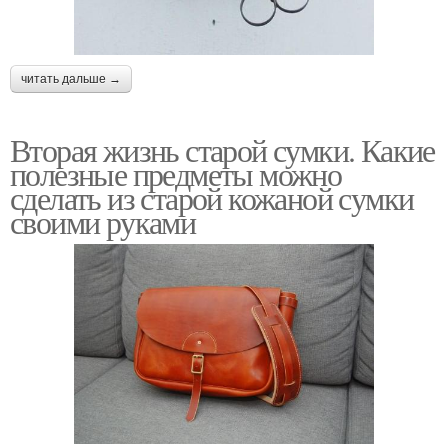
читать дальше →
Вторая жизнь старой сумки. Какие
полезные предметы можно
сделать из старой кожаной сумки
своими руками