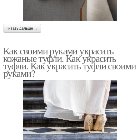
читать дальше →
Как своими руками украсить
кожаные туфли. Как украсить
туфли. Как украсить туфли своими
руками?