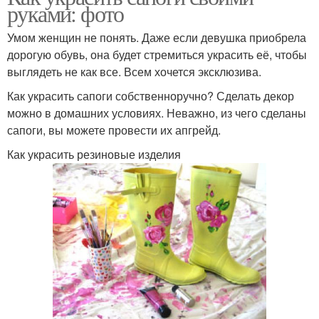
руками: фото
Умом женщин не понять. Даже если девушка приобрела
дорогую обувь, она будет стремиться украсить её, чтобы
выглядеть не как все. Всем хочется эксклюзива.
Как украсить сапоги собственноручно? Сделать декор
можно в домашних условиях. Неважно, из чего сделаны
сапоги, вы можете провести их апгрейд.
Как украсить резиновые изделия