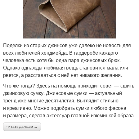
Поделки из старых джинсов уже далеко не новость для
всех любителей хендмейда. В гардеробе каждого
человека есть хотя бы одна пара джинсовых брюк.
Однако однажды любимая вещь становится мала или
рвется, а расставаться с ней нет никакого желания.
Что же тогда? Здесь на помощь приходит совет — сшить
джинсовую сумку. Джинсовые сумки — актуальный
тренд уже многие десятилетия. Выглядит стильно
и креативно. Можно подобрать сумки любого фасона
и размера, сделав аксессуар главной изюминкой образа.
читать дальше →