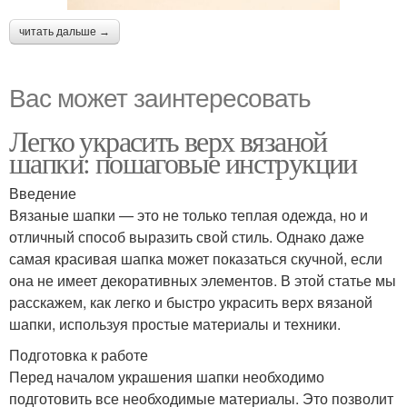
читать дальше →
Вас может заинтересовать
Легко украсить верх вязаной
шапки: пошаговые инструкции
Введение
Вязаные шапки — это не только теплая одежда, но и
отличный способ выразить свой стиль. Однако даже
самая красивая шапка может показаться скучной, если
она не имеет декоративных элементов. В этой статье мы
расскажем, как легко и быстро украсить верх вязаной
шапки, используя простые материалы и техники.
Подготовка к работе
Перед началом украшения шапки необходимо
подготовить все необходимые материалы. Это позволит