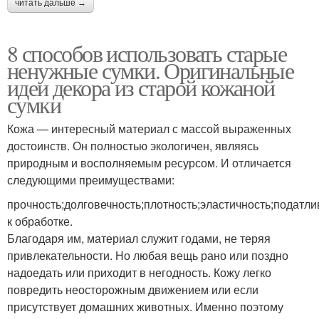
читать дальше →
8 способов использовать старые
ненужные сумки. Оригинальные
идеи декора из старой кожаной
сумки
Кожа — интересный материал с массой выраженных
достоинств. Он полностью экологичен, являясь
природным и восполняемым ресурсом. И отличается
следующими преимуществами:
прочность;долговечность;плотность;эластичность;податли
к обработке.
Благодаря им, материал служит годами, не теряя
привлекательности. Но любая вещь рано или поздно
надоедать или приходит в негодность. Кожу легко
повредить неосторожным движением или если
присутствует домашних животных. Именно поэтому