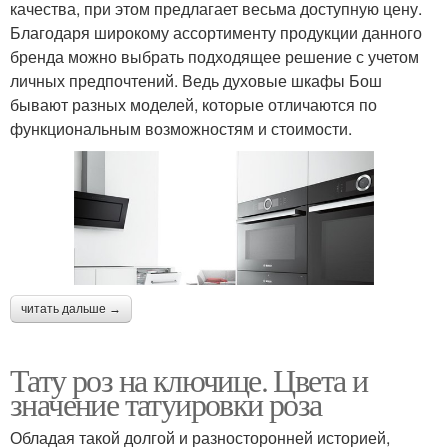
качества, при этом предлагает весьма доступную цену.
Благодаря широкому ассортименту продукции данного
бренда можно выбрать подходящее решение с учетом
личных предпочтений. Ведь духовые шкафы Бош
бывают разных моделей, которые отличаются по
функциональным возможностям и стоимости.
читать дальше →
Тату роз на ключице. Цвета и
значение татуировки роза
Обладая такой долгой и разносторонней историей,