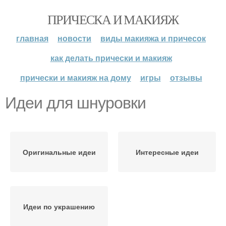
ПРИЧЕСКА И МАКИЯЖ
главная
новости
виды макияжа и причесок
как делать прически и макияж
прически и макияж на дому
игры
отзывы
Идеи для шнуровки
Оригинальные идеи
Интересные идеи
Идеи по украшению