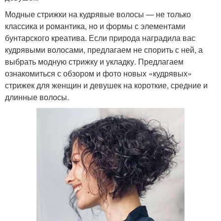
Модные стрижки на кудрявые волосы — не только
классика и романтика, но и формы с элементами
бунтарского креатива. Если природа наградила вас
кудрявыми волосами, предлагаем не спорить с ней, а
выбрать модную стрижку и укладку.⁣⁣ Предлагаем
ознакомиться с обзором и фото новых «кудрявых»
стрижек для женщин и девушек на короткие, средние и
длинные волосы.