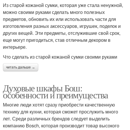
Из старой кожаной сумки, которая уже стала ненужной,
можно своими руками сделать много полезных
предметов, обновить их или использовать части для
изготовления разных аксессуаров, игрушек, поделок и
других вещей. Эти предметы, отслужившие свой срок,
еще могут пригодиться, став отличным декором в
интерьере.
Что сделать из старой кожаной сумки своими руками
читать дальше →
Духовые шкафы Бош:
особенности и преимущества
Многие люди хотят сразу приобрести качественную
технику для кухни, которая сможет прослужить много
лет. Среди различных брендов следует выделить
компанию Bosch, которая производит товар высокого