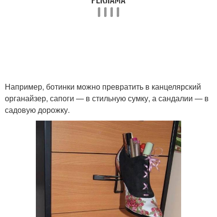
Например, ботинки можно превратить в канцелярский
органайзер, сапоги — в стильную сумку, а сандалии — в
садовую дорожку.