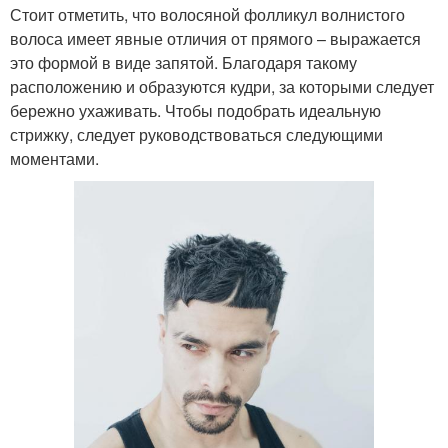
Стоит отметить, что волосяной фолликул волнистого
волоса имеет явные отличия от прямого – выражается
это формой в виде запятой. Благодаря такому
расположению и образуются кудри, за которыми следует
бережно ухаживать. Чтобы подобрать идеальную
стрижку, следует руководствоваться следующими
моментами.