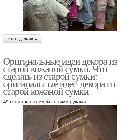
читать дальше →
Оригинальные идеи декора из
старой кожаной сумки. Что
сделать из старой сумки:
оригинальные идеи декора из
старой кожаной сумки
49 гениальных идей своими руками