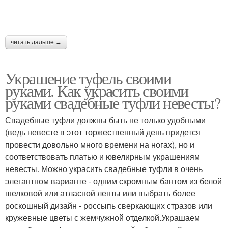
читать дальше →
Украшение туфель своими
руками. Как украсить своими
руками свадебные туфли невесты?
Свадебные туфли должны быть не только удобными
(ведь невесте в этот торжественный день придется
провести довольно много времени на ногах), но и
соответствовать платью и ювелирным украшениям
невесты. Можно украсить свадебные туфли в очень
элегантном варианте - одним скромным бантом из белой
шелковой или атласной ленты или выбрать более
роскошный дизайн - россыпь сверкающих стразов или
кружевные цветы с жемчужной отделкой.Украшаем