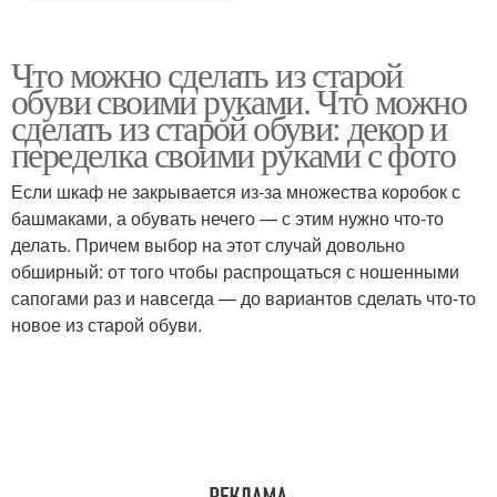
Что можно сделать из старой
обуви своими руками. Что можно
сделать из старой обуви: декор и
переделка своими руками с фото
Если шкаф не закрывается из-за множества коробок с
башмаками, а обувать нечего — с этим нужно что-то
делать. Причем выбор на этот случай довольно
обширный: от того чтобы распрощаться с ношенными
сапогами раз и навсегда — до вариантов сделать что-то
новое из старой обуви.