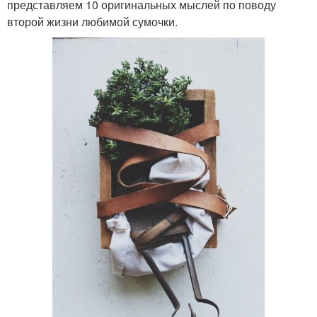
представляем 10 оригинальных мыслей по поводу
второй жизни любимой сумочки.