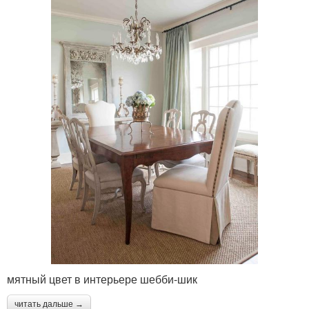
мятный цвет в интерьере шебби-шик
читать дальше →