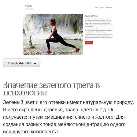
читать дальше →
Значение зеленого цвета в
психологии
Зеленый цвет и его оттенки имеют натуральную природу.
В него окрашены деревья, трава, цветы и т.д. Он
получается путем смешивания синего и желтого. Для
создания разных тонов меняют концентрацию одного
или другого компонента.