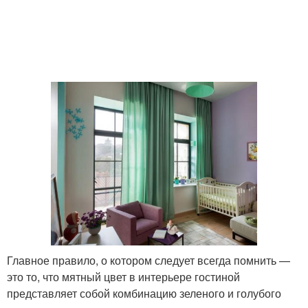
Главное правило, о котором следует всегда помнить —
это то, что мятный цвет в интерьере гостиной
представляет собой комбинацию зеленого и голубого