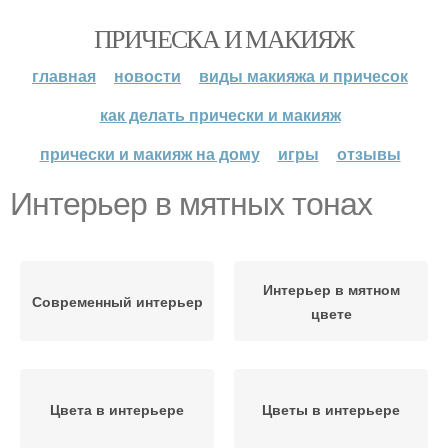
ПРИЧЕСКА И МАКИЯЖ
главная
новости
виды макияжа и причесок
как делать прически и макияж
прически и макияж на дому
игры
отзывы
Интерьер в мятных тонах
Интерьер в мятном
Современный интерьер
цвете
Цвета в интерьере
Цветы в интерьере