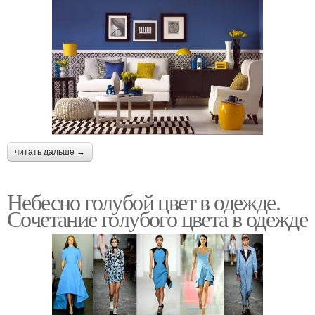
читать дальше →
Небесно голубой цвет в одежде.
Сочетание голубого цвета в одежде