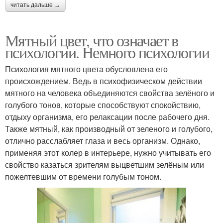
читать дальше →
Мятный цвет, что означает в
психологии. Немного психологии
Психология мятного цвета обусловлена его
происхождением. Ведь в психофизическом действии
мятного на человека объединяются свойства зелёного и
голубого тонов, которые способствуют спокойствию,
отдыху организма, его релаксации после рабочего дня.
Также мятный, как производный от зеленого и голубого,
отлично расслабляет глаза и весь организм. Однако,
применяя этот колер в интерьере, нужно учитывать его
свойство казаться зрителям выцветшим зелёным или
пожелтевшим от времени голубым тоном.