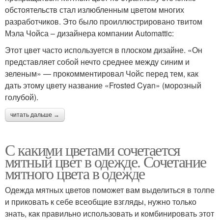
обстоятельств стал излюбленным цветом многих
разработчиков. Это было проиллюстрировано твитом
Мэла Чойса – дизайнера компании Automattic:
Этот цвет часто используется в плоском дизайне. «Он
представляет собой нечто среднее между синим и
зеленым» — прокомментировал Чойс перед тем, как
дать этому цвету название «Frosted Cyan» (морозный
голубой).
читать дальше →
С какими цветами сочетается
мятный цвет в одежде. Сочетание
мятного цвета в одежде
Одежда мятных цветов поможет вам выделиться в толпе
и приковать к себе всеобщие взгляды, нужно только
знать, как правильно использовать и комбинировать этот