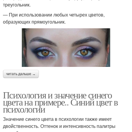
треугольник.
— При использовании любых четырех цветов,
образующих прямоугольник.
читать дальше →
Психология и значение синего
цвета на примере.. Синий цвет в
психологии
Значение синего цвета в психологии также имеет
двойственность. Оттенок и интенсивность палитры