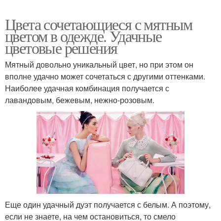
Цвета сочетающиеся с мятным
цветом в одежде. Удачные
цветовые решения
Мятный довольно уникальный цвет, но при этом он
вполне удачно может сочетаться с другими оттенками.
Наиболее удачная комбинация получается с
лавандовым, бежевым, нежно-розовым.
Еще один удачный дуэт получается с белым. А поэтому,
если не знаете, на чем остановиться, то смело