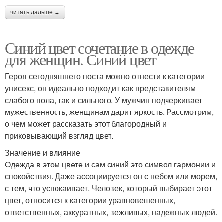
читать дальше →
Синий цвет сочетание в одежде
для женщин. Синий цвет
Героя сегодняшнего поста можно отнести к категории
унисекс, он идеально подходит как представителям
слабого пола, так и сильного. У мужчин подчеркивает
мужественность, женщинам дарит яркость. Рассмотрим,
о чем может рассказать этот благородный и
приковывающий взгляд цвет.
Значение и влияние
Одежда в этом цвете и сам синий это символ гармонии и
спокойствия. Даже ассоциируется он с небом или морем,
с тем, что успокаивает. Человек, который выбирает этот
цвет, относится к категории уравновешенных,
ответственных, аккуратных, вежливых, надежных людей.