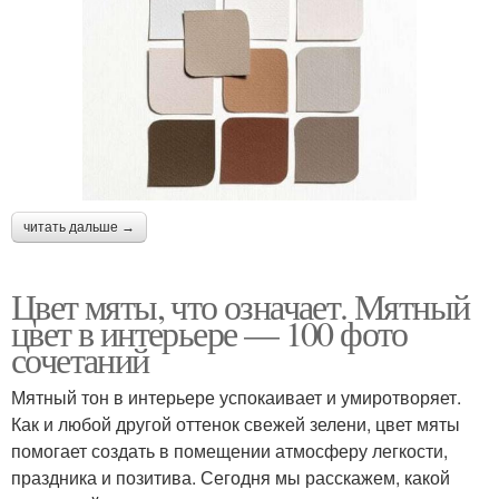
читать дальше →
Цвет мяты, что означает. Мятный
цвет в интерьере — 100 фото
сочетаний
Мятный тон в интерьере успокаивает и умиротворяет.
Как и любой другой оттенок свежей зелени, цвет мяты
помогает создать в помещении атмосферу легкости,
праздника и позитива. Сегодня мы расскажем, какой