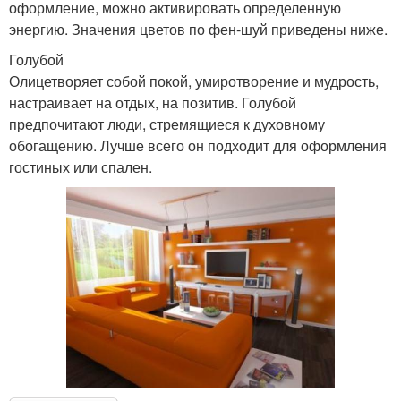
оформление, можно активировать определенную
энергию. Значения цветов по фен-шуй приведены ниже.
Голубой
Олицетворяет собой покой, умиротворение и мудрость,
настраивает на отдых, на позитив. Голубой
предпочитают люди, стремящиеся к духовному
обогащению. Лучше всего он подходит для оформления
гостиных или спален.