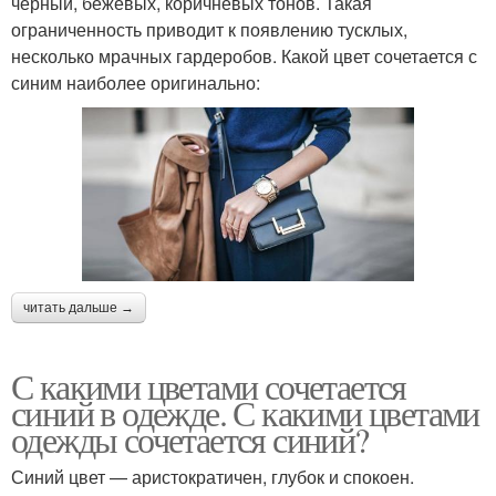
черный, бежевых, коричневых тонов. Такая
ограниченность приводит к появлению тусклых,
несколько мрачных гардеробов. Какой цвет сочетается с
синим наиболее оригинально:
читать дальше →
С какими цветами сочетается
синий в одежде. С какими цветами
одежды сочетается синий?
Синий цвет — аристократичен, глубок и спокоен.