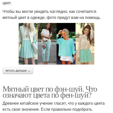
цвет.
Чтобы вы могли увидеть наглядно, как сочетается
мятный цвет в одежде, фото придут вам на помощь.
читать дальше →
Мятный цвет по фэн-шуй. Что
означают цвета по фен-шуй?
Древнее китайское учение гласит, что у каждого цвета
есть свое значение. Если правильно подобрать