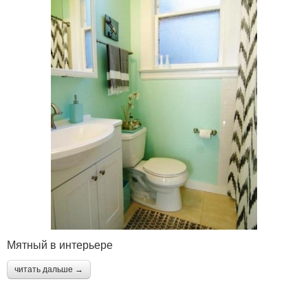
Мятный в интерьере
читать дальше →