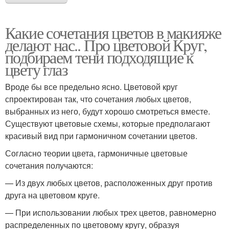
Какие сочетания цветов в макияже
делают нас.. Про цветовой Круг,
подбираем тени подходящие к
цвету глаз
Вроде бы все предельно ясно. Цветовой круг
спроектирован так, что сочетания любых цветов,
выбранных из него, будут хорошо смотреться вместе.
Существуют цветовые схемы, которые предполагают
красивый вид при гармоничном сочетании цветов.
Согласно теории цвета, гармоничные цветовые
сочетания получаются:
— Из двух любых цветов, расположенных друг против
друга на цветовом круге.
— При использовании любых трех цветов, равномерно
распределенных по цветовому кругу, образуя