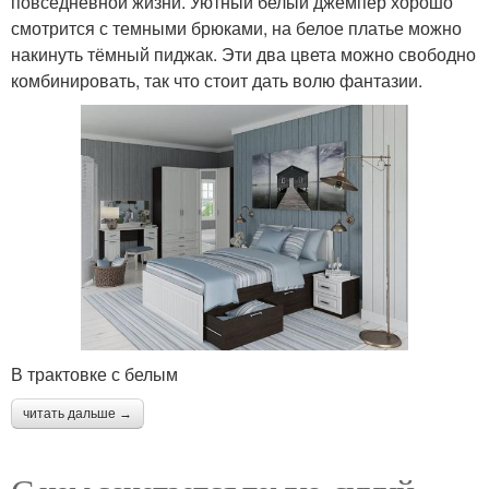
повседневной жизни. Уютный белый джемпер хорошо
смотрится с темными брюками, на белое платье можно
накинуть тёмный пиджак. Эти два цвета можно свободно
комбинировать, так что стоит дать волю фантазии.
В трактовке с белым
читать дальше →