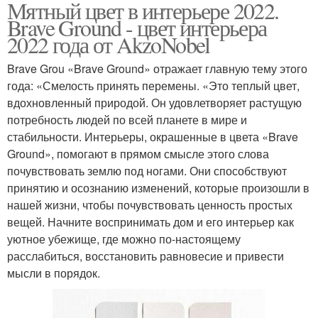
Мятный цвет в интерьере 2022.
Brave Ground - цвет интерьера
2022 года от AkzoNobel
Brave Grou «Brave Ground» отражает главную тему этого
года: «Смелость принять перемены. «Это теплый цвет,
вдохновленный природой. Он удовлетворяет растущую
потребность людей по всей планете в мире и
стабильности. Интерьеры, окрашенные в цвета «Brave
Ground», помогают в прямом смысле этого слова
почувствовать землю под ногами. Они способствуют
принятию и осознанию изменений, которые произошли в
нашей жизни, чтобы почувствовать ценность простых
вещей. Начните воспринимать дом и его интерьер как
уютное убежище, где можно по-настоящему
расслабиться, восстановить равновесие и привести
мысли в порядок.