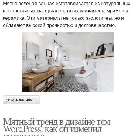
Мятно-зелёная ванная изготавливается из натуральных
и экологичных материалов, таких как камень, мрамор и
керамика. Эти материалы не только экологичны, но и
обладают высокой прочностью и долговечностью.
читать дальше →
Мятный тренд в дизайне тем
WordPress: как он изменил
индустрию