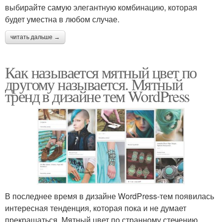
выбирайте самую элегантную комбинацию, которая
будет уместна в любом случае.
читать дальше →
Как называется мятный цвет по
другому называется. Мятный
тренд в дизайне тем WordPress
В последнее время в дизайне WordPress-тем появилась
интересная тенденция, которая пока и не думает
прекращаться. Мятный цвет по странному стечению