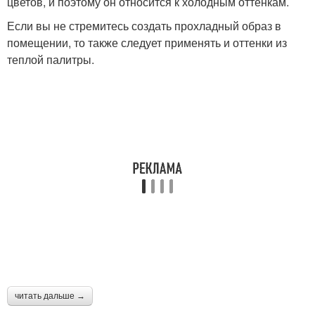
цветов, и поэтому он относится к холодным оттенкам.
Если вы не стремитесь создать прохладный образ в
помещении, то также следует применять и оттенки из
теплой палитры.
читать дальше →