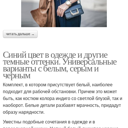
читать дальше →
Синий цвет в одежде и другие
темные оттенки. Универсальные
варианты с белым, серым и
черным
Комплект, в котором присутствует белый, наиболее
подходит для рабочей обстановки. Причем это может
быть, как костюм колора индиго со светлой блузой, так и
наоборот. Белые детали разбавят мрачность, придадут
образу нарядности.
Уместны подобные сочетания в одежде и в