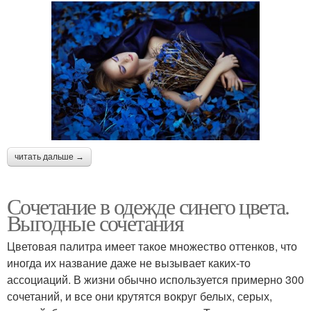
читать дальше →
Сочетание в одежде синего цвета.
Выгодные сочетания
Цветовая палитра имеет такое множество оттенков, что
иногда их название даже не вызывает каких-то
ассоциаций. В жизни обычно используется примерно 300
сочетаний, и все они крутятся вокруг белых, серых,