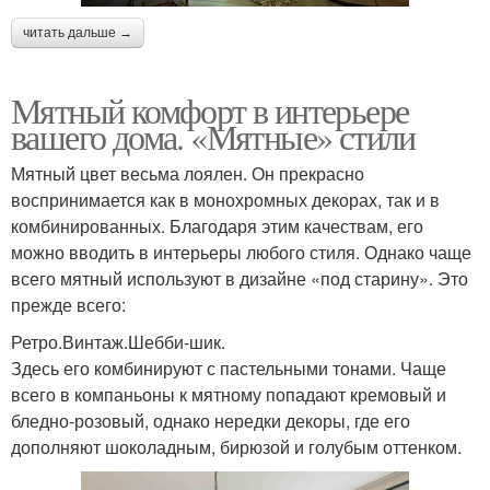
читать дальше →
Мятный комфорт в интерьере
вашего дома. «Мятные» стили
Мятный цвет весьма лоялен. Он прекрасно
воспринимается как в монохромных декорах, так и в
комбинированных. Благодаря этим качествам, его
можно вводить в интерьеры любого стиля. Однако чаще
всего мятный используют в дизайне «под старину». Это
прежде всего:
Ретро.Винтаж.Шебби-шик.
Здесь его комбинируют с пастельными тонами. Чаще
всего в компаньоны к мятному попадают кремовый и
бледно-розовый, однако нередки декоры, где его
дополняют шоколадным, бирюзой и голубым оттенком.