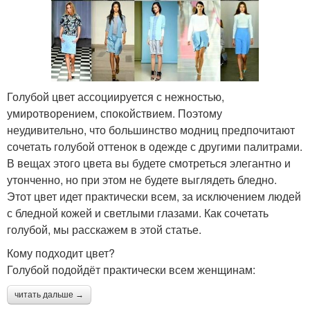
Голубой цвет ассоциируется с нежностью,
умиротворением, спокойствием. Поэтому
неудивительно, что большинство модниц предпочитают
сочетать голубой оттенок в одежде с другими палитрами.
В вещах этого цвета вы будете смотреться элегантно и
утонченно, но при этом не будете выглядеть бледно.
Этот цвет идет практически всем, за исключением людей
с бледной кожей и светлыми глазами. Как сочетать
голубой, мы расскажем в этой статье.
Кому подходит цвет?
Голубой подойдёт практически всем женщинам:
читать дальше →