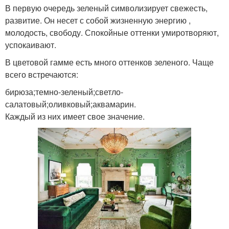
В первую очередь зеленый символизирует свежесть,
развитие. Он несет с собой жизненную энергию ,
молодость, свободу. Спокойные оттенки умиротворяют,
успокаивают.
В цветовой гамме есть много оттенков зеленого. Чаще
всего встречаются:
бирюза;темно-зеленый;светло-
салатовый;оливковый;аквамарин.
Каждый из них имеет свое значение.