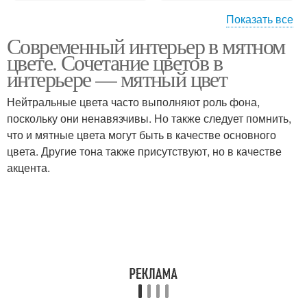
Показать все
Современный интерьер в мятном
Мятный тренд
цвете. Сочетание цветов в
интерьере — мятный цвет
Нейтральные цвета часто выполняют роль фона,
поскольку они ненавязчивы. Но также следует помнить,
что и мятные цвета могут быть в качестве основного
цвета. Другие тона также присутствуют, но в качестве
акцента.