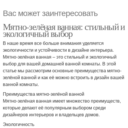
Вас может заинтересовать
Мятно-зелёная ванная: стильный и
экологичный выбор
В наше время все больше внимания уделяется
экологичности и устойчивости в дизайне интерьера.
Мятно-зелёная ванная – это стильный и экологичный
выбор для вашей домашней ванной комнаты. В этой
статье мы рассмотрим основные преимущества мятно-
зелёной ванной и как её можно встроить в дизайн вашей
ванной комнаты.
Преимущества мятно-зелёной ванной
Мятно-зелёная ванная имеет множество преимуществ,
которые делают её популярным выбором среди
дизайнеров интерьеров и владельцев домов.
Экологичность