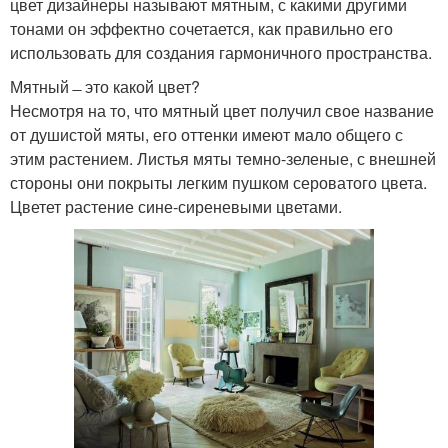
цвет дизайнеры называют мятным, с какими другими
тонами он эффектно сочетается, как правильно его
использовать для создания гармоничного пространства.
Мятный ̶ это какой цвет?
Несмотря на то, что мятный цвет получил свое название
от душистой мяты, его оттенки имеют мало общего с
этим растением. Листья мяты темно-зеленые, с внешней
стороны они покрыты легким пушком сероватого цвета.
Цветет растение сине-сиреневыми цветами.