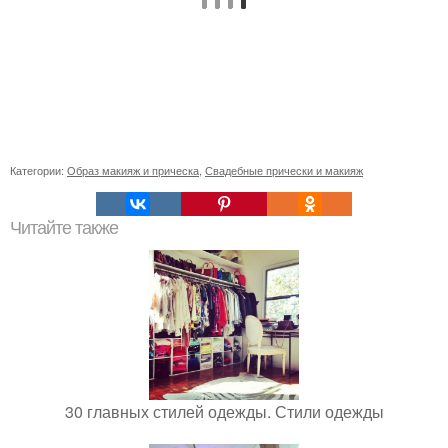
Категории:
Образ макияж и прическа
,
Свадебные прически и макияж
Читайте также
30 главных стилей одежды. Стили одежды