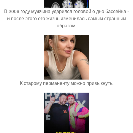
В 2006 году мужчина ударился головой о дно бассейна -
и после этого его жизнь изменилась самым странным
образом.
К старому перманенту можно привыкнуть.