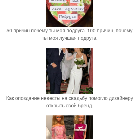
50 причин почему ты моя подруга. 100 причин, почему
ты моя лучшая подруга.
Как опоздание невесты на свадьбу помогло дизайнеру
открыть свой бренд.