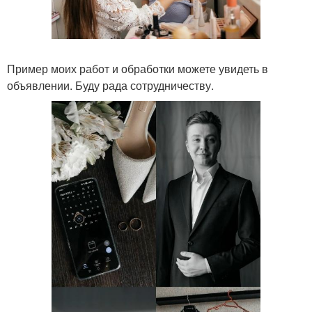
Пример моих работ и обработки можете увидеть в
объявлении. Буду рада сотрудничеству.