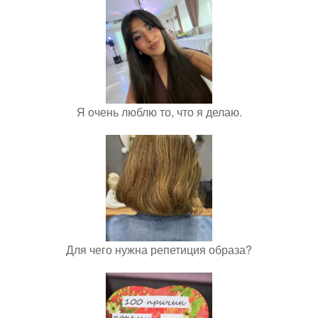
Я очень люблю то, что я делаю.
Для чего нужна репетиция образа?