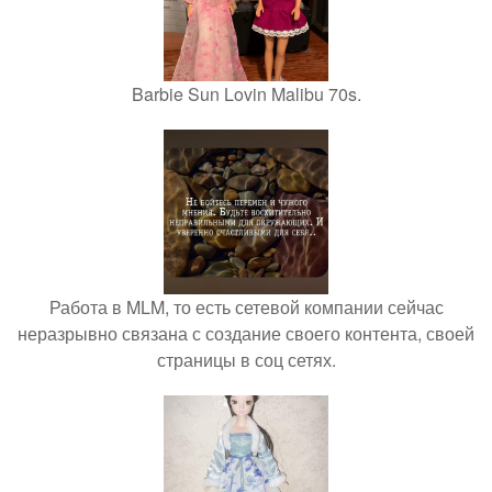
Barbie Sun Lovin Malibu 70s.
Работа в MLM, то есть сетевой компании сейчас
неразрывно связана с создание своего контента, своей
страницы в соц сетях.