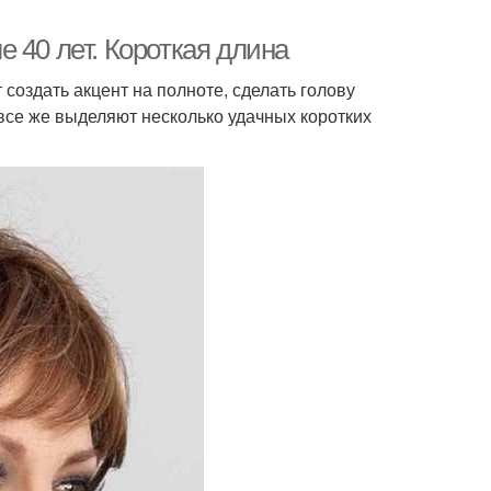
 40 лет. Короткая длина
 создать акцент на полноте, сделать голову
все же выделяют несколько удачных коротких