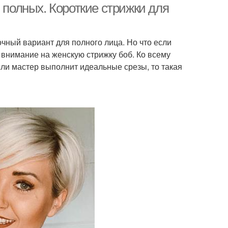
 полных. Короткие стрижки для
чный вариант для полного лица. Но что если
ь внимание на женскую стрижку боб. Ко всему
сли мастер выполнит идеальные срезы, то такая