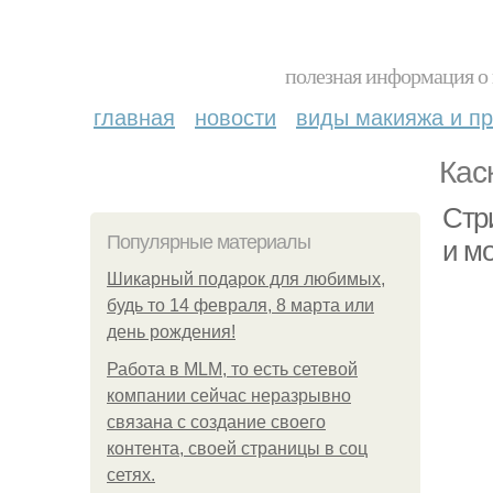
полезная информация о 
главная
новости
виды макияжа и пр
Кас
Стр
Популярные материалы
и м
Шикарный подарок для любимых,
будь то 14 февраля, 8 марта или
день рождения!
Работа в MLM, то есть сетевой
компании сейчас неразрывно
связана с создание своего
контента, своей страницы в соц
сетях.